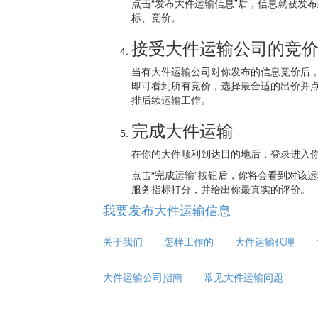
点击“发布大件运输信息”后，信息就被发布
标、竞价。
接受大件运输公司的竞
当有大件运输公司对你发布的信息竞价后
即可看到所有竞价，选择最合适的出价并点
排后续运输工作。
完成大件运输
在你的大件顺利到达目的地后，登录进入
点击“完成运输”按钮后，你将会看到对该
服务指标打分，并给出你最真实的评价。
我要发布大件运输信息
关于我们
怎样工作的
大件运输代理
大件运输公司指南
常见大件运输问题