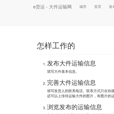
e货运 - 大件运输网
城市
首页
发
怎样工作的
发布大件运输信息
填写大件基本信息。
完善大件运输信息
填写发货人的联系电话。联系方式只在你
还可以上传待运输大件的图片，有图片的
浏览发布的运输信息