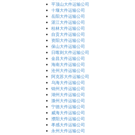
平顶山大件运输公司
十堰大件运输公司
岳阳大件运输公司
湛江大件运输公司
桂林大件运输公司
自贡大件运输公司
资阳大件运输公司
保山大件运输公司
日喀则大件运输公司
金昌大件运输公司
海南大件运输公司
沧州大件运输公司
阿克苏大件运输公司
乌海大件运输公司
锦州大件运输公司
湖州大件运输公司
滁州大件运输公司
宁德大件运输公司
威海大件运输公司
濮阳大件运输公司
孝感大件运输公司
永州大件运输公司