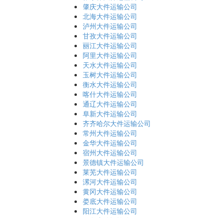
肇庆大件运输公司
北海大件运输公司
泸州大件运输公司
甘孜大件运输公司
丽江大件运输公司
阿里大件运输公司
天水大件运输公司
玉树大件运输公司
衡水大件运输公司
喀什大件运输公司
通辽大件运输公司
阜新大件运输公司
齐齐哈尔大件运输公司
常州大件运输公司
金华大件运输公司
宿州大件运输公司
景德镇大件运输公司
莱芜大件运输公司
漯河大件运输公司
黄冈大件运输公司
娄底大件运输公司
阳江大件运输公司