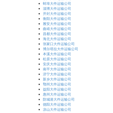
蚌埠大件运输公司
淄博大件运输公司
开封大件运输公司
衡阳大件运输公司
雅安大件运输公司
曲靖大件运输公司
昌都大件运输公司
海北大件运输公司
张家口大件运输公司
博尔塔拉大件运输公司
本溪大件运输公司
松原大件运输公司
安庆大件运输公司
南平大件运输公司
济宁大件运输公司
新乡大件运输公司
鄂州大件运输公司
益阳大件运输公司
惠州大件运输公司
防城港大件运输公司
德阳大件运输公司
凉山大件运输公司