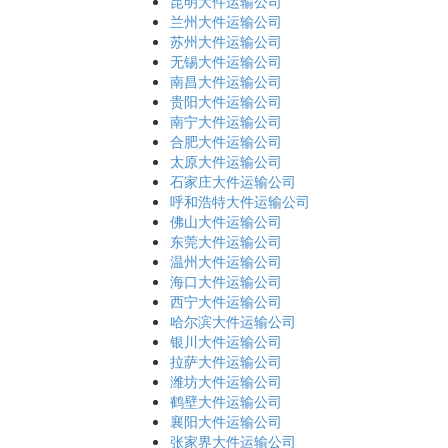
昆明大件运输公司
兰州大件运输公司
苏州大件运输公司
无锡大件运输公司
南昌大件运输公司
贵阳大件运输公司
南宁大件运输公司
合肥大件运输公司
太原大件运输公司
石家庄大件运输公司
呼和浩特大件运输公司
佛山大件运输公司
东莞大件运输公司
温州大件运输公司
海口大件运输公司
西宁大件运输公司
哈尔滨大件运输公司
银川大件运输公司
拉萨大件运输公司
潍坊大件运输公司
鹤壁大件运输公司
襄阳大件运输公司
张家界大件运输公司