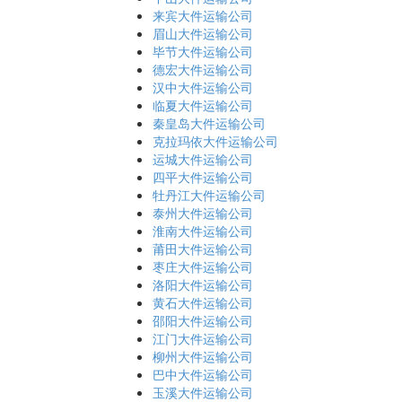
来宾大件运输公司
眉山大件运输公司
毕节大件运输公司
德宏大件运输公司
汉中大件运输公司
临夏大件运输公司
秦皇岛大件运输公司
克拉玛依大件运输公司
运城大件运输公司
四平大件运输公司
牡丹江大件运输公司
泰州大件运输公司
淮南大件运输公司
莆田大件运输公司
枣庄大件运输公司
洛阳大件运输公司
黄石大件运输公司
邵阳大件运输公司
江门大件运输公司
柳州大件运输公司
巴中大件运输公司
玉溪大件运输公司