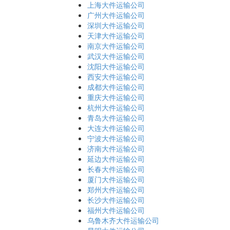
上海大件运输公司
广州大件运输公司
深圳大件运输公司
天津大件运输公司
南京大件运输公司
武汉大件运输公司
沈阳大件运输公司
西安大件运输公司
成都大件运输公司
重庆大件运输公司
杭州大件运输公司
青岛大件运输公司
大连大件运输公司
宁波大件运输公司
济南大件运输公司
延边大件运输公司
长春大件运输公司
厦门大件运输公司
郑州大件运输公司
长沙大件运输公司
福州大件运输公司
乌鲁木齐大件运输公司