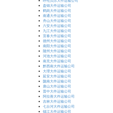
呼伦贝尔大件运输公司
盘锦大件运输公司
鹤岗大件运输公司
南通大件运输公司
舟山大件运输公司
六安大件运输公司
九江大件运输公司
宜春大件运输公司
德州大件运输公司
南阳大件运输公司
随州大件运输公司
河池大件运输公司
南充大件运输公司
黔西南大件运输公司
大理大件运输公司
延安大件运输公司
陇南大件运输公司
唐山大件运输公司
晋中大件运输公司
阿拉善大件运输公司
吉林大件运输公司
七台河大件运输公司
镇江大件运输公司