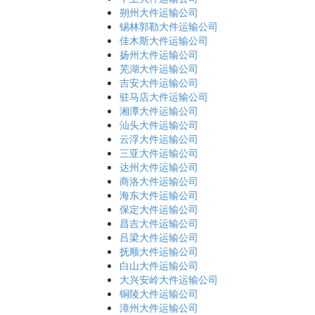
朔州大件运输公司
锡林郭勒大件运输公司
佳木斯大件运输公司
扬州大件运输公司
芜湖大件运输公司
吉安大件运输公司
驻马店大件运输公司
湘潭大件运输公司
汕头大件运输公司
云浮大件运输公司
三亚大件运输公司
达州大件运输公司
商洛大件运输公司
海东大件运输公司
保定大件运输公司
昌吉大件运输公司
吕梁大件运输公司
抚顺大件运输公司
白山大件运输公司
大兴安岭大件运输公司
铜陵大件运输公司
漳州大件运输公司