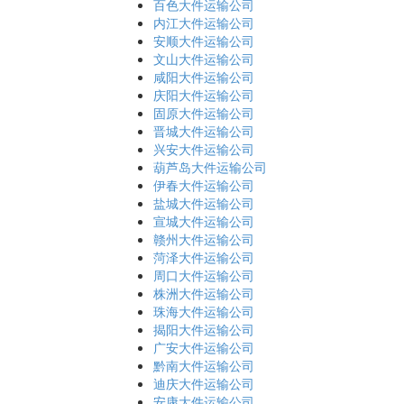
百色大件运输公司
内江大件运输公司
安顺大件运输公司
文山大件运输公司
咸阳大件运输公司
庆阳大件运输公司
固原大件运输公司
晋城大件运输公司
兴安大件运输公司
葫芦岛大件运输公司
伊春大件运输公司
盐城大件运输公司
宣城大件运输公司
赣州大件运输公司
菏泽大件运输公司
周口大件运输公司
株洲大件运输公司
珠海大件运输公司
揭阳大件运输公司
广安大件运输公司
黔南大件运输公司
迪庆大件运输公司
安康大件运输公司