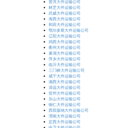
普洱大件运输公司
林芝大件运输公司
武威大件运输公司
海西大件运输公司
和田大件运输公司
鄂尔多斯大件运输公司
辽阳大件运输公司
鸡西大件运输公司
衢州大件运输公司
巢湖大件运输公司
萍乡大件运输公司
临沂大件运输公司
三门峡大件运输公司
咸宁大件运输公司
湘西大件运输公司
清远大件运输公司
贺州大件运输公司
乐山大件运输公司
铜仁大件运输公司
西双版纳大件运输公司
渭南大件运输公司
定西大件运输公司
中卫大件运输公司