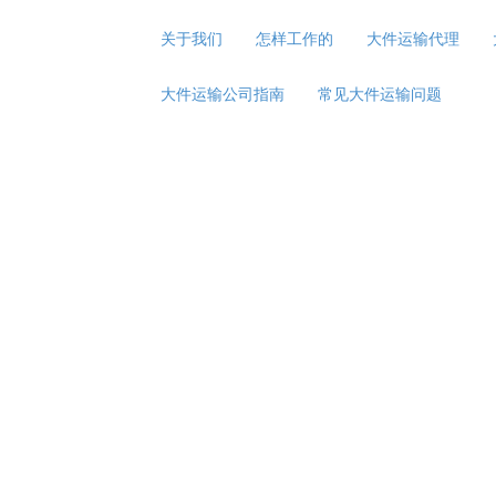
关于我们
怎样工作的
大件运输代理
大件运输公司指南
常见大件运输问题