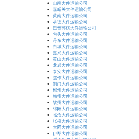
山南大件运输公司
嘉峪关大件运输公司
黄南大件运输公司
承德大件运输公司
巴音郭楞大件运输公司
包头大件运输公司
丹东大件运输公司
白城大件运输公司
嘉兴大件运输公司
黄山大件运输公司
龙岩大件运输公司
泰安大件运输公司
焦作大件运输公司
荆门大件运输公司
郴州大件运输公司
梅州大件运输公司
钦州大件运输公司
绵阳大件运输公司
临沧大件运输公司
张掖大件运输公司
大同大件运输公司
伊犁大件运输公司