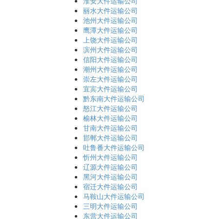
淮安大件运输公司
丽水大件运输公司
池州大件运输公司
鹰潭大件运输公司
上饶大件运输公司
滨州大件运输公司
信阳大件运输公司
潮州大件运输公司
崇左大件运输公司
宜宾大件运输公司
黔东南大件运输公司
怒江大件运输公司
榆林大件运输公司
甘南大件运输公司
邯郸大件运输公司
吐鲁番大件运输公司
忻州大件运输公司
辽源大件运输公司
黑河大件运输公司
宿迁大件运输公司
马鞍山大件运输公司
三明大件运输公司
东营大件运输公司