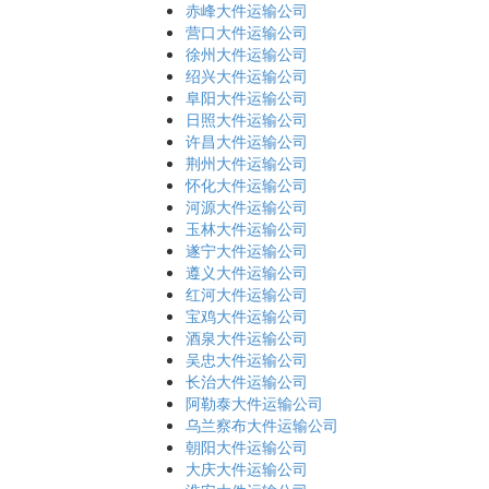
赤峰大件运输公司
营口大件运输公司
徐州大件运输公司
绍兴大件运输公司
阜阳大件运输公司
日照大件运输公司
许昌大件运输公司
荆州大件运输公司
怀化大件运输公司
河源大件运输公司
玉林大件运输公司
遂宁大件运输公司
遵义大件运输公司
红河大件运输公司
宝鸡大件运输公司
酒泉大件运输公司
吴忠大件运输公司
长治大件运输公司
阿勒泰大件运输公司
乌兰察布大件运输公司
朝阳大件运输公司
大庆大件运输公司