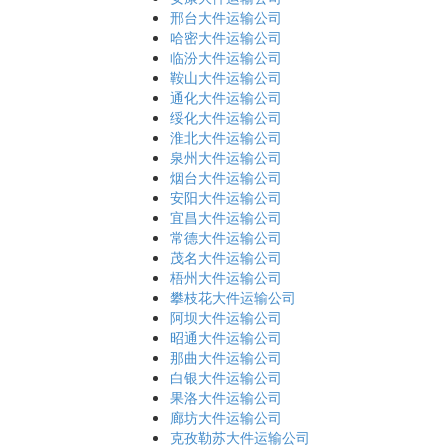
邢台大件运输公司
哈密大件运输公司
临汾大件运输公司
鞍山大件运输公司
通化大件运输公司
绥化大件运输公司
淮北大件运输公司
泉州大件运输公司
烟台大件运输公司
安阳大件运输公司
宜昌大件运输公司
常德大件运输公司
茂名大件运输公司
梧州大件运输公司
攀枝花大件运输公司
阿坝大件运输公司
昭通大件运输公司
那曲大件运输公司
白银大件运输公司
果洛大件运输公司
廊坊大件运输公司
克孜勒苏大件运输公司