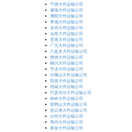
宁德大件运输公司
威海大件运输公司
濮阳大件运输公司
孝感大件运输公司
永州大件运输公司
汕尾大件运输公司
贵港大件运输公司
广元大件运输公司
六盘水大件运输公司
楚雄大件运输公司
铜川大件运输公司
平凉大件运输公司
石嘴山大件运输公司
阳泉大件运输公司
塔城大件运输公司
巴彦淖尔大件运输公司
铁岭大件运输公司
双鸭山大件运输公司
连云港大件运输公司
台州大件运输公司
亳州大件运输公司
新余大件运输公司