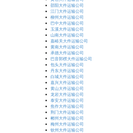
邵阳大件运输公司
江门大件运输公司
柳州大件运输公司
巴中大件运输公司
玉溪大件运输公司
山南大件运输公司
嘉峪关大件运输公司
黄南大件运输公司
承德大件运输公司
巴音郭楞大件运输公司
包头大件运输公司
丹东大件运输公司
白城大件运输公司
嘉兴大件运输公司
黄山大件运输公司
龙岩大件运输公司
泰安大件运输公司
焦作大件运输公司
荆门大件运输公司
郴州大件运输公司
梅州大件运输公司
钦州大件运输公司