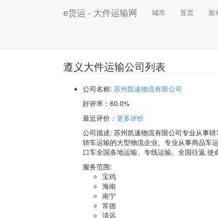
e货运 - 大件运输网
城市
首页
发
遵义大件运输公司列表
公司名称:
苏州凯速物流有限公司
好评率：
60.0%
最近评价
：
更多评价
公司描述: 苏州凯速物流有限公司专业从事轿车托运、汽车运输，拥有丰富的物流运输经验，是一家致力于公路
轿车运输的大型物流企业。专业从事商品车
口车全国各地运输、专线运输。全国往返,使
服务范围:
宝鸡
海南
南宁
常德
清远