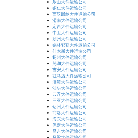
乐山大件运输公司
铜仁大件运输公司
西双版纳大件运输公司
渭南大件运输公司
定西大件运输公司
中卫大件运输公司
朔州大件运输公司
锡林郭勒大件运输公司
佳木斯大件运输公司
扬州大件运输公司
芜湖大件运输公司
吉安大件运输公司
驻马店大件运输公司
湘潭大件运输公司
汕头大件运输公司
云浮大件运输公司
三亚大件运输公司
达州大件运输公司
商洛大件运输公司
海东大件运输公司
保定大件运输公司
昌吉大件运输公司
吕梁大件运输公司