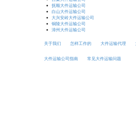
抚顺大件运输公司
白山大件运输公司
大兴安岭大件运输公司
铜陵大件运输公司
漳州大件运输公司
关于我们
怎样工作的
大件运输代理
大件运输公司指南
常见大件运输问题