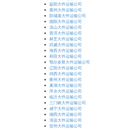
益阳大件运输公司
惠州大件运输公司
防城港大件运输公司
德阳大件运输公司
凉山大件运输公司
普洱大件运输公司
林芝大件运输公司
武威大件运输公司
海西大件运输公司
和田大件运输公司
鄂尔多斯大件运输公司
辽阳大件运输公司
鸡西大件运输公司
衢州大件运输公司
巢湖大件运输公司
萍乡大件运输公司
临沂大件运输公司
三门峡大件运输公司
咸宁大件运输公司
湘西大件运输公司
清远大件运输公司
贺州大件运输公司