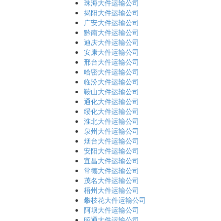
珠海大件运输公司
揭阳大件运输公司
广安大件运输公司
黔南大件运输公司
迪庆大件运输公司
安康大件运输公司
邢台大件运输公司
哈密大件运输公司
临汾大件运输公司
鞍山大件运输公司
通化大件运输公司
绥化大件运输公司
淮北大件运输公司
泉州大件运输公司
烟台大件运输公司
安阳大件运输公司
宜昌大件运输公司
常德大件运输公司
茂名大件运输公司
梧州大件运输公司
攀枝花大件运输公司
阿坝大件运输公司
昭通大件运输公司