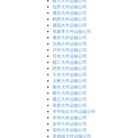
银川大件运输公司
拉萨大件运输公司
潍坊大件运输公司
鹤壁大件运输公司
襄阳大件运输公司
张家界大件运输公司
肇庆大件运输公司
北海大件运输公司
泸州大件运输公司
甘孜大件运输公司
丽江大件运输公司
阿里大件运输公司
天水大件运输公司
玉树大件运输公司
衡水大件运输公司
喀什大件运输公司
通辽大件运输公司
阜新大件运输公司
齐齐哈尔大件运输公司
常州大件运输公司
金华大件运输公司
宿州大件运输公司
景德镇大件运输公司