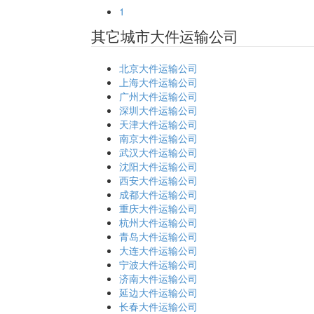
1
其它城市大件运输公司
北京大件运输公司
上海大件运输公司
广州大件运输公司
深圳大件运输公司
天津大件运输公司
南京大件运输公司
武汉大件运输公司
沈阳大件运输公司
西安大件运输公司
成都大件运输公司
重庆大件运输公司
杭州大件运输公司
青岛大件运输公司
大连大件运输公司
宁波大件运输公司
济南大件运输公司
延边大件运输公司
长春大件运输公司