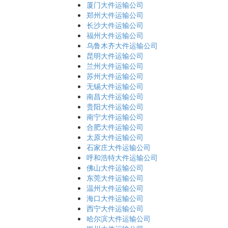
厦门大件运输公司
郑州大件运输公司
长沙大件运输公司
福州大件运输公司
乌鲁木齐大件运输公司
昆明大件运输公司
兰州大件运输公司
苏州大件运输公司
无锡大件运输公司
南昌大件运输公司
贵阳大件运输公司
南宁大件运输公司
合肥大件运输公司
太原大件运输公司
石家庄大件运输公司
呼和浩特大件运输公司
佛山大件运输公司
东莞大件运输公司
温州大件运输公司
海口大件运输公司
西宁大件运输公司
哈尔滨大件运输公司