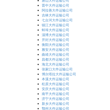
唐山大件运输公司
晋中大件运输公司
阿拉善大件运输公司
吉林大件运输公司
七台河大件运输公司
镇江大件运输公司
蚌埠大件运输公司
淄博大件运输公司
开封大件运输公司
衡阳大件运输公司
雅安大件运输公司
曲靖大件运输公司
昌都大件运输公司
海北大件运输公司
张家口大件运输公司
博尔塔拉大件运输公司
本溪大件运输公司
松原大件运输公司
安庆大件运输公司
南平大件运输公司
济宁大件运输公司
新乡大件运输公司
鄂州大件运输公司