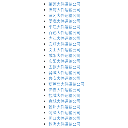
莱芜大件运输公司
漯河大件运输公司
黄冈大件运输公司
娄底大件运输公司
阳江大件运输公司
百色大件运输公司
内江大件运输公司
安顺大件运输公司
文山大件运输公司
咸阳大件运输公司
庆阳大件运输公司
固原大件运输公司
晋城大件运输公司
兴安大件运输公司
葫芦岛大件运输公司
伊春大件运输公司
盐城大件运输公司
宣城大件运输公司
赣州大件运输公司
菏泽大件运输公司
周口大件运输公司
株洲大件运输公司