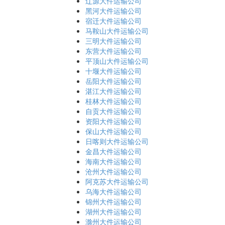
辽源大件运输公司
黑河大件运输公司
宿迁大件运输公司
马鞍山大件运输公司
三明大件运输公司
东营大件运输公司
平顶山大件运输公司
十堰大件运输公司
岳阳大件运输公司
湛江大件运输公司
桂林大件运输公司
自贡大件运输公司
资阳大件运输公司
保山大件运输公司
日喀则大件运输公司
金昌大件运输公司
海南大件运输公司
沧州大件运输公司
阿克苏大件运输公司
乌海大件运输公司
锦州大件运输公司
湖州大件运输公司
滁州大件运输公司