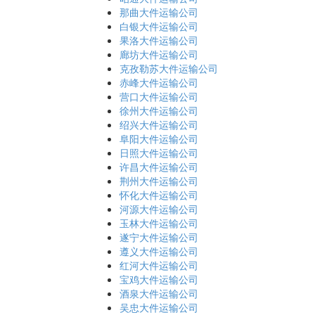
那曲大件运输公司
白银大件运输公司
果洛大件运输公司
廊坊大件运输公司
克孜勒苏大件运输公司
赤峰大件运输公司
营口大件运输公司
徐州大件运输公司
绍兴大件运输公司
阜阳大件运输公司
日照大件运输公司
许昌大件运输公司
荆州大件运输公司
怀化大件运输公司
河源大件运输公司
玉林大件运输公司
遂宁大件运输公司
遵义大件运输公司
红河大件运输公司
宝鸡大件运输公司
酒泉大件运输公司
吴忠大件运输公司