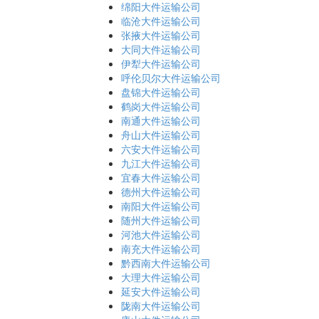
绵阳大件运输公司
临沧大件运输公司
张掖大件运输公司
大同大件运输公司
伊犁大件运输公司
呼伦贝尔大件运输公司
盘锦大件运输公司
鹤岗大件运输公司
南通大件运输公司
舟山大件运输公司
六安大件运输公司
九江大件运输公司
宜春大件运输公司
德州大件运输公司
南阳大件运输公司
随州大件运输公司
河池大件运输公司
南充大件运输公司
黔西南大件运输公司
大理大件运输公司
延安大件运输公司
陇南大件运输公司