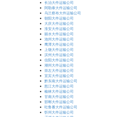
长治大件运输公司
阿勒泰大件运输公司
乌兰察布大件运输公司
朝阳大件运输公司
大庆大件运输公司
淮安大件运输公司
丽水大件运输公司
池州大件运输公司
鹰潭大件运输公司
上饶大件运输公司
滨州大件运输公司
信阳大件运输公司
潮州大件运输公司
崇左大件运输公司
宜宾大件运输公司
黔东南大件运输公司
怒江大件运输公司
榆林大件运输公司
甘南大件运输公司
邯郸大件运输公司
吐鲁番大件运输公司
忻州大件运输公司