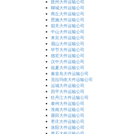
抚州大件运输公司
聊城大件运输公司
商丘大件运输公司
恩施大件运输公司
韶关大件运输公司
中山大件运输公司
来宾大件运输公司
眉山大件运输公司
毕节大件运输公司
德宏大件运输公司
汉中大件运输公司
临夏大件运输公司
秦皇岛大件运输公司
克拉玛依大件运输公司
运城大件运输公司
四平大件运输公司
牡丹江大件运输公司
泰州大件运输公司
淮南大件运输公司
莆田大件运输公司
枣庄大件运输公司
洛阳大件运输公司
黄石大件运输公司