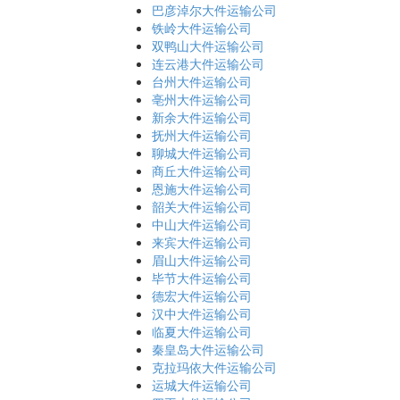
巴彦淖尔大件运输公司
铁岭大件运输公司
双鸭山大件运输公司
连云港大件运输公司
台州大件运输公司
亳州大件运输公司
新余大件运输公司
抚州大件运输公司
聊城大件运输公司
商丘大件运输公司
恩施大件运输公司
韶关大件运输公司
中山大件运输公司
来宾大件运输公司
眉山大件运输公司
毕节大件运输公司
德宏大件运输公司
汉中大件运输公司
临夏大件运输公司
秦皇岛大件运输公司
克拉玛依大件运输公司
运城大件运输公司