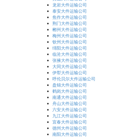
龙岩大件运输公司
泰安大件运输公司
焦作大件运输公司
荆门大件运输公司
郴州大件运输公司
梅州大件运输公司
钦州大件运输公司
绵阳大件运输公司
临沧大件运输公司
张掖大件运输公司
大同大件运输公司
伊犁大件运输公司
呼伦贝尔大件运输公司
盘锦大件运输公司
鹤岗大件运输公司
南通大件运输公司
舟山大件运输公司
六安大件运输公司
九江大件运输公司
宜春大件运输公司
德州大件运输公司
南阳大件运输公司