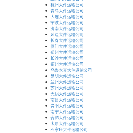
杭州大件运输公司
青岛大件运输公司
大连大件运输公司
宁波大件运输公司
济南大件运输公司
延边大件运输公司
长春大件运输公司
厦门大件运输公司
郑州大件运输公司
长沙大件运输公司
福州大件运输公司
乌鲁木齐大件运输公司
昆明大件运输公司
兰州大件运输公司
苏州大件运输公司
无锡大件运输公司
南昌大件运输公司
贵阳大件运输公司
南宁大件运输公司
合肥大件运输公司
太原大件运输公司
石家庄大件运输公司