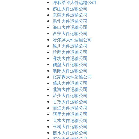
呼和浩特大件运输公司
佛山大件运输公司
东莞大件运输公司
温州大件运输公司
海口大件运输公司
西宁大件运输公司
哈尔滨大件运输公司
银川大件运输公司
拉萨大件运输公司
潍坊大件运输公司
鹤壁大件运输公司
襄阳大件运输公司
张家界大件运输公司
肇庆大件运输公司
北海大件运输公司
泸州大件运输公司
甘孜大件运输公司
丽江大件运输公司
阿里大件运输公司
天水大件运输公司
玉树大件运输公司
衡水大件运输公司
喀什大件运输公司