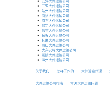
云浮大件运输公司
三亚大件运输公司
达州大件运输公司
商洛大件运输公司
海东大件运输公司
保定大件运输公司
昌吉大件运输公司
吕梁大件运输公司
抚顺大件运输公司
白山大件运输公司
大兴安岭大件运输公司
铜陵大件运输公司
漳州大件运输公司
关于我们
怎样工作的
大件运输代理
大件运输公司指南
常见大件运输问题