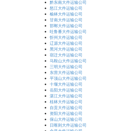
黔东南大件运输公司
怒江大件运输公司
榆林大件运输公司
甘南大件运输公司
邯郸大件运输公司
吐鲁番大件运输公司
忻州大件运输公司
辽源大件运输公司
黑河大件运输公司
宿迁大件运输公司
马鞍山大件运输公司
三明大件运输公司
东营大件运输公司
平顶山大件运输公司
十堰大件运输公司
岳阳大件运输公司
湛江大件运输公司
桂林大件运输公司
自贡大件运输公司
资阳大件运输公司
保山大件运输公司
日喀则大件运输公司
金昌大件运输公司