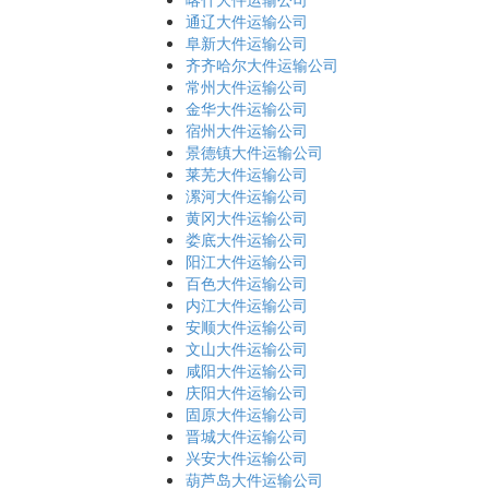
通辽大件运输公司
阜新大件运输公司
齐齐哈尔大件运输公司
常州大件运输公司
金华大件运输公司
宿州大件运输公司
景德镇大件运输公司
莱芜大件运输公司
漯河大件运输公司
黄冈大件运输公司
娄底大件运输公司
阳江大件运输公司
百色大件运输公司
内江大件运输公司
安顺大件运输公司
文山大件运输公司
咸阳大件运输公司
庆阳大件运输公司
固原大件运输公司
晋城大件运输公司
兴安大件运输公司
葫芦岛大件运输公司