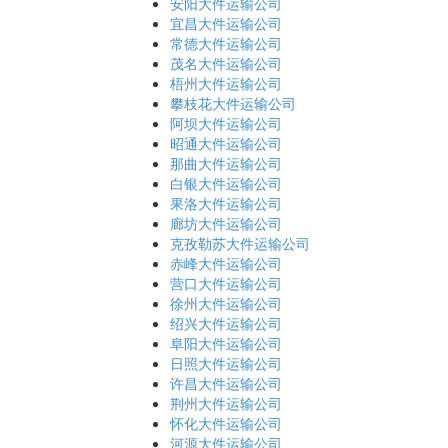
安阳大件运输公司
宜昌大件运输公司
常德大件运输公司
茂名大件运输公司
梧州大件运输公司
攀枝花大件运输公司
阿坝大件运输公司
昭通大件运输公司
那曲大件运输公司
白银大件运输公司
果洛大件运输公司
廊坊大件运输公司
克孜勒苏大件运输公司
赤峰大件运输公司
营口大件运输公司
徐州大件运输公司
绍兴大件运输公司
阜阳大件运输公司
日照大件运输公司
许昌大件运输公司
荆州大件运输公司
怀化大件运输公司
河源大件运输公司