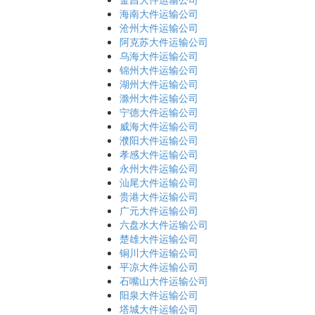
海南大件运输公司
沧州大件运输公司
阿克苏大件运输公司
乌海大件运输公司
锦州大件运输公司
湖州大件运输公司
滁州大件运输公司
宁德大件运输公司
威海大件运输公司
濮阳大件运输公司
孝感大件运输公司
永州大件运输公司
汕尾大件运输公司
贵港大件运输公司
广元大件运输公司
六盘水大件运输公司
楚雄大件运输公司
铜川大件运输公司
平凉大件运输公司
石嘴山大件运输公司
阳泉大件运输公司
塔城大件运输公司