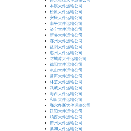
本溪大件运输公司
松原大件运输公司
安庆大件运输公司
南平大件运输公司
济宁大件运输公司
新乡大件运输公司
鄂州大件运输公司
益阳大件运输公司
惠州大件运输公司
防城港大件运输公司
德阳大件运输公司
凉山大件运输公司
普洱大件运输公司
林芝大件运输公司
武威大件运输公司
海西大件运输公司
和田大件运输公司
鄂尔多斯大件运输公司
辽阳大件运输公司
鸡西大件运输公司
衢州大件运输公司
巢湖大件运输公司