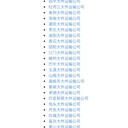
四平大件运输公司
牡丹江大件运输公司
泰州大件运输公司
淮南大件运输公司
莆田大件运输公司
枣庄大件运输公司
洛阳大件运输公司
黄石大件运输公司
邵阳大件运输公司
江门大件运输公司
柳州大件运输公司
巴中大件运输公司
玉溪大件运输公司
山南大件运输公司
嘉峪关大件运输公司
黄南大件运输公司
承德大件运输公司
巴音郭楞大件运输公司
包头大件运输公司
丹东大件运输公司
白城大件运输公司
嘉兴大件运输公司
黄山大件运输公司