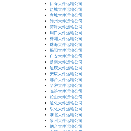
伊春大件运输公司
盐城大件运输公司
宣城大件运输公司
赣州大件运输公司
菏泽大件运输公司
周口大件运输公司
株洲大件运输公司
珠海大件运输公司
揭阳大件运输公司
广安大件运输公司
黔南大件运输公司
迪庆大件运输公司
安康大件运输公司
邢台大件运输公司
哈密大件运输公司
临汾大件运输公司
鞍山大件运输公司
通化大件运输公司
绥化大件运输公司
淮北大件运输公司
泉州大件运输公司
烟台大件运输公司