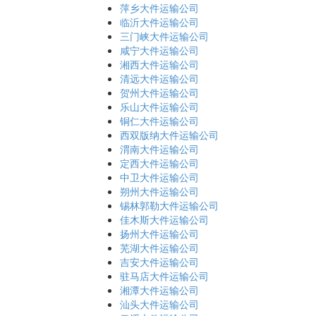
萍乡大件运输公司
临沂大件运输公司
三门峡大件运输公司
咸宁大件运输公司
湘西大件运输公司
清远大件运输公司
贺州大件运输公司
乐山大件运输公司
铜仁大件运输公司
西双版纳大件运输公司
渭南大件运输公司
定西大件运输公司
中卫大件运输公司
朔州大件运输公司
锡林郭勒大件运输公司
佳木斯大件运输公司
扬州大件运输公司
芜湖大件运输公司
吉安大件运输公司
驻马店大件运输公司
湘潭大件运输公司
汕头大件运输公司