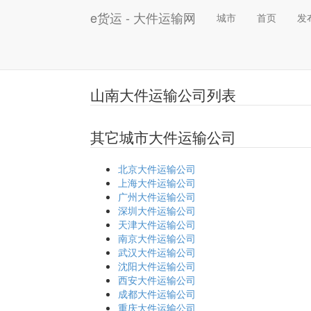
e货运 - 大件运输网
城市
首页
发
山南大件运输公司列表
其它城市大件运输公司
北京大件运输公司
上海大件运输公司
广州大件运输公司
深圳大件运输公司
天津大件运输公司
南京大件运输公司
武汉大件运输公司
沈阳大件运输公司
西安大件运输公司
成都大件运输公司
重庆大件运输公司