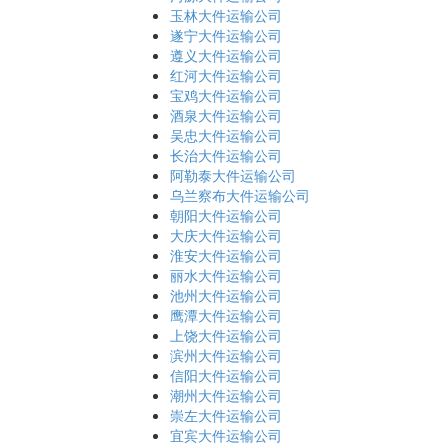
玉林大件运输公司
遂宁大件运输公司
遵义大件运输公司
红河大件运输公司
宝鸡大件运输公司
酒泉大件运输公司
吴忠大件运输公司
长治大件运输公司
阿勒泰大件运输公司
乌兰察布大件运输公司
朝阳大件运输公司
大庆大件运输公司
淮安大件运输公司
丽水大件运输公司
池州大件运输公司
鹰潭大件运输公司
上饶大件运输公司
滨州大件运输公司
信阳大件运输公司
潮州大件运输公司
崇左大件运输公司
宜宾大件运输公司