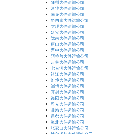
随州大件运输公司
河池大件运输公司
南充大件运输公司
黔西南大件运输公司
大理大件运输公司
延安大件运输公司
陇南大件运输公司
唐山大件运输公司
晋中大件运输公司
阿拉善大件运输公司
吉林大件运输公司
七台河大件运输公司
镇江大件运输公司
蚌埠大件运输公司
淄博大件运输公司
开封大件运输公司
衡阳大件运输公司
雅安大件运输公司
曲靖大件运输公司
昌都大件运输公司
海北大件运输公司
张家口大件运输公司
博尔塔拉大件运输公司