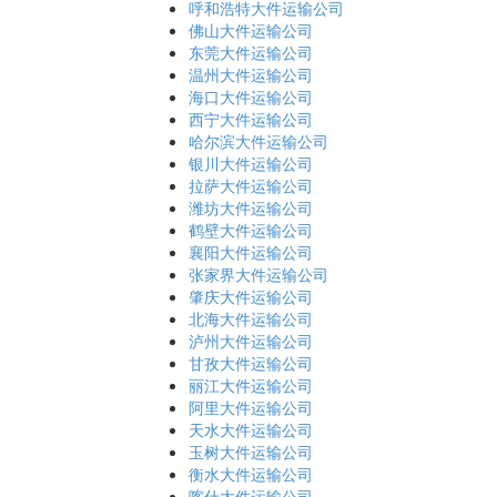
呼和浩特大件运输公司
佛山大件运输公司
东莞大件运输公司
温州大件运输公司
海口大件运输公司
西宁大件运输公司
哈尔滨大件运输公司
银川大件运输公司
拉萨大件运输公司
潍坊大件运输公司
鹤壁大件运输公司
襄阳大件运输公司
张家界大件运输公司
肇庆大件运输公司
北海大件运输公司
泸州大件运输公司
甘孜大件运输公司
丽江大件运输公司
阿里大件运输公司
天水大件运输公司
玉树大件运输公司
衡水大件运输公司
喀什大件运输公司