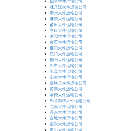
四平大件运输公司
牡丹江大件运输公司
泰州大件运输公司
淮南大件运输公司
莆田大件运输公司
枣庄大件运输公司
洛阳大件运输公司
黄石大件运输公司
邵阳大件运输公司
江门大件运输公司
柳州大件运输公司
巴中大件运输公司
玉溪大件运输公司
山南大件运输公司
嘉峪关大件运输公司
黄南大件运输公司
承德大件运输公司
巴音郭楞大件运输公司
包头大件运输公司
丹东大件运输公司
白城大件运输公司
嘉兴大件运输公司
黄山大件运输公司