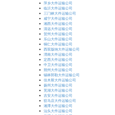
萍乡大件运输公司
临沂大件运输公司
三门峡大件运输公司
咸宁大件运输公司
湘西大件运输公司
清远大件运输公司
贺州大件运输公司
乐山大件运输公司
铜仁大件运输公司
西双版纳大件运输公司
渭南大件运输公司
定西大件运输公司
中卫大件运输公司
朔州大件运输公司
锡林郭勒大件运输公司
佳木斯大件运输公司
扬州大件运输公司
芜湖大件运输公司
吉安大件运输公司
驻马店大件运输公司
湘潭大件运输公司
汕头大件运输公司