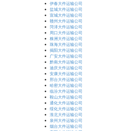
伊春大件运输公司
盐城大件运输公司
宣城大件运输公司
赣州大件运输公司
菏泽大件运输公司
周口大件运输公司
株洲大件运输公司
珠海大件运输公司
揭阳大件运输公司
广安大件运输公司
黔南大件运输公司
迪庆大件运输公司
安康大件运输公司
邢台大件运输公司
哈密大件运输公司
临汾大件运输公司
鞍山大件运输公司
通化大件运输公司
绥化大件运输公司
淮北大件运输公司
泉州大件运输公司
烟台大件运输公司