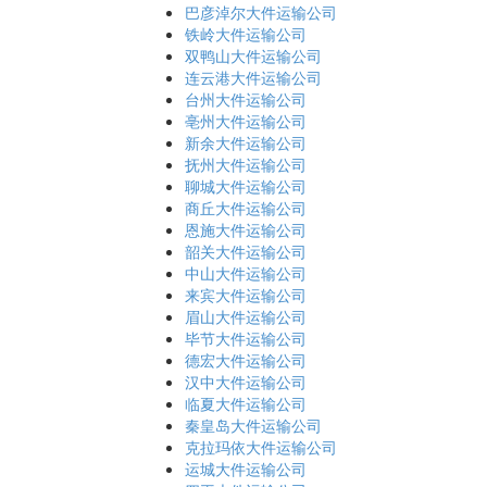
巴彦淖尔大件运输公司
铁岭大件运输公司
双鸭山大件运输公司
连云港大件运输公司
台州大件运输公司
亳州大件运输公司
新余大件运输公司
抚州大件运输公司
聊城大件运输公司
商丘大件运输公司
恩施大件运输公司
韶关大件运输公司
中山大件运输公司
来宾大件运输公司
眉山大件运输公司
毕节大件运输公司
德宏大件运输公司
汉中大件运输公司
临夏大件运输公司
秦皇岛大件运输公司
克拉玛依大件运输公司
运城大件运输公司