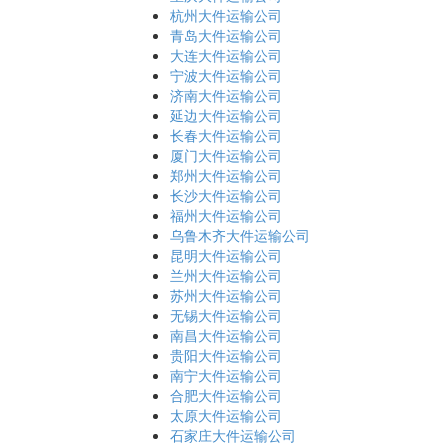
杭州大件运输公司
青岛大件运输公司
大连大件运输公司
宁波大件运输公司
济南大件运输公司
延边大件运输公司
长春大件运输公司
厦门大件运输公司
郑州大件运输公司
长沙大件运输公司
福州大件运输公司
乌鲁木齐大件运输公司
昆明大件运输公司
兰州大件运输公司
苏州大件运输公司
无锡大件运输公司
南昌大件运输公司
贵阳大件运输公司
南宁大件运输公司
合肥大件运输公司
太原大件运输公司
石家庄大件运输公司