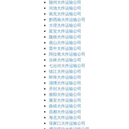
随州大件运输公司
河池大件运输公司
南充大件运输公司
黔西南大件运输公司
大理大件运输公司
延安大件运输公司
陇南大件运输公司
唐山大件运输公司
晋中大件运输公司
阿拉善大件运输公司
吉林大件运输公司
七台河大件运输公司
镇江大件运输公司
蚌埠大件运输公司
淄博大件运输公司
开封大件运输公司
衡阳大件运输公司
雅安大件运输公司
曲靖大件运输公司
昌都大件运输公司
海北大件运输公司
张家口大件运输公司
博尔塔拉大件运输公司