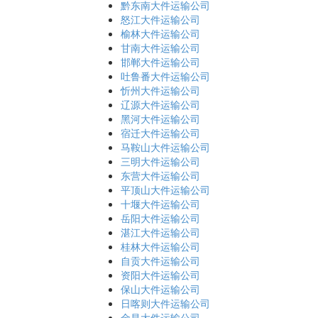
黔东南大件运输公司
怒江大件运输公司
榆林大件运输公司
甘南大件运输公司
邯郸大件运输公司
吐鲁番大件运输公司
忻州大件运输公司
辽源大件运输公司
黑河大件运输公司
宿迁大件运输公司
马鞍山大件运输公司
三明大件运输公司
东营大件运输公司
平顶山大件运输公司
十堰大件运输公司
岳阳大件运输公司
湛江大件运输公司
桂林大件运输公司
自贡大件运输公司
资阳大件运输公司
保山大件运输公司
日喀则大件运输公司
金昌大件运输公司