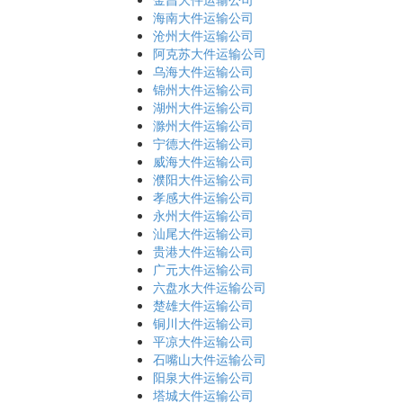
海南大件运输公司
沧州大件运输公司
阿克苏大件运输公司
乌海大件运输公司
锦州大件运输公司
湖州大件运输公司
滁州大件运输公司
宁德大件运输公司
威海大件运输公司
濮阳大件运输公司
孝感大件运输公司
永州大件运输公司
汕尾大件运输公司
贵港大件运输公司
广元大件运输公司
六盘水大件运输公司
楚雄大件运输公司
铜川大件运输公司
平凉大件运输公司
石嘴山大件运输公司
阳泉大件运输公司
塔城大件运输公司