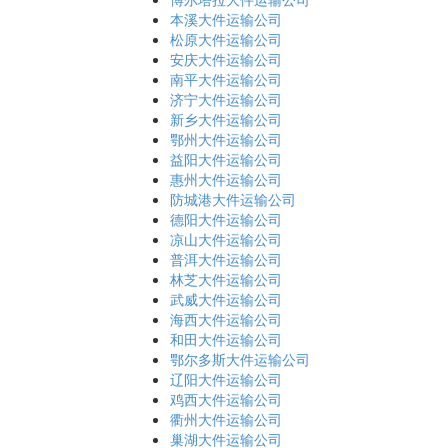
本溪大件运输公司
松原大件运输公司
安庆大件运输公司
南平大件运输公司
济宁大件运输公司
新乡大件运输公司
鄂州大件运输公司
益阳大件运输公司
惠州大件运输公司
防城港大件运输公司
德阳大件运输公司
凉山大件运输公司
普洱大件运输公司
林芝大件运输公司
武威大件运输公司
海西大件运输公司
和田大件运输公司
鄂尔多斯大件运输公司
辽阳大件运输公司
鸡西大件运输公司
衢州大件运输公司
巢湖大件运输公司