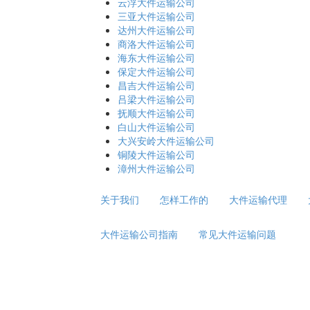
云浮大件运输公司
三亚大件运输公司
达州大件运输公司
商洛大件运输公司
海东大件运输公司
保定大件运输公司
昌吉大件运输公司
吕梁大件运输公司
抚顺大件运输公司
白山大件运输公司
大兴安岭大件运输公司
铜陵大件运输公司
漳州大件运输公司
关于我们
怎样工作的
大件运输代理
大件运输公司指南
常见大件运输问题