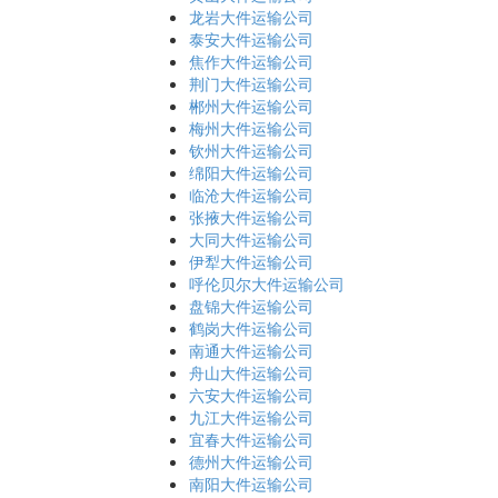
龙岩大件运输公司
泰安大件运输公司
焦作大件运输公司
荆门大件运输公司
郴州大件运输公司
梅州大件运输公司
钦州大件运输公司
绵阳大件运输公司
临沧大件运输公司
张掖大件运输公司
大同大件运输公司
伊犁大件运输公司
呼伦贝尔大件运输公司
盘锦大件运输公司
鹤岗大件运输公司
南通大件运输公司
舟山大件运输公司
六安大件运输公司
九江大件运输公司
宜春大件运输公司
德州大件运输公司
南阳大件运输公司