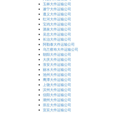
玉林大件运输公司
遂宁大件运输公司
遵义大件运输公司
红河大件运输公司
宝鸡大件运输公司
酒泉大件运输公司
吴忠大件运输公司
长治大件运输公司
阿勒泰大件运输公司
乌兰察布大件运输公司
朝阳大件运输公司
大庆大件运输公司
淮安大件运输公司
丽水大件运输公司
池州大件运输公司
鹰潭大件运输公司
上饶大件运输公司
滨州大件运输公司
信阳大件运输公司
潮州大件运输公司
崇左大件运输公司
宜宾大件运输公司