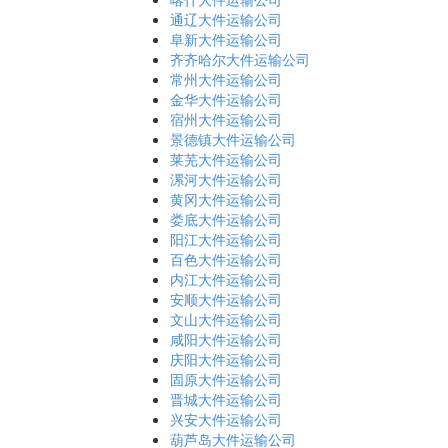
通辽大件运输公司
阜新大件运输公司
齐齐哈尔大件运输公司
常州大件运输公司
金华大件运输公司
宿州大件运输公司
景德镇大件运输公司
莱芜大件运输公司
漯河大件运输公司
黄冈大件运输公司
娄底大件运输公司
阳江大件运输公司
百色大件运输公司
内江大件运输公司
安顺大件运输公司
文山大件运输公司
咸阳大件运输公司
庆阳大件运输公司
固原大件运输公司
晋城大件运输公司
兴安大件运输公司
葫芦岛大件运输公司