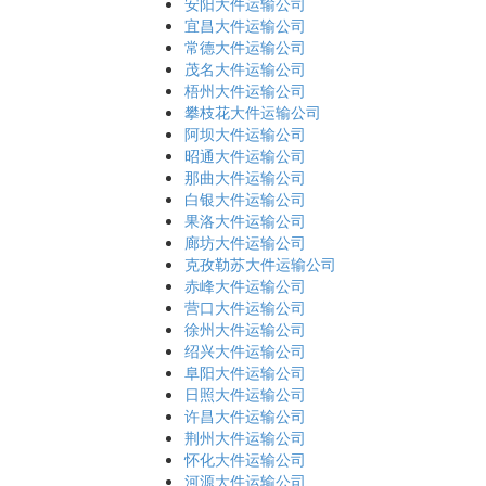
安阳大件运输公司
宜昌大件运输公司
常德大件运输公司
茂名大件运输公司
梧州大件运输公司
攀枝花大件运输公司
阿坝大件运输公司
昭通大件运输公司
那曲大件运输公司
白银大件运输公司
果洛大件运输公司
廊坊大件运输公司
克孜勒苏大件运输公司
赤峰大件运输公司
营口大件运输公司
徐州大件运输公司
绍兴大件运输公司
阜阳大件运输公司
日照大件运输公司
许昌大件运输公司
荆州大件运输公司
怀化大件运输公司
河源大件运输公司