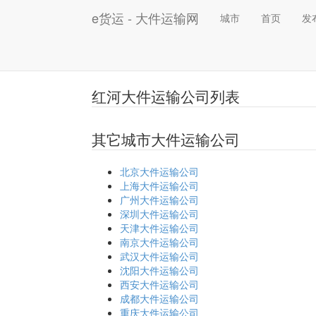
e货运 - 大件运输网
城市
首页
发
红河大件运输公司列表
其它城市大件运输公司
北京大件运输公司
上海大件运输公司
广州大件运输公司
深圳大件运输公司
天津大件运输公司
南京大件运输公司
武汉大件运输公司
沈阳大件运输公司
西安大件运输公司
成都大件运输公司
重庆大件运输公司