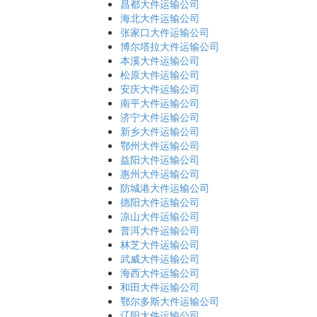
昌都大件运输公司
海北大件运输公司
张家口大件运输公司
博尔塔拉大件运输公司
本溪大件运输公司
松原大件运输公司
安庆大件运输公司
南平大件运输公司
济宁大件运输公司
新乡大件运输公司
鄂州大件运输公司
益阳大件运输公司
惠州大件运输公司
防城港大件运输公司
德阳大件运输公司
凉山大件运输公司
普洱大件运输公司
林芝大件运输公司
武威大件运输公司
海西大件运输公司
和田大件运输公司
鄂尔多斯大件运输公司
辽阳大件运输公司