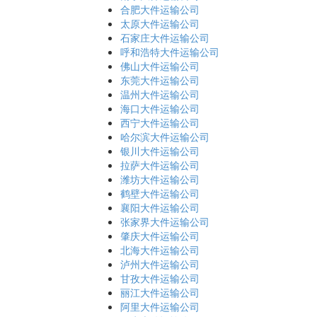
合肥大件运输公司
太原大件运输公司
石家庄大件运输公司
呼和浩特大件运输公司
佛山大件运输公司
东莞大件运输公司
温州大件运输公司
海口大件运输公司
西宁大件运输公司
哈尔滨大件运输公司
银川大件运输公司
拉萨大件运输公司
潍坊大件运输公司
鹤壁大件运输公司
襄阳大件运输公司
张家界大件运输公司
肇庆大件运输公司
北海大件运输公司
泸州大件运输公司
甘孜大件运输公司
丽江大件运输公司
阿里大件运输公司