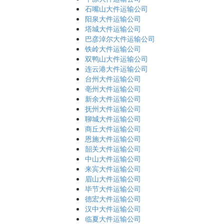
石嘴山大件运输公司
阳泉大件运输公司
塔城大件运输公司
巴彦淖尔大件运输公司
铁岭大件运输公司
双鸭山大件运输公司
连云港大件运输公司
台州大件运输公司
亳州大件运输公司
新余大件运输公司
抚州大件运输公司
聊城大件运输公司
商丘大件运输公司
恩施大件运输公司
韶关大件运输公司
中山大件运输公司
来宾大件运输公司
眉山大件运输公司
毕节大件运输公司
德宏大件运输公司
汉中大件运输公司
临夏大件运输公司