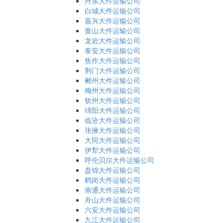
丹东大件运输公司
白城大件运输公司
嘉兴大件运输公司
黄山大件运输公司
龙岩大件运输公司
泰安大件运输公司
焦作大件运输公司
荆门大件运输公司
郴州大件运输公司
梅州大件运输公司
钦州大件运输公司
绵阳大件运输公司
临沧大件运输公司
张掖大件运输公司
大同大件运输公司
伊犁大件运输公司
呼伦贝尔大件运输公司
盘锦大件运输公司
鹤岗大件运输公司
南通大件运输公司
舟山大件运输公司
六安大件运输公司
九江大件运输公司