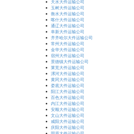
天水大件运输公司
玉树大件运输公司
衡水大件运输公司
喀什大件运输公司
通辽大件运输公司
阜新大件运输公司
齐齐哈尔大件运输公司
常州大件运输公司
金华大件运输公司
宿州大件运输公司
景德镇大件运输公司
莱芜大件运输公司
漯河大件运输公司
黄冈大件运输公司
娄底大件运输公司
阳江大件运输公司
百色大件运输公司
内江大件运输公司
安顺大件运输公司
文山大件运输公司
咸阳大件运输公司
庆阳大件运输公司
固原大件运输公司