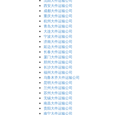
沈阳大件运输公司
西安大件运输公司
成都大件运输公司
重庆大件运输公司
杭州大件运输公司
青岛大件运输公司
大连大件运输公司
宁波大件运输公司
济南大件运输公司
延边大件运输公司
长春大件运输公司
厦门大件运输公司
郑州大件运输公司
长沙大件运输公司
福州大件运输公司
乌鲁木齐大件运输公司
昆明大件运输公司
兰州大件运输公司
苏州大件运输公司
无锡大件运输公司
南昌大件运输公司
贵阳大件运输公司
南宁大件运输公司