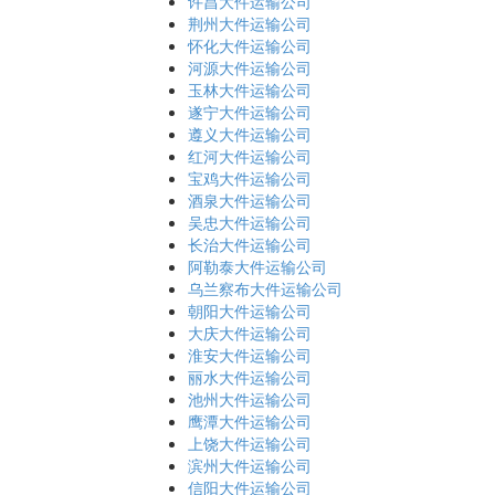
许昌大件运输公司
荆州大件运输公司
怀化大件运输公司
河源大件运输公司
玉林大件运输公司
遂宁大件运输公司
遵义大件运输公司
红河大件运输公司
宝鸡大件运输公司
酒泉大件运输公司
吴忠大件运输公司
长治大件运输公司
阿勒泰大件运输公司
乌兰察布大件运输公司
朝阳大件运输公司
大庆大件运输公司
淮安大件运输公司
丽水大件运输公司
池州大件运输公司
鹰潭大件运输公司
上饶大件运输公司
滨州大件运输公司
信阳大件运输公司