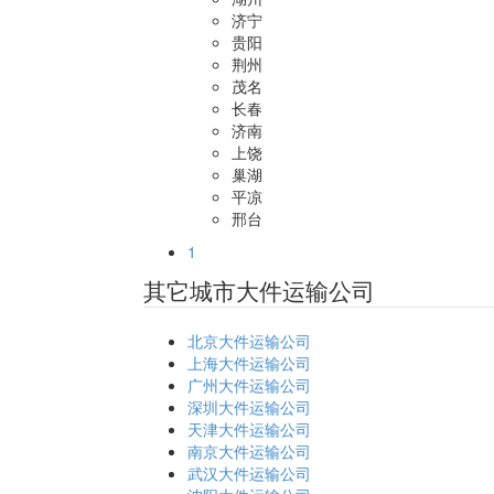
济宁
贵阳
荆州
茂名
长春
济南
上饶
巢湖
平凉
邢台
1
其它城市大件运输公司
北京大件运输公司
上海大件运输公司
广州大件运输公司
深圳大件运输公司
天津大件运输公司
南京大件运输公司
武汉大件运输公司