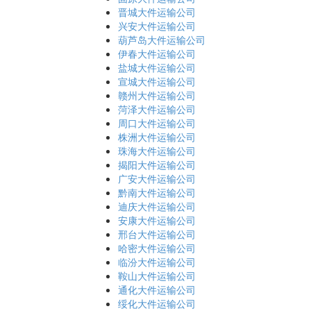
晋城大件运输公司
兴安大件运输公司
葫芦岛大件运输公司
伊春大件运输公司
盐城大件运输公司
宣城大件运输公司
赣州大件运输公司
菏泽大件运输公司
周口大件运输公司
株洲大件运输公司
珠海大件运输公司
揭阳大件运输公司
广安大件运输公司
黔南大件运输公司
迪庆大件运输公司
安康大件运输公司
邢台大件运输公司
哈密大件运输公司
临汾大件运输公司
鞍山大件运输公司
通化大件运输公司
绥化大件运输公司