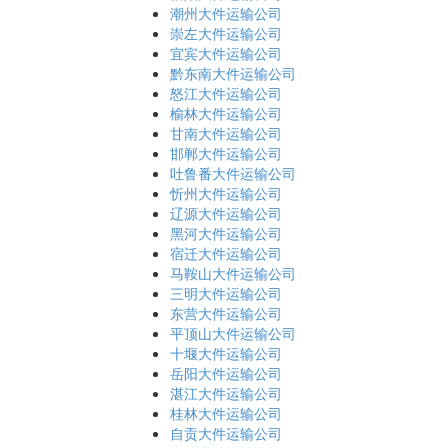
潮州大件运输公司
崇左大件运输公司
宜宾大件运输公司
黔东南大件运输公司
怒江大件运输公司
榆林大件运输公司
甘南大件运输公司
邯郸大件运输公司
吐鲁番大件运输公司
忻州大件运输公司
辽源大件运输公司
黑河大件运输公司
宿迁大件运输公司
马鞍山大件运输公司
三明大件运输公司
东营大件运输公司
平顶山大件运输公司
十堰大件运输公司
岳阳大件运输公司
湛江大件运输公司
桂林大件运输公司
自贡大件运输公司