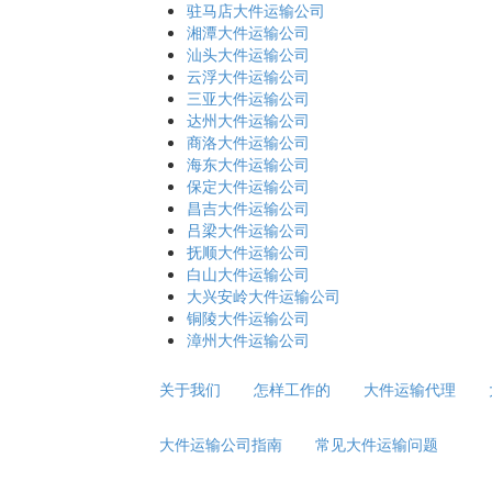
驻马店大件运输公司
湘潭大件运输公司
汕头大件运输公司
云浮大件运输公司
三亚大件运输公司
达州大件运输公司
商洛大件运输公司
海东大件运输公司
保定大件运输公司
昌吉大件运输公司
吕梁大件运输公司
抚顺大件运输公司
白山大件运输公司
大兴安岭大件运输公司
铜陵大件运输公司
漳州大件运输公司
关于我们
怎样工作的
大件运输代理
大件运输公司指南
常见大件运输问题