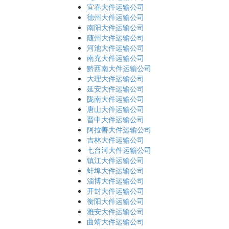
宜春大件运输公司
德州大件运输公司
南阳大件运输公司
随州大件运输公司
河池大件运输公司
南充大件运输公司
黔西南大件运输公司
大理大件运输公司
延安大件运输公司
陇南大件运输公司
唐山大件运输公司
晋中大件运输公司
阿拉善大件运输公司
吉林大件运输公司
七台河大件运输公司
镇江大件运输公司
蚌埠大件运输公司
淄博大件运输公司
开封大件运输公司
衡阳大件运输公司
雅安大件运输公司
曲靖大件运输公司