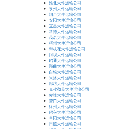
淮北大件运输公司
泉州大件运输公司
烟台大件运输公司
安阳大件运输公司
宜昌大件运输公司
常德大件运输公司
茂名大件运输公司
梧州大件运输公司
攀枝花大件运输公司
阿坝大件运输公司
昭通大件运输公司
那曲大件运输公司
白银大件运输公司
果洛大件运输公司
廊坊大件运输公司
克孜勒苏大件运输公司
赤峰大件运输公司
营口大件运输公司
徐州大件运输公司
绍兴大件运输公司
阜阳大件运输公司
日照大件运输公司