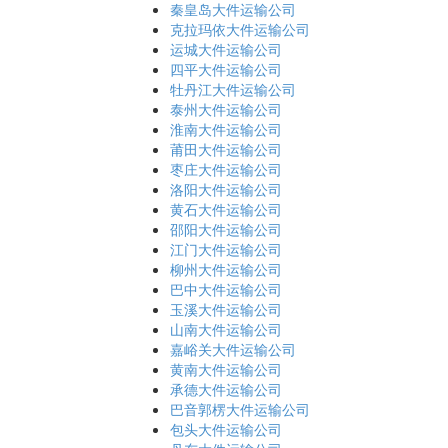
秦皇岛大件运输公司
克拉玛依大件运输公司
运城大件运输公司
四平大件运输公司
牡丹江大件运输公司
泰州大件运输公司
淮南大件运输公司
莆田大件运输公司
枣庄大件运输公司
洛阳大件运输公司
黄石大件运输公司
邵阳大件运输公司
江门大件运输公司
柳州大件运输公司
巴中大件运输公司
玉溪大件运输公司
山南大件运输公司
嘉峪关大件运输公司
黄南大件运输公司
承德大件运输公司
巴音郭楞大件运输公司
包头大件运输公司