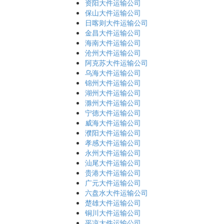
资阳大件运输公司
保山大件运输公司
日喀则大件运输公司
金昌大件运输公司
海南大件运输公司
沧州大件运输公司
阿克苏大件运输公司
乌海大件运输公司
锦州大件运输公司
湖州大件运输公司
滁州大件运输公司
宁德大件运输公司
威海大件运输公司
濮阳大件运输公司
孝感大件运输公司
永州大件运输公司
汕尾大件运输公司
贵港大件运输公司
广元大件运输公司
六盘水大件运输公司
楚雄大件运输公司
铜川大件运输公司
平凉大件运输公司