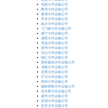
鸡西大件运输公司
衢州大件运输公司
巢湖大件运输公司
萍乡大件运输公司
临沂大件运输公司
三门峡大件运输公司
咸宁大件运输公司
湘西大件运输公司
清远大件运输公司
贺州大件运输公司
乐山大件运输公司
铜仁大件运输公司
西双版纳大件运输公司
渭南大件运输公司
定西大件运输公司
中卫大件运输公司
朔州大件运输公司
锡林郭勒大件运输公司
佳木斯大件运输公司
扬州大件运输公司
芜湖大件运输公司
吉安大件运输公司