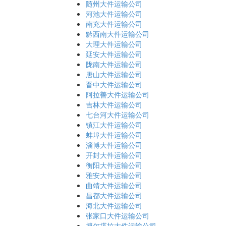
随州大件运输公司
河池大件运输公司
南充大件运输公司
黔西南大件运输公司
大理大件运输公司
延安大件运输公司
陇南大件运输公司
唐山大件运输公司
晋中大件运输公司
阿拉善大件运输公司
吉林大件运输公司
七台河大件运输公司
镇江大件运输公司
蚌埠大件运输公司
淄博大件运输公司
开封大件运输公司
衡阳大件运输公司
雅安大件运输公司
曲靖大件运输公司
昌都大件运输公司
海北大件运输公司
张家口大件运输公司
博尔塔拉大件运输公司