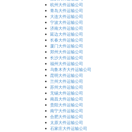
杭州大件运输公司
青岛大件运输公司
大连大件运输公司
宁波大件运输公司
济南大件运输公司
延边大件运输公司
长春大件运输公司
厦门大件运输公司
郑州大件运输公司
长沙大件运输公司
福州大件运输公司
乌鲁木齐大件运输公司
昆明大件运输公司
兰州大件运输公司
苏州大件运输公司
无锡大件运输公司
南昌大件运输公司
贵阳大件运输公司
南宁大件运输公司
合肥大件运输公司
太原大件运输公司
石家庄大件运输公司