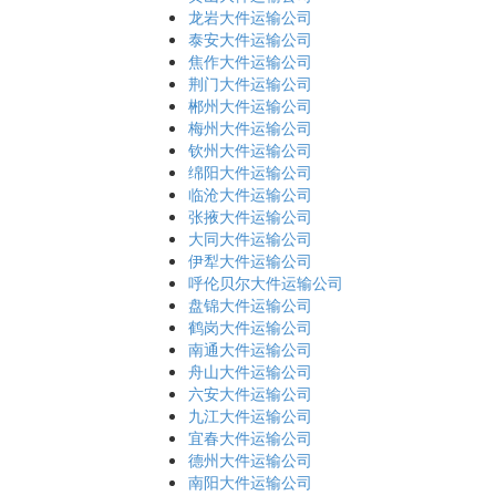
龙岩大件运输公司
泰安大件运输公司
焦作大件运输公司
荆门大件运输公司
郴州大件运输公司
梅州大件运输公司
钦州大件运输公司
绵阳大件运输公司
临沧大件运输公司
张掖大件运输公司
大同大件运输公司
伊犁大件运输公司
呼伦贝尔大件运输公司
盘锦大件运输公司
鹤岗大件运输公司
南通大件运输公司
舟山大件运输公司
六安大件运输公司
九江大件运输公司
宜春大件运输公司
德州大件运输公司
南阳大件运输公司