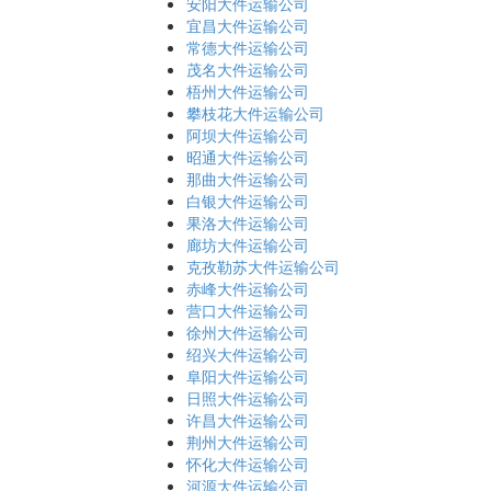
安阳大件运输公司
宜昌大件运输公司
常德大件运输公司
茂名大件运输公司
梧州大件运输公司
攀枝花大件运输公司
阿坝大件运输公司
昭通大件运输公司
那曲大件运输公司
白银大件运输公司
果洛大件运输公司
廊坊大件运输公司
克孜勒苏大件运输公司
赤峰大件运输公司
营口大件运输公司
徐州大件运输公司
绍兴大件运输公司
阜阳大件运输公司
日照大件运输公司
许昌大件运输公司
荆州大件运输公司
怀化大件运输公司
河源大件运输公司