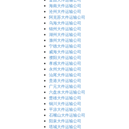
海南大件运输公司
沧州大件运输公司
阿克苏大件运输公司
乌海大件运输公司
锦州大件运输公司
湖州大件运输公司
滁州大件运输公司
宁德大件运输公司
威海大件运输公司
濮阳大件运输公司
孝感大件运输公司
永州大件运输公司
汕尾大件运输公司
贵港大件运输公司
广元大件运输公司
六盘水大件运输公司
楚雄大件运输公司
铜川大件运输公司
平凉大件运输公司
石嘴山大件运输公司
阳泉大件运输公司
塔城大件运输公司