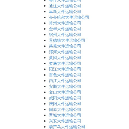
通辽大件运输公司
阜新大件运输公司
齐齐哈尔大件运输公司
常州大件运输公司
金华大件运输公司
宿州大件运输公司
景德镇大件运输公司
莱芜大件运输公司
漯河大件运输公司
黄冈大件运输公司
娄底大件运输公司
阳江大件运输公司
百色大件运输公司
内江大件运输公司
安顺大件运输公司
文山大件运输公司
咸阳大件运输公司
庆阳大件运输公司
固原大件运输公司
晋城大件运输公司
兴安大件运输公司
葫芦岛大件运输公司