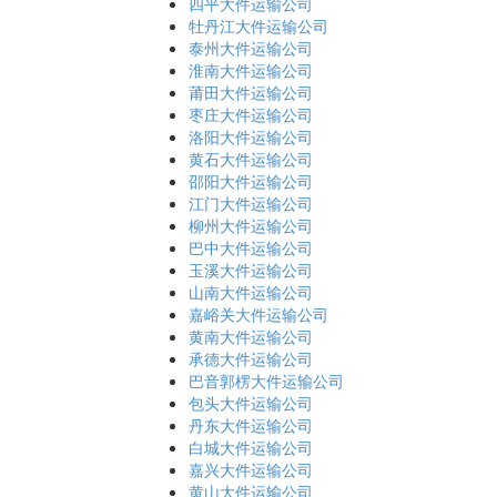
四平大件运输公司
牡丹江大件运输公司
泰州大件运输公司
淮南大件运输公司
莆田大件运输公司
枣庄大件运输公司
洛阳大件运输公司
黄石大件运输公司
邵阳大件运输公司
江门大件运输公司
柳州大件运输公司
巴中大件运输公司
玉溪大件运输公司
山南大件运输公司
嘉峪关大件运输公司
黄南大件运输公司
承德大件运输公司
巴音郭楞大件运输公司
包头大件运输公司
丹东大件运输公司
白城大件运输公司
嘉兴大件运输公司
黄山大件运输公司