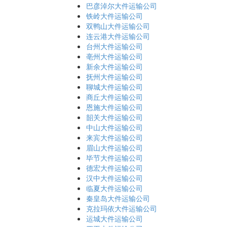
巴彦淖尔大件运输公司
铁岭大件运输公司
双鸭山大件运输公司
连云港大件运输公司
台州大件运输公司
亳州大件运输公司
新余大件运输公司
抚州大件运输公司
聊城大件运输公司
商丘大件运输公司
恩施大件运输公司
韶关大件运输公司
中山大件运输公司
来宾大件运输公司
眉山大件运输公司
毕节大件运输公司
德宏大件运输公司
汉中大件运输公司
临夏大件运输公司
秦皇岛大件运输公司
克拉玛依大件运输公司
运城大件运输公司