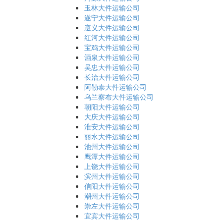
玉林大件运输公司
遂宁大件运输公司
遵义大件运输公司
红河大件运输公司
宝鸡大件运输公司
酒泉大件运输公司
吴忠大件运输公司
长治大件运输公司
阿勒泰大件运输公司
乌兰察布大件运输公司
朝阳大件运输公司
大庆大件运输公司
淮安大件运输公司
丽水大件运输公司
池州大件运输公司
鹰潭大件运输公司
上饶大件运输公司
滨州大件运输公司
信阳大件运输公司
潮州大件运输公司
崇左大件运输公司
宜宾大件运输公司