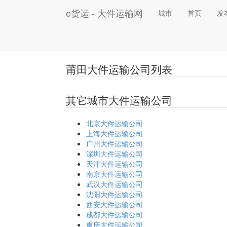
e货运 - 大件运输网
城市
首页
发
莆田大件运输公司列表
其它城市大件运输公司
北京大件运输公司
上海大件运输公司
广州大件运输公司
深圳大件运输公司
天津大件运输公司
南京大件运输公司
武汉大件运输公司
沈阳大件运输公司
西安大件运输公司
成都大件运输公司
重庆大件运输公司