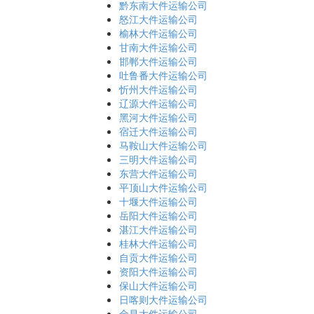
黔东南大件运输公司
怒江大件运输公司
榆林大件运输公司
甘南大件运输公司
邯郸大件运输公司
吐鲁番大件运输公司
忻州大件运输公司
辽源大件运输公司
黑河大件运输公司
宿迁大件运输公司
马鞍山大件运输公司
三明大件运输公司
东营大件运输公司
平顶山大件运输公司
十堰大件运输公司
岳阳大件运输公司
湛江大件运输公司
桂林大件运输公司
自贡大件运输公司
资阳大件运输公司
保山大件运输公司
日喀则大件运输公司
金昌大件运输公司