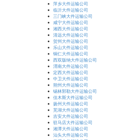
萍乡大件运输公司
临沂大件运输公司
三门峡大件运输公司
咸宁大件运输公司
湘西大件运输公司
清远大件运输公司
贺州大件运输公司
乐山大件运输公司
铜仁大件运输公司
西双版纳大件运输公司
渭南大件运输公司
定西大件运输公司
中卫大件运输公司
朔州大件运输公司
锡林郭勒大件运输公司
佳木斯大件运输公司
扬州大件运输公司
芜湖大件运输公司
吉安大件运输公司
驻马店大件运输公司
湘潭大件运输公司
汕头大件运输公司