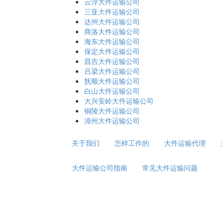
云浮大件运输公司
三亚大件运输公司
达州大件运输公司
商洛大件运输公司
海东大件运输公司
保定大件运输公司
昌吉大件运输公司
吕梁大件运输公司
抚顺大件运输公司
白山大件运输公司
大兴安岭大件运输公司
铜陵大件运输公司
漳州大件运输公司
关于我们
怎样工作的
大件运输代理
大件运输公司指南
常见大件运输问题