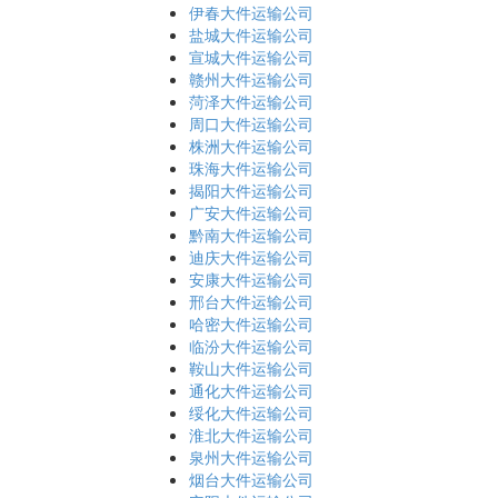
伊春大件运输公司
盐城大件运输公司
宣城大件运输公司
赣州大件运输公司
菏泽大件运输公司
周口大件运输公司
株洲大件运输公司
珠海大件运输公司
揭阳大件运输公司
广安大件运输公司
黔南大件运输公司
迪庆大件运输公司
安康大件运输公司
邢台大件运输公司
哈密大件运输公司
临汾大件运输公司
鞍山大件运输公司
通化大件运输公司
绥化大件运输公司
淮北大件运输公司
泉州大件运输公司
烟台大件运输公司