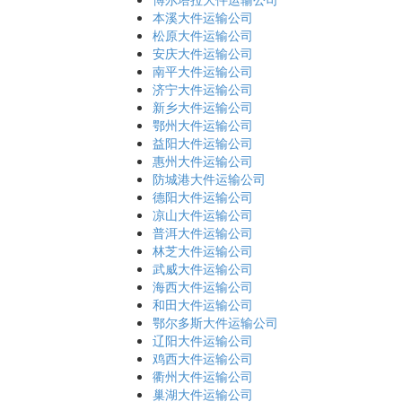
本溪大件运输公司
松原大件运输公司
安庆大件运输公司
南平大件运输公司
济宁大件运输公司
新乡大件运输公司
鄂州大件运输公司
益阳大件运输公司
惠州大件运输公司
防城港大件运输公司
德阳大件运输公司
凉山大件运输公司
普洱大件运输公司
林芝大件运输公司
武威大件运输公司
海西大件运输公司
和田大件运输公司
鄂尔多斯大件运输公司
辽阳大件运输公司
鸡西大件运输公司
衢州大件运输公司
巢湖大件运输公司