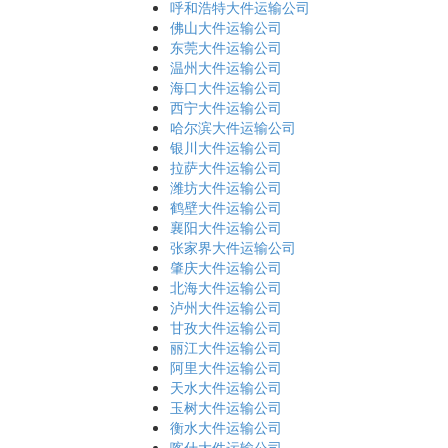
呼和浩特大件运输公司
佛山大件运输公司
东莞大件运输公司
温州大件运输公司
海口大件运输公司
西宁大件运输公司
哈尔滨大件运输公司
银川大件运输公司
拉萨大件运输公司
潍坊大件运输公司
鹤壁大件运输公司
襄阳大件运输公司
张家界大件运输公司
肇庆大件运输公司
北海大件运输公司
泸州大件运输公司
甘孜大件运输公司
丽江大件运输公司
阿里大件运输公司
天水大件运输公司
玉树大件运输公司
衡水大件运输公司
喀什大件运输公司