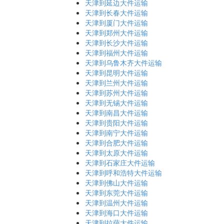
天津到延边大件运输
天津到长春大件运输
天津到厦门大件运输
天津到郑州大件运输
天津到长沙大件运输
天津到福州大件运输
天津到乌鲁木齐大件运输
天津到昆明大件运输
天津到兰州大件运输
天津到苏州大件运输
天津到无锡大件运输
天津到南昌大件运输
天津到贵阳大件运输
天津到南宁大件运输
天津到合肥大件运输
天津到太原大件运输
天津到石家庄大件运输
天津到呼和浩特大件运输
天津到佛山大件运输
天津到东莞大件运输
天津到温州大件运输
天津到海口大件运输
天津到拉萨大件运输