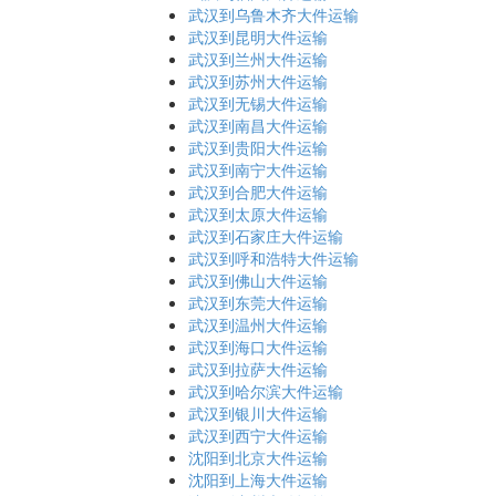
武汉到乌鲁木齐大件运输
武汉到昆明大件运输
武汉到兰州大件运输
武汉到苏州大件运输
武汉到无锡大件运输
武汉到南昌大件运输
武汉到贵阳大件运输
武汉到南宁大件运输
武汉到合肥大件运输
武汉到太原大件运输
武汉到石家庄大件运输
武汉到呼和浩特大件运输
武汉到佛山大件运输
武汉到东莞大件运输
武汉到温州大件运输
武汉到海口大件运输
武汉到拉萨大件运输
武汉到哈尔滨大件运输
武汉到银川大件运输
武汉到西宁大件运输
沈阳到北京大件运输
沈阳到上海大件运输