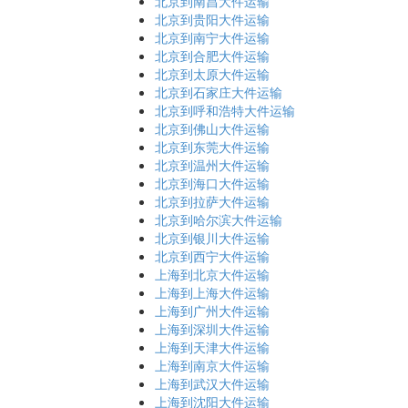
北京到南昌大件运输
北京到贵阳大件运输
北京到南宁大件运输
北京到合肥大件运输
北京到太原大件运输
北京到石家庄大件运输
北京到呼和浩特大件运输
北京到佛山大件运输
北京到东莞大件运输
北京到温州大件运输
北京到海口大件运输
北京到拉萨大件运输
北京到哈尔滨大件运输
北京到银川大件运输
北京到西宁大件运输
上海到北京大件运输
上海到上海大件运输
上海到广州大件运输
上海到深圳大件运输
上海到天津大件运输
上海到南京大件运输
上海到武汉大件运输
上海到沈阳大件运输