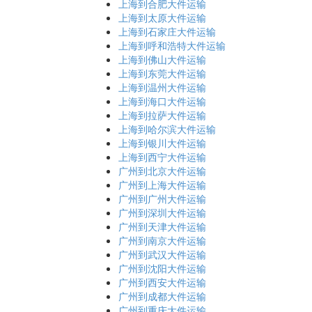
上海到合肥大件运输
上海到太原大件运输
上海到石家庄大件运输
上海到呼和浩特大件运输
上海到佛山大件运输
上海到东莞大件运输
上海到温州大件运输
上海到海口大件运输
上海到拉萨大件运输
上海到哈尔滨大件运输
上海到银川大件运输
上海到西宁大件运输
广州到北京大件运输
广州到上海大件运输
广州到广州大件运输
广州到深圳大件运输
广州到天津大件运输
广州到南京大件运输
广州到武汉大件运输
广州到沈阳大件运输
广州到西安大件运输
广州到成都大件运输
广州到重庆大件运输