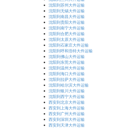
沈阳到苏州大件运输
沈阳到无锡大件运输
沈阳到南昌大件运输
沈阳到贵阳大件运输
沈阳到南宁大件运输
沈阳到合肥大件运输
沈阳到太原大件运输
沈阳到石家庄大件运输
沈阳到呼和浩特大件运输
沈阳到佛山大件运输
沈阳到东莞大件运输
沈阳到温州大件运输
沈阳到海口大件运输
沈阳到拉萨大件运输
沈阳到哈尔滨大件运输
沈阳到银川大件运输
沈阳到西宁大件运输
西安到北京大件运输
西安到上海大件运输
西安到广州大件运输
西安到深圳大件运输
西安到天津大件运输