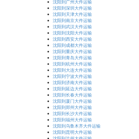
沈阳到广州大件运输
沈阳到深圳大件运输
沈阳到天津大件运输
沈阳到南京大件运输
沈阳到武汉大件运输
沈阳到沈阳大件运输
沈阳到西安大件运输
沈阳到成都大件运输
沈阳到重庆大件运输
沈阳到青岛大件运输
沈阳到杭州大件运输
沈阳到大连大件运输
沈阳到宁波大件运输
沈阳到济南大件运输
沈阳到延边大件运输
沈阳到长春大件运输
沈阳到厦门大件运输
沈阳到郑州大件运输
沈阳到长沙大件运输
沈阳到福州大件运输
沈阳到乌鲁木齐大件运输
沈阳到昆明大件运输
沈阳到兰州大件运输