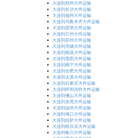
大连到郑州大件运输
大连到长沙大件运输
大连到福州大件运输
大连到乌鲁木齐大件运输
大连到昆明大件运输
大连到兰州大件运输
大连到苏州大件运输
大连到无锡大件运输
大连到南昌大件运输
大连到贵阳大件运输
大连到南宁大件运输
大连到合肥大件运输
大连到太原大件运输
大连到石家庄大件运输
大连到呼和浩特大件运输
大连到佛山大件运输
大连到东莞大件运输
大连到温州大件运输
大连到海口大件运输
大连到拉萨大件运输
大连到哈尔滨大件运输
大连到银川大件运输