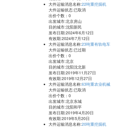
大件运输消息名称:
22吨重挖掘机
大件运输状态:已取消
出价个数：
0
出发城市:北京房山
目的城市:沈阳新民
发布日期:2024年6月12日
有效期:2024年7月12日
大件运输消息名称:
23吨重有轨电车
大件运输状态:已过期
出价个数：
0
出发城市:北京
目的城市:沈阳沈北新
发布日期:2019年11月27日
有效期:2019年12月27日
大件运输消息名称:
63吨重农业机械
大件运输状态:已取消
出价个数：
0
出发城市:北京东城
目的城市:沈阳和平
发布日期:2019年4月20日
有效期:2019年5月20日
大件运输消息名称:
20吨重挖掘机