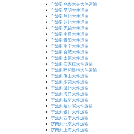
宁波到乌鲁木齐大件运输
宁波到昆明大件运输
宁波到兰州大件运输
宁波到苏州大件运输
宁波到无锡大件运输
宁波到南昌大件运输
宁波到贵阳大件运输
宁波到南宁大件运输
宁波到合肥大件运输
宁波到太原大件运输
宁波到石家庄大件运输
宁波到呼和浩特大件运输
宁波到佛山大件运输
宁波到东莞大件运输
宁波到温州大件运输
宁波到海口大件运输
宁波到拉萨大件运输
宁波到哈尔滨大件运输
宁波到银川大件运输
宁波到西宁大件运输
济南到北京大件运输
济南到上海大件运输