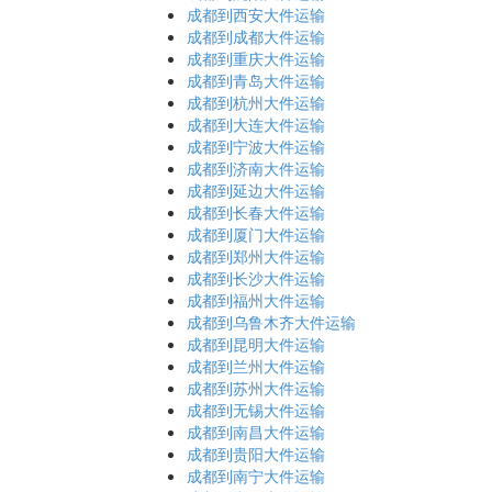
成都到西安大件运输
成都到成都大件运输
成都到重庆大件运输
成都到青岛大件运输
成都到杭州大件运输
成都到大连大件运输
成都到宁波大件运输
成都到济南大件运输
成都到延边大件运输
成都到长春大件运输
成都到厦门大件运输
成都到郑州大件运输
成都到长沙大件运输
成都到福州大件运输
成都到乌鲁木齐大件运输
成都到昆明大件运输
成都到兰州大件运输
成都到苏州大件运输
成都到无锡大件运输
成都到南昌大件运输
成都到贵阳大件运输
成都到南宁大件运输