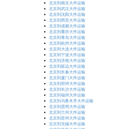
北京到南京大件运输
北京到武汉大件运输
北京到沈阳大件运输
北京到西安大件运输
北京到成都大件运输
北京到重庆大件运输
北京到青岛大件运输
北京到杭州大件运输
北京到大连大件运输
北京到宁波大件运输
北京到济南大件运输
北京到延边大件运输
北京到长春大件运输
北京到厦门大件运输
北京到郑州大件运输
北京到长沙大件运输
北京到福州大件运输
北京到乌鲁木齐大件运输
北京到昆明大件运输
北京到兰州大件运输
北京到苏州大件运输
北京到无锡大件运输