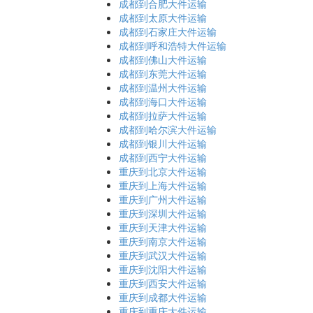
成都到合肥大件运输
成都到太原大件运输
成都到石家庄大件运输
成都到呼和浩特大件运输
成都到佛山大件运输
成都到东莞大件运输
成都到温州大件运输
成都到海口大件运输
成都到拉萨大件运输
成都到哈尔滨大件运输
成都到银川大件运输
成都到西宁大件运输
重庆到北京大件运输
重庆到上海大件运输
重庆到广州大件运输
重庆到深圳大件运输
重庆到天津大件运输
重庆到南京大件运输
重庆到武汉大件运输
重庆到沈阳大件运输
重庆到西安大件运输
重庆到成都大件运输
重庆到重庆大件运输