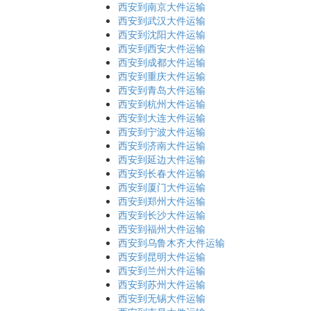
西安到南京大件运输
西安到武汉大件运输
西安到沈阳大件运输
西安到西安大件运输
西安到成都大件运输
西安到重庆大件运输
西安到青岛大件运输
西安到杭州大件运输
西安到大连大件运输
西安到宁波大件运输
西安到济南大件运输
西安到延边大件运输
西安到长春大件运输
西安到厦门大件运输
西安到郑州大件运输
西安到长沙大件运输
西安到福州大件运输
西安到乌鲁木齐大件运输
西安到昆明大件运输
西安到兰州大件运输
西安到苏州大件运输
西安到无锡大件运输