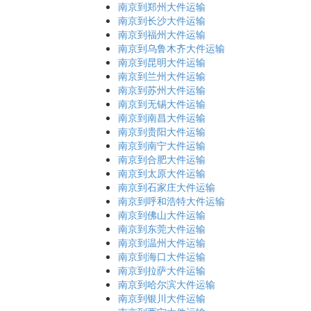
南京到郑州大件运输
南京到长沙大件运输
南京到福州大件运输
南京到乌鲁木齐大件运输
南京到昆明大件运输
南京到兰州大件运输
南京到苏州大件运输
南京到无锡大件运输
南京到南昌大件运输
南京到贵阳大件运输
南京到南宁大件运输
南京到合肥大件运输
南京到太原大件运输
南京到石家庄大件运输
南京到呼和浩特大件运输
南京到佛山大件运输
南京到东莞大件运输
南京到温州大件运输
南京到海口大件运输
南京到拉萨大件运输
南京到哈尔滨大件运输
南京到银川大件运输