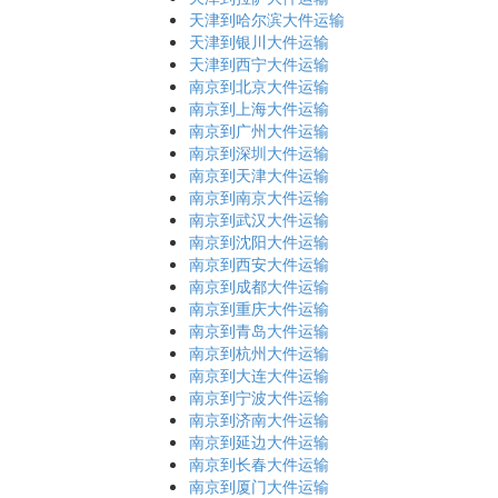
天津到哈尔滨大件运输
天津到银川大件运输
天津到西宁大件运输
南京到北京大件运输
南京到上海大件运输
南京到广州大件运输
南京到深圳大件运输
南京到天津大件运输
南京到南京大件运输
南京到武汉大件运输
南京到沈阳大件运输
南京到西安大件运输
南京到成都大件运输
南京到重庆大件运输
南京到青岛大件运输
南京到杭州大件运输
南京到大连大件运输
南京到宁波大件运输
南京到济南大件运输
南京到延边大件运输
南京到长春大件运输
南京到厦门大件运输