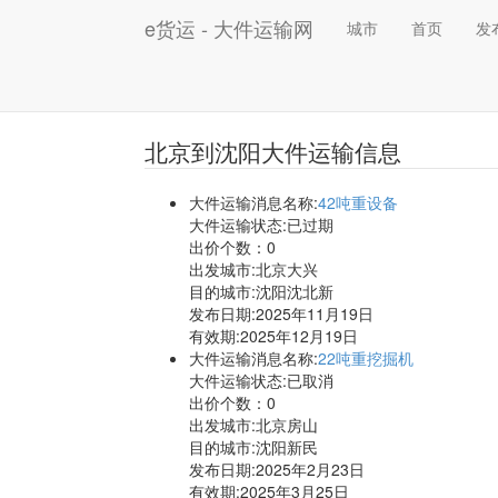
e货运 - 大件运输网
城市
首页
发
北京到沈阳大件运输信息
大件运输消息名称:
42吨重设备
大件运输状态:已过期
出价个数：
0
出发城市:北京大兴
目的城市:沈阳沈北新
发布日期:2025年11月19日
有效期:2025年12月19日
大件运输消息名称:
22吨重挖掘机
大件运输状态:已取消
出价个数：
0
出发城市:北京房山
目的城市:沈阳新民
发布日期:2025年2月23日
有效期:2025年3月25日