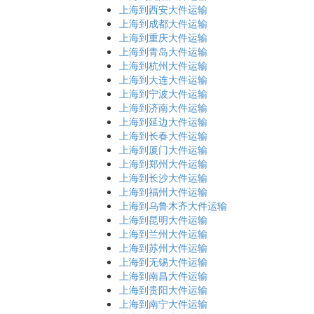
上海到西安大件运输
上海到成都大件运输
上海到重庆大件运输
上海到青岛大件运输
上海到杭州大件运输
上海到大连大件运输
上海到宁波大件运输
上海到济南大件运输
上海到延边大件运输
上海到长春大件运输
上海到厦门大件运输
上海到郑州大件运输
上海到长沙大件运输
上海到福州大件运输
上海到乌鲁木齐大件运输
上海到昆明大件运输
上海到兰州大件运输
上海到苏州大件运输
上海到无锡大件运输
上海到南昌大件运输
上海到贵阳大件运输
上海到南宁大件运输