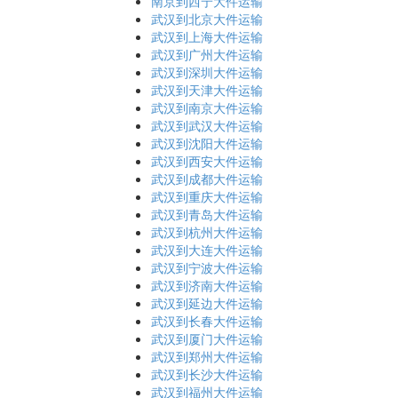
南京到西宁大件运输
武汉到北京大件运输
武汉到上海大件运输
武汉到广州大件运输
武汉到深圳大件运输
武汉到天津大件运输
武汉到南京大件运输
武汉到武汉大件运输
武汉到沈阳大件运输
武汉到西安大件运输
武汉到成都大件运输
武汉到重庆大件运输
武汉到青岛大件运输
武汉到杭州大件运输
武汉到大连大件运输
武汉到宁波大件运输
武汉到济南大件运输
武汉到延边大件运输
武汉到长春大件运输
武汉到厦门大件运输
武汉到郑州大件运输
武汉到长沙大件运输
武汉到福州大件运输