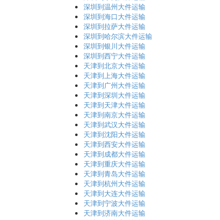
深圳到温州大件运输
深圳到海口大件运输
深圳到拉萨大件运输
深圳到哈尔滨大件运输
深圳到银川大件运输
深圳到西宁大件运输
天津到北京大件运输
天津到上海大件运输
天津到广州大件运输
天津到深圳大件运输
天津到天津大件运输
天津到南京大件运输
天津到武汉大件运输
天津到沈阳大件运输
天津到西安大件运输
天津到成都大件运输
天津到重庆大件运输
天津到青岛大件运输
天津到杭州大件运输
天津到大连大件运输
天津到宁波大件运输
天津到济南大件运输