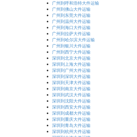
广州到呼和浩特大件运输
广州到佛山大件运输
广州到东莞大件运输
广州到温州大件运输
广州到海口大件运输
广州到拉萨大件运输
广州到哈尔滨大件运输
广州到银川大件运输
广州到西宁大件运输
深圳到北京大件运输
深圳到上海大件运输
深圳到广州大件运输
深圳到深圳大件运输
深圳到天津大件运输
深圳到南京大件运输
深圳到武汉大件运输
深圳到沈阳大件运输
深圳到西安大件运输
深圳到成都大件运输
深圳到重庆大件运输
深圳到青岛大件运输
深圳到杭州大件运输