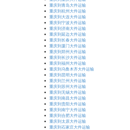
重庆到青岛大件运输
重庆到杭州大件运输
重庆到大连大件运输
重庆到宁波大件运输
重庆到济南大件运输
重庆到延边大件运输
重庆到长春大件运输
重庆到厦门大件运输
重庆到郑州大件运输
重庆到长沙大件运输
重庆到福州大件运输
重庆到乌鲁木齐大件运输
重庆到昆明大件运输
重庆到兰州大件运输
重庆到苏州大件运输
重庆到无锡大件运输
重庆到南昌大件运输
重庆到贵阳大件运输
重庆到南宁大件运输
重庆到合肥大件运输
重庆到太原大件运输
重庆到石家庄大件运输