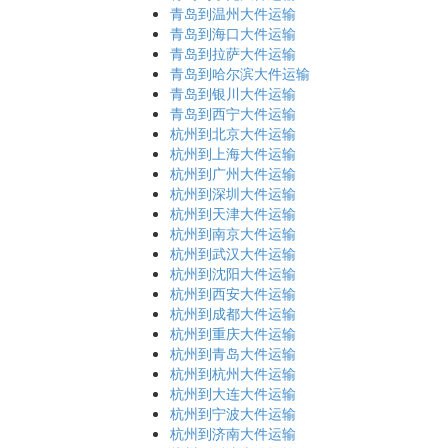
青岛到温州大件运输
青岛到海口大件运输
青岛到拉萨大件运输
青岛到哈尔滨大件运输
青岛到银川大件运输
青岛到西宁大件运输
杭州到北京大件运输
杭州到上海大件运输
杭州到广州大件运输
杭州到深圳大件运输
杭州到天津大件运输
杭州到南京大件运输
杭州到武汉大件运输
杭州到沈阳大件运输
杭州到西安大件运输
杭州到成都大件运输
杭州到重庆大件运输
杭州到青岛大件运输
杭州到杭州大件运输
杭州到大连大件运输
杭州到宁波大件运输
杭州到济南大件运输