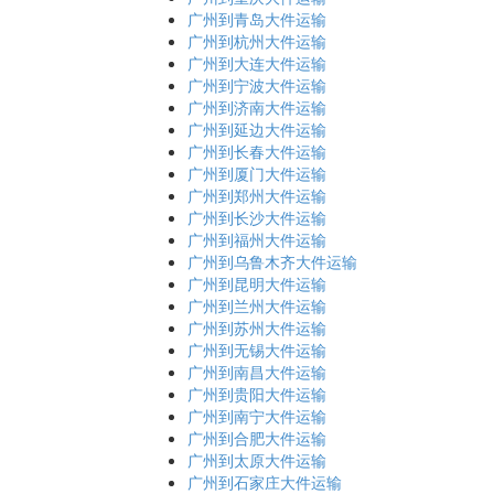
广州到青岛大件运输
广州到杭州大件运输
广州到大连大件运输
广州到宁波大件运输
广州到济南大件运输
广州到延边大件运输
广州到长春大件运输
广州到厦门大件运输
广州到郑州大件运输
广州到长沙大件运输
广州到福州大件运输
广州到乌鲁木齐大件运输
广州到昆明大件运输
广州到兰州大件运输
广州到苏州大件运输
广州到无锡大件运输
广州到南昌大件运输
广州到贵阳大件运输
广州到南宁大件运输
广州到合肥大件运输
广州到太原大件运输
广州到石家庄大件运输