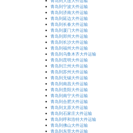
青岛到大连大件运输
青岛到宁波大件运输
青岛到济南大件运输
青岛到延边大件运输
青岛到长春大件运输
青岛到厦门大件运输
青岛到郑州大件运输
青岛到长沙大件运输
青岛到福州大件运输
青岛到乌鲁木齐大件运输
青岛到昆明大件运输
青岛到兰州大件运输
青岛到苏州大件运输
青岛到无锡大件运输
青岛到南昌大件运输
青岛到贵阳大件运输
青岛到南宁大件运输
青岛到合肥大件运输
青岛到太原大件运输
青岛到石家庄大件运输
青岛到呼和浩特大件运输
青岛到佛山大件运输
青岛到东莞大件运输