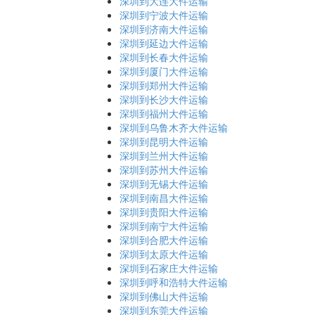
深圳到大连大件运输
深圳到宁波大件运输
深圳到济南大件运输
深圳到延边大件运输
深圳到长春大件运输
深圳到厦门大件运输
深圳到郑州大件运输
深圳到长沙大件运输
深圳到福州大件运输
深圳到乌鲁木齐大件运输
深圳到昆明大件运输
深圳到兰州大件运输
深圳到苏州大件运输
深圳到无锡大件运输
深圳到南昌大件运输
深圳到贵阳大件运输
深圳到南宁大件运输
深圳到合肥大件运输
深圳到太原大件运输
深圳到石家庄大件运输
深圳到呼和浩特大件运输
深圳到佛山大件运输
深圳到东莞大件运输