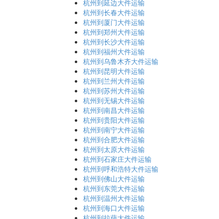
杭州到延边大件运输
杭州到长春大件运输
杭州到厦门大件运输
杭州到郑州大件运输
杭州到长沙大件运输
杭州到福州大件运输
杭州到乌鲁木齐大件运输
杭州到昆明大件运输
杭州到兰州大件运输
杭州到苏州大件运输
杭州到无锡大件运输
杭州到南昌大件运输
杭州到贵阳大件运输
杭州到南宁大件运输
杭州到合肥大件运输
杭州到太原大件运输
杭州到石家庄大件运输
杭州到呼和浩特大件运输
杭州到佛山大件运输
杭州到东莞大件运输
杭州到温州大件运输
杭州到海口大件运输
杭州到拉萨大件运输