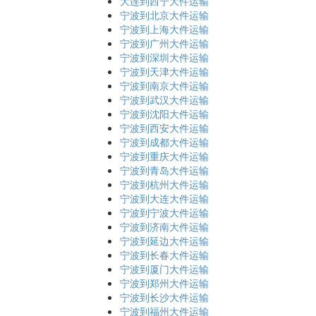
大连到西宁大件运输
宁波到北京大件运输
宁波到上海大件运输
宁波到广州大件运输
宁波到深圳大件运输
宁波到天津大件运输
宁波到南京大件运输
宁波到武汉大件运输
宁波到沈阳大件运输
宁波到西安大件运输
宁波到成都大件运输
宁波到重庆大件运输
宁波到青岛大件运输
宁波到杭州大件运输
宁波到大连大件运输
宁波到宁波大件运输
宁波到济南大件运输
宁波到延边大件运输
宁波到长春大件运输
宁波到厦门大件运输
宁波到郑州大件运输
宁波到长沙大件运输
宁波到福州大件运输