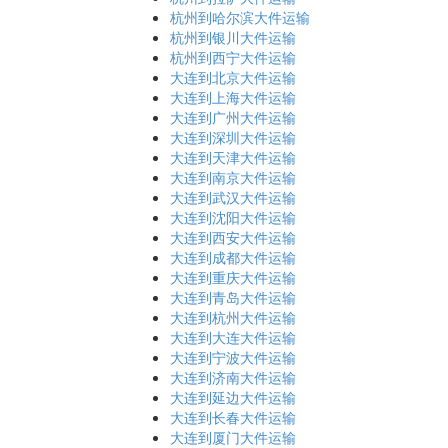
杭州到哈尔滨大件运输
杭州到银川大件运输
杭州到西宁大件运输
大连到北京大件运输
大连到上海大件运输
大连到广州大件运输
大连到深圳大件运输
大连到天津大件运输
大连到南京大件运输
大连到武汉大件运输
大连到沈阳大件运输
大连到西安大件运输
大连到成都大件运输
大连到重庆大件运输
大连到青岛大件运输
大连到杭州大件运输
大连到大连大件运输
大连到宁波大件运输
大连到济南大件运输
大连到延边大件运输
大连到长春大件运输
大连到厦门大件运输