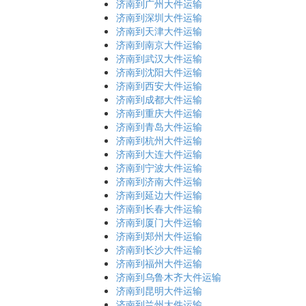
济南到广州大件运输
济南到深圳大件运输
济南到天津大件运输
济南到南京大件运输
济南到武汉大件运输
济南到沈阳大件运输
济南到西安大件运输
济南到成都大件运输
济南到重庆大件运输
济南到青岛大件运输
济南到杭州大件运输
济南到大连大件运输
济南到宁波大件运输
济南到济南大件运输
济南到延边大件运输
济南到长春大件运输
济南到厦门大件运输
济南到郑州大件运输
济南到长沙大件运输
济南到福州大件运输
济南到乌鲁木齐大件运输
济南到昆明大件运输
济南到兰州大件运输