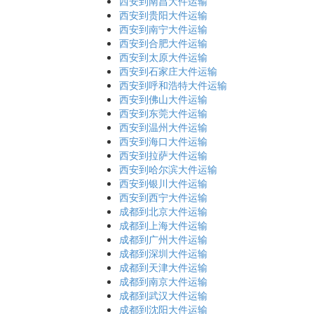
西安到南昌大件运输
西安到贵阳大件运输
西安到南宁大件运输
西安到合肥大件运输
西安到太原大件运输
西安到石家庄大件运输
西安到呼和浩特大件运输
西安到佛山大件运输
西安到东莞大件运输
西安到温州大件运输
西安到海口大件运输
西安到拉萨大件运输
西安到哈尔滨大件运输
西安到银川大件运输
西安到西宁大件运输
成都到北京大件运输
成都到上海大件运输
成都到广州大件运输
成都到深圳大件运输
成都到天津大件运输
成都到南京大件运输
成都到武汉大件运输
成都到沈阳大件运输