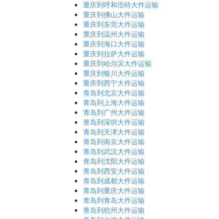
重庆到呼和浩特大件运输
重庆到佛山大件运输
重庆到东莞大件运输
重庆到温州大件运输
重庆到海口大件运输
重庆到拉萨大件运输
重庆到哈尔滨大件运输
重庆到银川大件运输
重庆到西宁大件运输
青岛到北京大件运输
青岛到上海大件运输
青岛到广州大件运输
青岛到深圳大件运输
青岛到天津大件运输
青岛到南京大件运输
青岛到武汉大件运输
青岛到沈阳大件运输
青岛到西安大件运输
青岛到成都大件运输
青岛到重庆大件运输
青岛到青岛大件运输
青岛到杭州大件运输