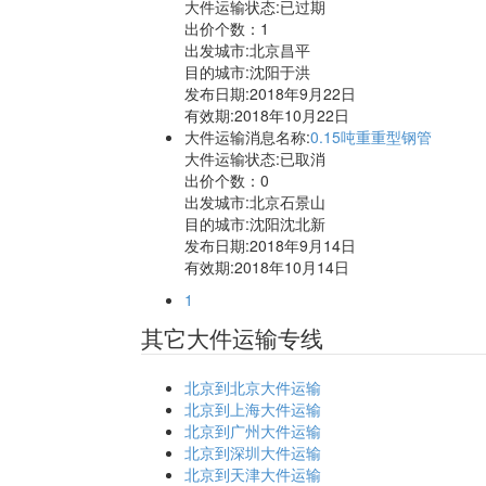
大件运输状态:已过期
出价个数：
1
出发城市:北京昌平
目的城市:沈阳于洪
发布日期:2018年9月22日
有效期:2018年10月22日
大件运输消息名称:
0.15吨重重型钢管
大件运输状态:已取消
出价个数：
0
出发城市:北京石景山
目的城市:沈阳沈北新
发布日期:2018年9月14日
有效期:2018年10月14日
1
其它大件运输专线
北京到北京大件运输
北京到上海大件运输
北京到广州大件运输
北京到深圳大件运输
北京到天津大件运输