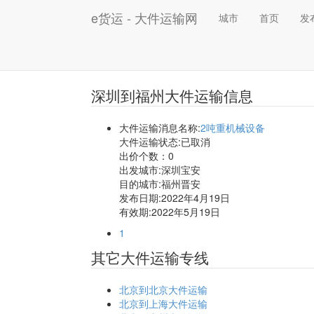
e货运 - 大件运输网
城市
首页
发
深圳到福州大件运输信息
大件运输消息名称:
2吨重机械设备
大件运输状态:已取消
出价个数：
0
出发城市:深圳宝安
目的城市:福州晋安
发布日期:2022年4月19日
有效期:2022年5月19日
1
其它大件运输专线
北京到北京大件运输
北京到上海大件运输