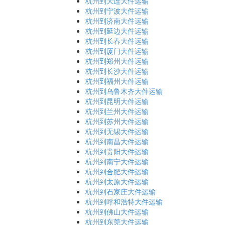
杭州到大连大件运输
杭州到宁波大件运输
杭州到济南大件运输
杭州到延边大件运输
杭州到长春大件运输
杭州到厦门大件运输
杭州到郑州大件运输
杭州到长沙大件运输
杭州到福州大件运输
杭州到乌鲁木齐大件运输
杭州到昆明大件运输
杭州到兰州大件运输
杭州到苏州大件运输
杭州到无锡大件运输
杭州到南昌大件运输
杭州到贵阳大件运输
杭州到南宁大件运输
杭州到合肥大件运输
杭州到太原大件运输
杭州到石家庄大件运输
杭州到呼和浩特大件运输
杭州到佛山大件运输
杭州到东莞大件运输