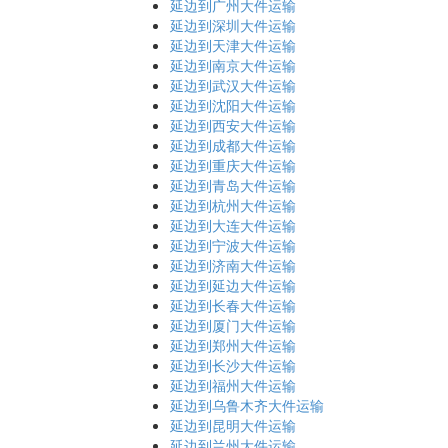
延边到广州大件运输
延边到深圳大件运输
延边到天津大件运输
延边到南京大件运输
延边到武汉大件运输
延边到沈阳大件运输
延边到西安大件运输
延边到成都大件运输
延边到重庆大件运输
延边到青岛大件运输
延边到杭州大件运输
延边到大连大件运输
延边到宁波大件运输
延边到济南大件运输
延边到延边大件运输
延边到长春大件运输
延边到厦门大件运输
延边到郑州大件运输
延边到长沙大件运输
延边到福州大件运输
延边到乌鲁木齐大件运输
延边到昆明大件运输
延边到兰州大件运输