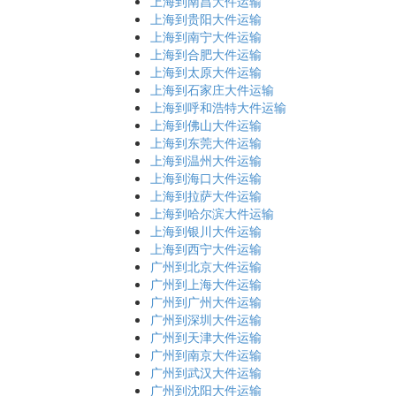
上海到南昌大件运输
上海到贵阳大件运输
上海到南宁大件运输
上海到合肥大件运输
上海到太原大件运输
上海到石家庄大件运输
上海到呼和浩特大件运输
上海到佛山大件运输
上海到东莞大件运输
上海到温州大件运输
上海到海口大件运输
上海到拉萨大件运输
上海到哈尔滨大件运输
上海到银川大件运输
上海到西宁大件运输
广州到北京大件运输
广州到上海大件运输
广州到广州大件运输
广州到深圳大件运输
广州到天津大件运输
广州到南京大件运输
广州到武汉大件运输
广州到沈阳大件运输