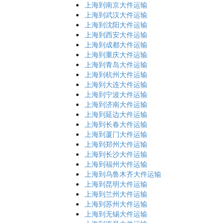
上海到南京大件运输
上海到武汉大件运输
上海到沈阳大件运输
上海到西安大件运输
上海到成都大件运输
上海到重庆大件运输
上海到青岛大件运输
上海到杭州大件运输
上海到大连大件运输
上海到宁波大件运输
上海到济南大件运输
上海到延边大件运输
上海到长春大件运输
上海到厦门大件运输
上海到郑州大件运输
上海到长沙大件运输
上海到福州大件运输
上海到乌鲁木齐大件运输
上海到昆明大件运输
上海到兰州大件运输
上海到苏州大件运输
上海到无锡大件运输