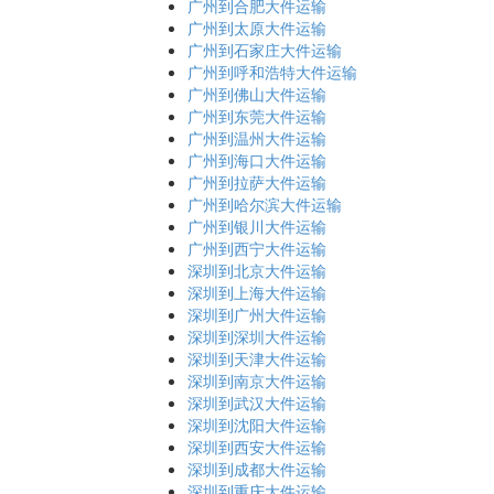
广州到合肥大件运输
广州到太原大件运输
广州到石家庄大件运输
广州到呼和浩特大件运输
广州到佛山大件运输
广州到东莞大件运输
广州到温州大件运输
广州到海口大件运输
广州到拉萨大件运输
广州到哈尔滨大件运输
广州到银川大件运输
广州到西宁大件运输
深圳到北京大件运输
深圳到上海大件运输
深圳到广州大件运输
深圳到深圳大件运输
深圳到天津大件运输
深圳到南京大件运输
深圳到武汉大件运输
深圳到沈阳大件运输
深圳到西安大件运输
深圳到成都大件运输
深圳到重庆大件运输