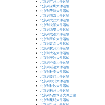
北京到广州大件运输
北京到深圳大件运输
北京到天津大件运输
北京到南京大件运输
北京到武汉大件运输
北京到沈阳大件运输
北京到西安大件运输
北京到成都大件运输
北京到重庆大件运输
北京到青岛大件运输
北京到杭州大件运输
北京到大连大件运输
北京到宁波大件运输
北京到济南大件运输
北京到延边大件运输
北京到长春大件运输
北京到厦门大件运输
北京到郑州大件运输
北京到长沙大件运输
北京到福州大件运输
北京到乌鲁木齐大件运输
北京到昆明大件运输
北京到兰州大件运输