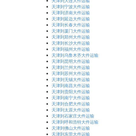
天津到大连大件运输
天津到宁波大件运输
天津到济南大件运输
天津到延边大件运输
天津到长春大件运输
天津到厦门大件运输
天津到郑州大件运输
天津到长沙大件运输
天津到福州大件运输
天津到乌鲁木齐大件运输
天津到昆明大件运输
天津到兰州大件运输
天津到苏州大件运输
天津到无锡大件运输
天津到南昌大件运输
天津到贵阳大件运输
天津到南宁大件运输
天津到合肥大件运输
天津到太原大件运输
天津到石家庄大件运输
天津到呼和浩特大件运输
天津到佛山大件运输
天津到东莞大件运输