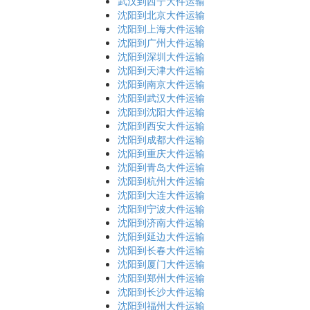
武汉到西宁大件运输
沈阳到北京大件运输
沈阳到上海大件运输
沈阳到广州大件运输
沈阳到深圳大件运输
沈阳到天津大件运输
沈阳到南京大件运输
沈阳到武汉大件运输
沈阳到沈阳大件运输
沈阳到西安大件运输
沈阳到成都大件运输
沈阳到重庆大件运输
沈阳到青岛大件运输
沈阳到杭州大件运输
沈阳到大连大件运输
沈阳到宁波大件运输
沈阳到济南大件运输
沈阳到延边大件运输
沈阳到长春大件运输
沈阳到厦门大件运输
沈阳到郑州大件运输
沈阳到长沙大件运输
沈阳到福州大件运输