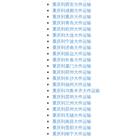
重庆到西安大件运输
重庆到成都大件运输
重庆到重庆大件运输
重庆到青岛大件运输
重庆到杭州大件运输
重庆到大连大件运输
重庆到宁波大件运输
重庆到济南大件运输
重庆到延边大件运输
重庆到长春大件运输
重庆到厦门大件运输
重庆到郑州大件运输
重庆到长沙大件运输
重庆到福州大件运输
重庆到乌鲁木齐大件运输
重庆到昆明大件运输
重庆到兰州大件运输
重庆到苏州大件运输
重庆到无锡大件运输
重庆到南昌大件运输
重庆到贵阳大件运输
重庆到南宁大件运输