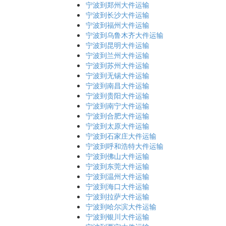
宁波到郑州大件运输
宁波到长沙大件运输
宁波到福州大件运输
宁波到乌鲁木齐大件运输
宁波到昆明大件运输
宁波到兰州大件运输
宁波到苏州大件运输
宁波到无锡大件运输
宁波到南昌大件运输
宁波到贵阳大件运输
宁波到南宁大件运输
宁波到合肥大件运输
宁波到太原大件运输
宁波到石家庄大件运输
宁波到呼和浩特大件运输
宁波到佛山大件运输
宁波到东莞大件运输
宁波到温州大件运输
宁波到海口大件运输
宁波到拉萨大件运输
宁波到哈尔滨大件运输
宁波到银川大件运输