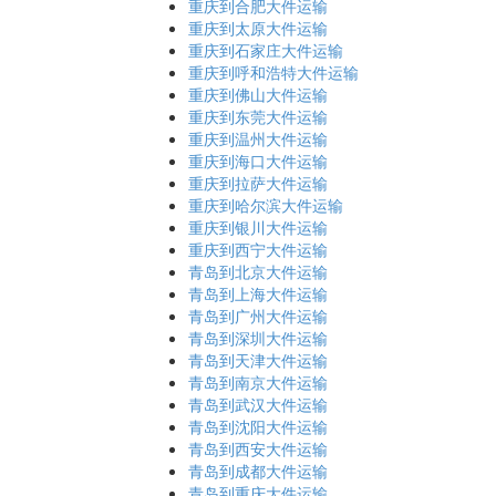
重庆到合肥大件运输
重庆到太原大件运输
重庆到石家庄大件运输
重庆到呼和浩特大件运输
重庆到佛山大件运输
重庆到东莞大件运输
重庆到温州大件运输
重庆到海口大件运输
重庆到拉萨大件运输
重庆到哈尔滨大件运输
重庆到银川大件运输
重庆到西宁大件运输
青岛到北京大件运输
青岛到上海大件运输
青岛到广州大件运输
青岛到深圳大件运输
青岛到天津大件运输
青岛到南京大件运输
青岛到武汉大件运输
青岛到沈阳大件运输
青岛到西安大件运输
青岛到成都大件运输
青岛到重庆大件运输