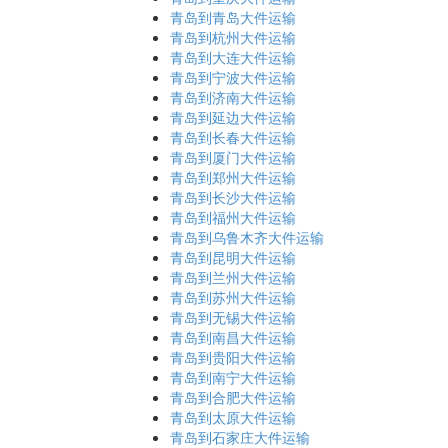
青岛到青岛大件运输
青岛到杭州大件运输
青岛到大连大件运输
青岛到宁波大件运输
青岛到济南大件运输
青岛到延边大件运输
青岛到长春大件运输
青岛到厦门大件运输
青岛到郑州大件运输
青岛到长沙大件运输
青岛到福州大件运输
青岛到乌鲁木齐大件运输
青岛到昆明大件运输
青岛到兰州大件运输
青岛到苏州大件运输
青岛到无锡大件运输
青岛到南昌大件运输
青岛到贵阳大件运输
青岛到南宁大件运输
青岛到合肥大件运输
青岛到太原大件运输
青岛到石家庄大件运输