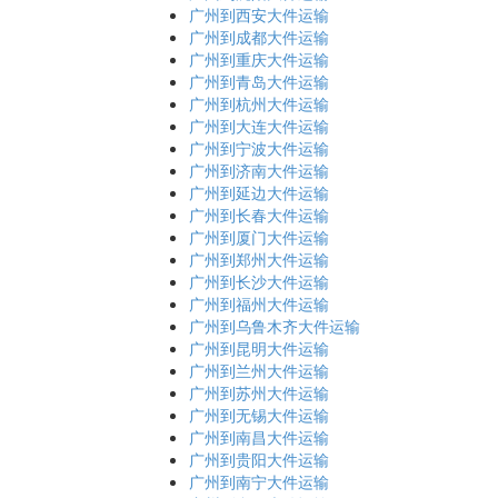
广州到西安大件运输
广州到成都大件运输
广州到重庆大件运输
广州到青岛大件运输
广州到杭州大件运输
广州到大连大件运输
广州到宁波大件运输
广州到济南大件运输
广州到延边大件运输
广州到长春大件运输
广州到厦门大件运输
广州到郑州大件运输
广州到长沙大件运输
广州到福州大件运输
广州到乌鲁木齐大件运输
广州到昆明大件运输
广州到兰州大件运输
广州到苏州大件运输
广州到无锡大件运输
广州到南昌大件运输
广州到贵阳大件运输
广州到南宁大件运输