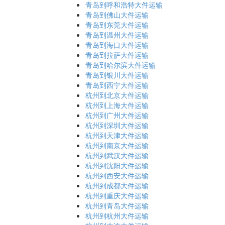
青岛到呼和浩特大件运输
青岛到佛山大件运输
青岛到东莞大件运输
青岛到温州大件运输
青岛到海口大件运输
青岛到拉萨大件运输
青岛到哈尔滨大件运输
青岛到银川大件运输
青岛到西宁大件运输
杭州到北京大件运输
杭州到上海大件运输
杭州到广州大件运输
杭州到深圳大件运输
杭州到天津大件运输
杭州到南京大件运输
杭州到武汉大件运输
杭州到沈阳大件运输
杭州到西安大件运输
杭州到成都大件运输
杭州到重庆大件运输
杭州到青岛大件运输
杭州到杭州大件运输