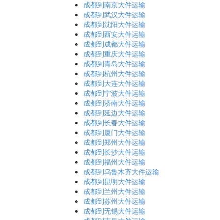
成都到南京大件运输
成都到武汉大件运输
成都到沈阳大件运输
成都到西安大件运输
成都到成都大件运输
成都到重庆大件运输
成都到青岛大件运输
成都到杭州大件运输
成都到大连大件运输
成都到宁波大件运输
成都到济南大件运输
成都到延边大件运输
成都到长春大件运输
成都到厦门大件运输
成都到郑州大件运输
成都到长沙大件运输
成都到福州大件运输
成都到乌鲁木齐大件运输
成都到昆明大件运输
成都到兰州大件运输
成都到苏州大件运输
成都到无锡大件运输