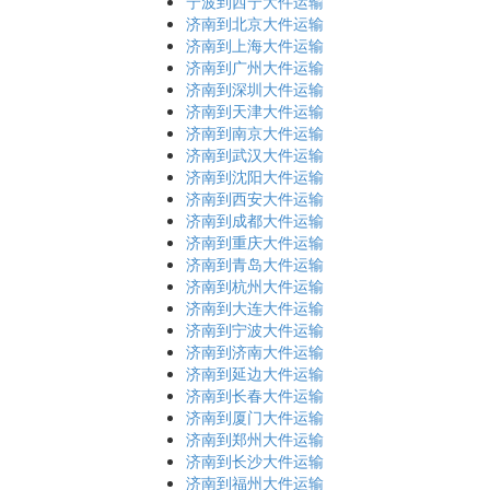
宁波到西宁大件运输
济南到北京大件运输
济南到上海大件运输
济南到广州大件运输
济南到深圳大件运输
济南到天津大件运输
济南到南京大件运输
济南到武汉大件运输
济南到沈阳大件运输
济南到西安大件运输
济南到成都大件运输
济南到重庆大件运输
济南到青岛大件运输
济南到杭州大件运输
济南到大连大件运输
济南到宁波大件运输
济南到济南大件运输
济南到延边大件运输
济南到长春大件运输
济南到厦门大件运输
济南到郑州大件运输
济南到长沙大件运输
济南到福州大件运输