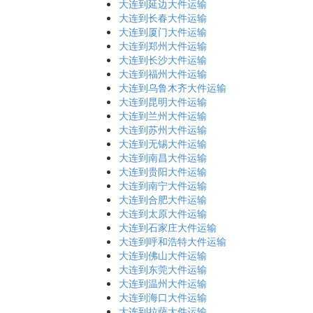
大连到延边大件运输
大连到长春大件运输
大连到厦门大件运输
大连到郑州大件运输
大连到长沙大件运输
大连到福州大件运输
大连到乌鲁木齐大件运输
大连到昆明大件运输
大连到兰州大件运输
大连到苏州大件运输
大连到无锡大件运输
大连到南昌大件运输
大连到贵阳大件运输
大连到南宁大件运输
大连到合肥大件运输
大连到太原大件运输
大连到石家庄大件运输
大连到呼和浩特大件运输
大连到佛山大件运输
大连到东莞大件运输
大连到温州大件运输
大连到海口大件运输
大连到拉萨大件运输