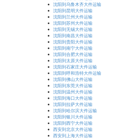
沈阳到乌鲁木齐大件运输
沈阳到昆明大件运输
沈阳到兰州大件运输
沈阳到苏州大件运输
沈阳到无锡大件运输
沈阳到南昌大件运输
沈阳到贵阳大件运输
沈阳到南宁大件运输
沈阳到合肥大件运输
沈阳到太原大件运输
沈阳到石家庄大件运输
沈阳到呼和浩特大件运输
沈阳到佛山大件运输
沈阳到东莞大件运输
沈阳到温州大件运输
沈阳到海口大件运输
沈阳到拉萨大件运输
沈阳到哈尔滨大件运输
沈阳到银川大件运输
沈阳到西宁大件运输
西安到北京大件运输
西安到上海大件运输