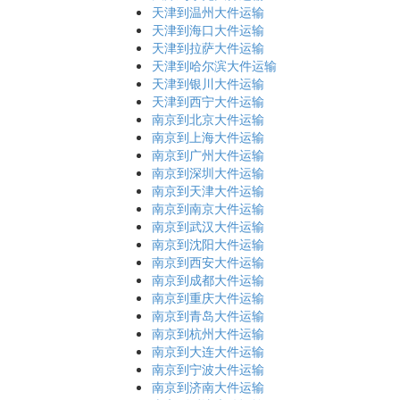
天津到温州大件运输
天津到海口大件运输
天津到拉萨大件运输
天津到哈尔滨大件运输
天津到银川大件运输
天津到西宁大件运输
南京到北京大件运输
南京到上海大件运输
南京到广州大件运输
南京到深圳大件运输
南京到天津大件运输
南京到南京大件运输
南京到武汉大件运输
南京到沈阳大件运输
南京到西安大件运输
南京到成都大件运输
南京到重庆大件运输
南京到青岛大件运输
南京到杭州大件运输
南京到大连大件运输
南京到宁波大件运输
南京到济南大件运输