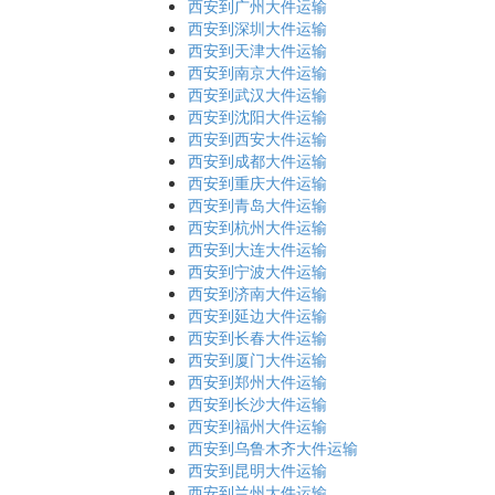
西安到广州大件运输
西安到深圳大件运输
西安到天津大件运输
西安到南京大件运输
西安到武汉大件运输
西安到沈阳大件运输
西安到西安大件运输
西安到成都大件运输
西安到重庆大件运输
西安到青岛大件运输
西安到杭州大件运输
西安到大连大件运输
西安到宁波大件运输
西安到济南大件运输
西安到延边大件运输
西安到长春大件运输
西安到厦门大件运输
西安到郑州大件运输
西安到长沙大件运输
西安到福州大件运输
西安到乌鲁木齐大件运输
西安到昆明大件运输
西安到兰州大件运输