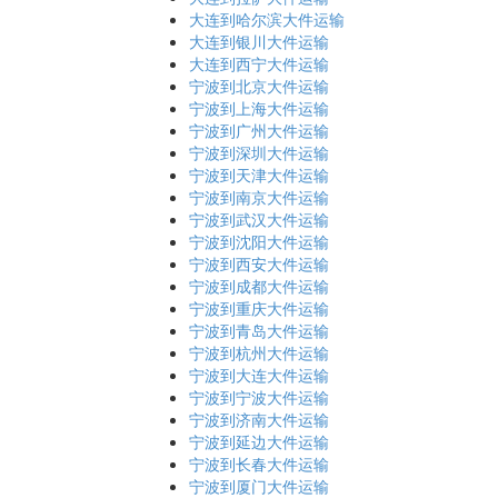
大连到哈尔滨大件运输
大连到银川大件运输
大连到西宁大件运输
宁波到北京大件运输
宁波到上海大件运输
宁波到广州大件运输
宁波到深圳大件运输
宁波到天津大件运输
宁波到南京大件运输
宁波到武汉大件运输
宁波到沈阳大件运输
宁波到西安大件运输
宁波到成都大件运输
宁波到重庆大件运输
宁波到青岛大件运输
宁波到杭州大件运输
宁波到大连大件运输
宁波到宁波大件运输
宁波到济南大件运输
宁波到延边大件运输
宁波到长春大件运输
宁波到厦门大件运输