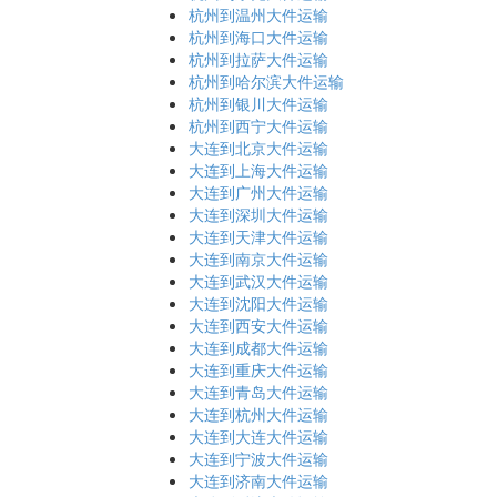
杭州到温州大件运输
杭州到海口大件运输
杭州到拉萨大件运输
杭州到哈尔滨大件运输
杭州到银川大件运输
杭州到西宁大件运输
大连到北京大件运输
大连到上海大件运输
大连到广州大件运输
大连到深圳大件运输
大连到天津大件运输
大连到南京大件运输
大连到武汉大件运输
大连到沈阳大件运输
大连到西安大件运输
大连到成都大件运输
大连到重庆大件运输
大连到青岛大件运输
大连到杭州大件运输
大连到大连大件运输
大连到宁波大件运输
大连到济南大件运输