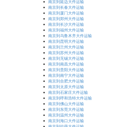
南京到延边大件运输
南京到长春大件运输
南京到厦门大件运输
南京到郑州大件运输
南京到长沙大件运输
南京到福州大件运输
南京到乌鲁木齐大件运输
南京到昆明大件运输
南京到兰州大件运输
南京到苏州大件运输
南京到无锡大件运输
南京到南昌大件运输
南京到贵阳大件运输
南京到南宁大件运输
南京到合肥大件运输
南京到太原大件运输
南京到石家庄大件运输
南京到呼和浩特大件运输
南京到佛山大件运输
南京到东莞大件运输
南京到温州大件运输
南京到海口大件运输
南京到拉萨大件运输