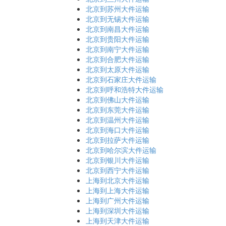
北京到苏州大件运输
北京到无锡大件运输
北京到南昌大件运输
北京到贵阳大件运输
北京到南宁大件运输
北京到合肥大件运输
北京到太原大件运输
北京到石家庄大件运输
北京到呼和浩特大件运输
北京到佛山大件运输
北京到东莞大件运输
北京到温州大件运输
北京到海口大件运输
北京到拉萨大件运输
北京到哈尔滨大件运输
北京到银川大件运输
北京到西宁大件运输
上海到北京大件运输
上海到上海大件运输
上海到广州大件运输
上海到深圳大件运输
上海到天津大件运输