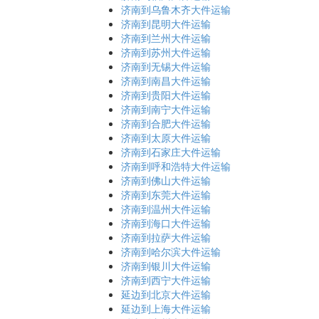
济南到乌鲁木齐大件运输
济南到昆明大件运输
济南到兰州大件运输
济南到苏州大件运输
济南到无锡大件运输
济南到南昌大件运输
济南到贵阳大件运输
济南到南宁大件运输
济南到合肥大件运输
济南到太原大件运输
济南到石家庄大件运输
济南到呼和浩特大件运输
济南到佛山大件运输
济南到东莞大件运输
济南到温州大件运输
济南到海口大件运输
济南到拉萨大件运输
济南到哈尔滨大件运输
济南到银川大件运输
济南到西宁大件运输
延边到北京大件运输
延边到上海大件运输