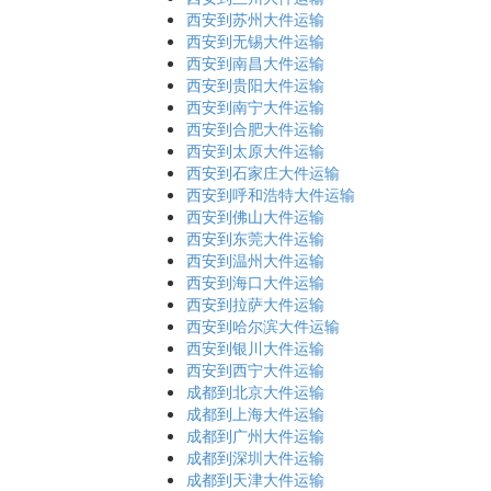
西安到苏州大件运输
西安到无锡大件运输
西安到南昌大件运输
西安到贵阳大件运输
西安到南宁大件运输
西安到合肥大件运输
西安到太原大件运输
西安到石家庄大件运输
西安到呼和浩特大件运输
西安到佛山大件运输
西安到东莞大件运输
西安到温州大件运输
西安到海口大件运输
西安到拉萨大件运输
西安到哈尔滨大件运输
西安到银川大件运输
西安到西宁大件运输
成都到北京大件运输
成都到上海大件运输
成都到广州大件运输
成都到深圳大件运输
成都到天津大件运输