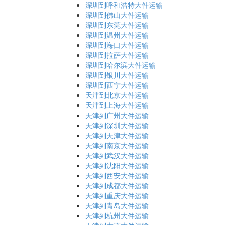
深圳到呼和浩特大件运输
深圳到佛山大件运输
深圳到东莞大件运输
深圳到温州大件运输
深圳到海口大件运输
深圳到拉萨大件运输
深圳到哈尔滨大件运输
深圳到银川大件运输
深圳到西宁大件运输
天津到北京大件运输
天津到上海大件运输
天津到广州大件运输
天津到深圳大件运输
天津到天津大件运输
天津到南京大件运输
天津到武汉大件运输
天津到沈阳大件运输
天津到西安大件运输
天津到成都大件运输
天津到重庆大件运输
天津到青岛大件运输
天津到杭州大件运输