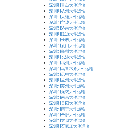
深圳到青岛大件运输
深圳到杭州大件运输
深圳到大连大件运输
深圳到宁波大件运输
深圳到济南大件运输
深圳到延边大件运输
深圳到长春大件运输
深圳到厦门大件运输
深圳到郑州大件运输
深圳到长沙大件运输
深圳到福州大件运输
深圳到乌鲁木齐大件运输
深圳到昆明大件运输
深圳到兰州大件运输
深圳到苏州大件运输
深圳到无锡大件运输
深圳到南昌大件运输
深圳到贵阳大件运输
深圳到南宁大件运输
深圳到合肥大件运输
深圳到太原大件运输
深圳到石家庄大件运输