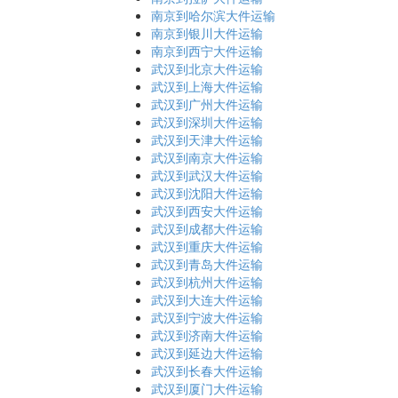
南京到哈尔滨大件运输
南京到银川大件运输
南京到西宁大件运输
武汉到北京大件运输
武汉到上海大件运输
武汉到广州大件运输
武汉到深圳大件运输
武汉到天津大件运输
武汉到南京大件运输
武汉到武汉大件运输
武汉到沈阳大件运输
武汉到西安大件运输
武汉到成都大件运输
武汉到重庆大件运输
武汉到青岛大件运输
武汉到杭州大件运输
武汉到大连大件运输
武汉到宁波大件运输
武汉到济南大件运输
武汉到延边大件运输
武汉到长春大件运输
武汉到厦门大件运输