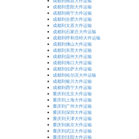
成都到南昌大件运输
成都到贵阳大件运输
成都到南宁大件运输
成都到合肥大件运输
成都到太原大件运输
成都到石家庄大件运输
成都到呼和浩特大件运输
成都到佛山大件运输
成都到东莞大件运输
成都到温州大件运输
成都到海口大件运输
成都到拉萨大件运输
成都到哈尔滨大件运输
成都到银川大件运输
成都到西宁大件运输
重庆到北京大件运输
重庆到上海大件运输
重庆到广州大件运输
重庆到深圳大件运输
重庆到天津大件运输
重庆到南京大件运输
重庆到武汉大件运输
重庆到沈阳大件运输