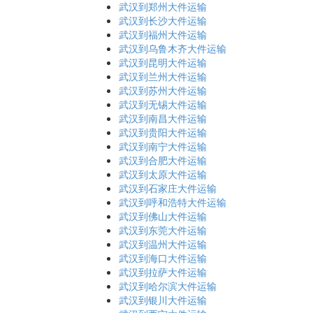
武汉到郑州大件运输
武汉到长沙大件运输
武汉到福州大件运输
武汉到乌鲁木齐大件运输
武汉到昆明大件运输
武汉到兰州大件运输
武汉到苏州大件运输
武汉到无锡大件运输
武汉到南昌大件运输
武汉到贵阳大件运输
武汉到南宁大件运输
武汉到合肥大件运输
武汉到太原大件运输
武汉到石家庄大件运输
武汉到呼和浩特大件运输
武汉到佛山大件运输
武汉到东莞大件运输
武汉到温州大件运输
武汉到海口大件运输
武汉到拉萨大件运输
武汉到哈尔滨大件运输
武汉到银川大件运输