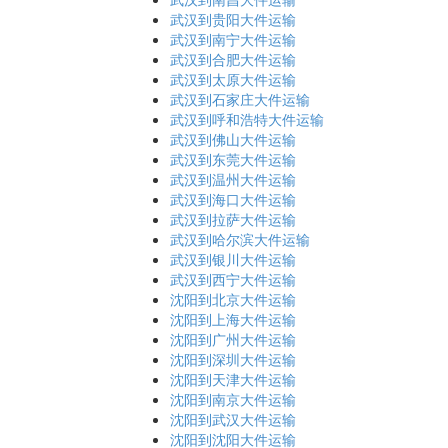
武汉到贵阳大件运输
武汉到南宁大件运输
武汉到合肥大件运输
武汉到太原大件运输
武汉到石家庄大件运输
武汉到呼和浩特大件运输
武汉到佛山大件运输
武汉到东莞大件运输
武汉到温州大件运输
武汉到海口大件运输
武汉到拉萨大件运输
武汉到哈尔滨大件运输
武汉到银川大件运输
武汉到西宁大件运输
沈阳到北京大件运输
沈阳到上海大件运输
沈阳到广州大件运输
沈阳到深圳大件运输
沈阳到天津大件运输
沈阳到南京大件运输
沈阳到武汉大件运输
沈阳到沈阳大件运输