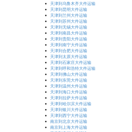
天津到乌鲁木齐大件运输
天津到昆明大件运输
天津到兰州大件运输
天津到苏州大件运输
天津到无锡大件运输
天津到南昌大件运输
天津到贵阳大件运输
天津到南宁大件运输
天津到合肥大件运输
天津到太原大件运输
天津到石家庄大件运输
天津到呼和浩特大件运输
天津到佛山大件运输
天津到东莞大件运输
天津到温州大件运输
天津到海口大件运输
天津到拉萨大件运输
天津到哈尔滨大件运输
天津到银川大件运输
天津到西宁大件运输
南京到北京大件运输
南京到上海大件运输