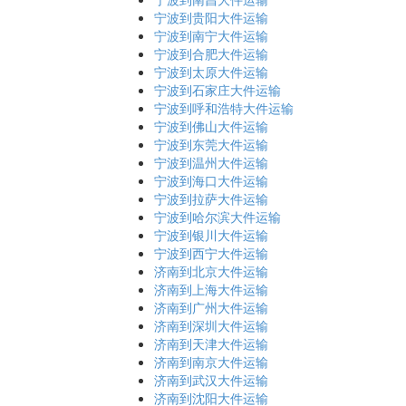
宁波到贵阳大件运输
宁波到南宁大件运输
宁波到合肥大件运输
宁波到太原大件运输
宁波到石家庄大件运输
宁波到呼和浩特大件运输
宁波到佛山大件运输
宁波到东莞大件运输
宁波到温州大件运输
宁波到海口大件运输
宁波到拉萨大件运输
宁波到哈尔滨大件运输
宁波到银川大件运输
宁波到西宁大件运输
济南到北京大件运输
济南到上海大件运输
济南到广州大件运输
济南到深圳大件运输
济南到天津大件运输
济南到南京大件运输
济南到武汉大件运输
济南到沈阳大件运输