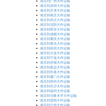
南京到广州大件运输
南京到深圳大件运输
南京到天津大件运输
南京到南京大件运输
南京到武汉大件运输
南京到沈阳大件运输
南京到西安大件运输
南京到成都大件运输
南京到重庆大件运输
南京到青岛大件运输
南京到杭州大件运输
南京到大连大件运输
南京到宁波大件运输
南京到济南大件运输
南京到延边大件运输
南京到长春大件运输
南京到厦门大件运输
南京到郑州大件运输
南京到长沙大件运输
南京到福州大件运输
南京到乌鲁木齐大件运输
南京到昆明大件运输
南京到兰州大件运输