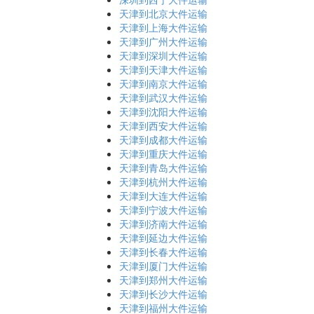
天津到北京大件运输
天津到上海大件运输
天津到广州大件运输
天津到深圳大件运输
天津到天津大件运输
天津到南京大件运输
天津到武汉大件运输
天津到沈阳大件运输
天津到西安大件运输
天津到成都大件运输
天津到重庆大件运输
天津到青岛大件运输
天津到杭州大件运输
天津到大连大件运输
天津到宁波大件运输
天津到济南大件运输
天津到延边大件运输
天津到长春大件运输
天津到厦门大件运输
天津到郑州大件运输
天津到长沙大件运输
天津到福州大件运输