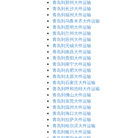
青岛到郑州大件运输
青岛到长沙大件运输
青岛到福州大件运输
青岛到乌鲁木齐大件运输
青岛到昆明大件运输
青岛到兰州大件运输
青岛到苏州大件运输
青岛到无锡大件运输
青岛到南昌大件运输
青岛到贵阳大件运输
青岛到南宁大件运输
青岛到合肥大件运输
青岛到太原大件运输
青岛到石家庄大件运输
青岛到呼和浩特大件运输
青岛到佛山大件运输
青岛到东莞大件运输
青岛到温州大件运输
青岛到海口大件运输
青岛到拉萨大件运输
青岛到哈尔滨大件运输
青岛到银川大件运输
青岛到西宁大件运输