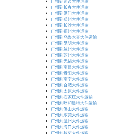
广州到延边大件运输
广州到长春大件运输
广州到厦门大件运输
广州到郑州大件运输
广州到长沙大件运输
广州到福州大件运输
广州到乌鲁木齐大件运输
广州到昆明大件运输
广州到兰州大件运输
广州到苏州大件运输
广州到无锡大件运输
广州到南昌大件运输
广州到贵阳大件运输
广州到南宁大件运输
广州到合肥大件运输
广州到太原大件运输
广州到石家庄大件运输
广州到呼和浩特大件运输
广州到佛山大件运输
广州到东莞大件运输
广州到温州大件运输
广州到海口大件运输
广州到拉萨大件运输