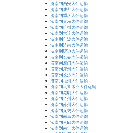
济南到西安大件运输
济南到成都大件运输
济南到重庆大件运输
济南到青岛大件运输
济南到杭州大件运输
济南到大连大件运输
济南到宁波大件运输
济南到济南大件运输
济南到延边大件运输
济南到长春大件运输
济南到厦门大件运输
济南到郑州大件运输
济南到长沙大件运输
济南到福州大件运输
济南到乌鲁木齐大件运输
济南到昆明大件运输
济南到兰州大件运输
济南到苏州大件运输
济南到无锡大件运输
济南到南昌大件运输
济南到贵阳大件运输
济南到南宁大件运输