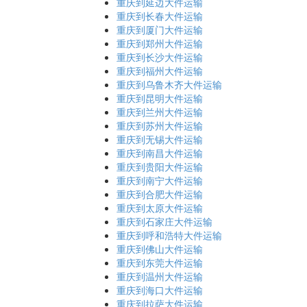
重庆到延边大件运输
重庆到长春大件运输
重庆到厦门大件运输
重庆到郑州大件运输
重庆到长沙大件运输
重庆到福州大件运输
重庆到乌鲁木齐大件运输
重庆到昆明大件运输
重庆到兰州大件运输
重庆到苏州大件运输
重庆到无锡大件运输
重庆到南昌大件运输
重庆到贵阳大件运输
重庆到南宁大件运输
重庆到合肥大件运输
重庆到太原大件运输
重庆到石家庄大件运输
重庆到呼和浩特大件运输
重庆到佛山大件运输
重庆到东莞大件运输
重庆到温州大件运输
重庆到海口大件运输
重庆到拉萨大件运输