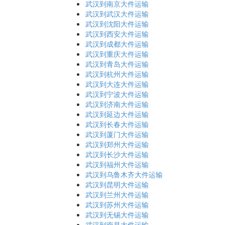
武汉到南京大件运输
武汉到武汉大件运输
武汉到沈阳大件运输
武汉到西安大件运输
武汉到成都大件运输
武汉到重庆大件运输
武汉到青岛大件运输
武汉到杭州大件运输
武汉到大连大件运输
武汉到宁波大件运输
武汉到济南大件运输
武汉到延边大件运输
武汉到长春大件运输
武汉到厦门大件运输
武汉到郑州大件运输
武汉到长沙大件运输
武汉到福州大件运输
武汉到乌鲁木齐大件运输
武汉到昆明大件运输
武汉到兰州大件运输
武汉到苏州大件运输
武汉到无锡大件运输
武汉到南昌大件运输