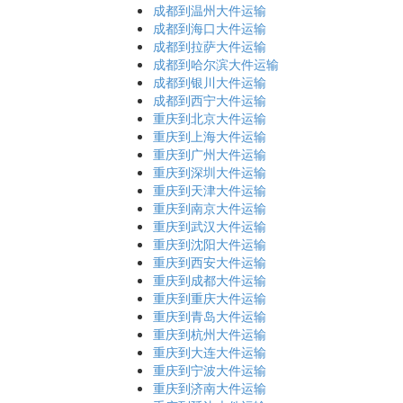
成都到温州大件运输
成都到海口大件运输
成都到拉萨大件运输
成都到哈尔滨大件运输
成都到银川大件运输
成都到西宁大件运输
重庆到北京大件运输
重庆到上海大件运输
重庆到广州大件运输
重庆到深圳大件运输
重庆到天津大件运输
重庆到南京大件运输
重庆到武汉大件运输
重庆到沈阳大件运输
重庆到西安大件运输
重庆到成都大件运输
重庆到重庆大件运输
重庆到青岛大件运输
重庆到杭州大件运输
重庆到大连大件运输
重庆到宁波大件运输
重庆到济南大件运输