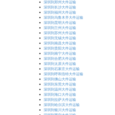
深圳到郑州大件运输
深圳到长沙大件运输
深圳到福州大件运输
深圳到乌鲁木齐大件运输
深圳到昆明大件运输
深圳到兰州大件运输
深圳到苏州大件运输
深圳到无锡大件运输
深圳到南昌大件运输
深圳到贵阳大件运输
深圳到南宁大件运输
深圳到合肥大件运输
深圳到太原大件运输
深圳到石家庄大件运输
深圳到呼和浩特大件运输
深圳到佛山大件运输
深圳到东莞大件运输
深圳到温州大件运输
深圳到海口大件运输
深圳到拉萨大件运输
深圳到哈尔滨大件运输
深圳到银川大件运输
深圳到西宁大件运输