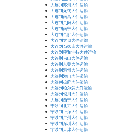
大连到苏州大件运输
大连到无锡大件运输
大连到南昌大件运输
大连到贵阳大件运输
大连到南宁大件运输
大连到合肥大件运输
大连到太原大件运输
大连到石家庄大件运输
大连到呼和浩特大件运输
大连到佛山大件运输
大连到东莞大件运输
大连到温州大件运输
大连到海口大件运输
大连到拉萨大件运输
大连到哈尔滨大件运输
大连到银川大件运输
大连到西宁大件运输
宁波到北京大件运输
宁波到上海大件运输
宁波到广州大件运输
宁波到深圳大件运输
宁波到天津大件运输