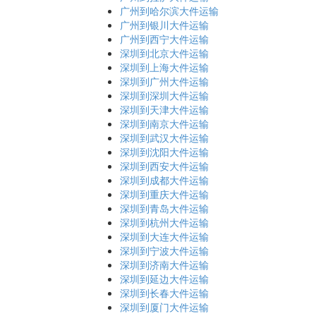
广州到哈尔滨大件运输
广州到银川大件运输
广州到西宁大件运输
深圳到北京大件运输
深圳到上海大件运输
深圳到广州大件运输
深圳到深圳大件运输
深圳到天津大件运输
深圳到南京大件运输
深圳到武汉大件运输
深圳到沈阳大件运输
深圳到西安大件运输
深圳到成都大件运输
深圳到重庆大件运输
深圳到青岛大件运输
深圳到杭州大件运输
深圳到大连大件运输
深圳到宁波大件运输
深圳到济南大件运输
深圳到延边大件运输
深圳到长春大件运输
深圳到厦门大件运输