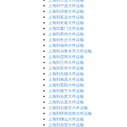
上海到宁波大件运输
上海到济南大件运输
上海到延边大件运输
上海到长春大件运输
上海到厦门大件运输
上海到郑州大件运输
上海到长沙大件运输
上海到福州大件运输
上海到乌鲁木齐大件运输
上海到昆明大件运输
上海到兰州大件运输
上海到苏州大件运输
上海到无锡大件运输
上海到南昌大件运输
上海到贵阳大件运输
上海到南宁大件运输
上海到合肥大件运输
上海到太原大件运输
上海到石家庄大件运输
上海到呼和浩特大件运输
上海到佛山大件运输
上海到东莞大件运输