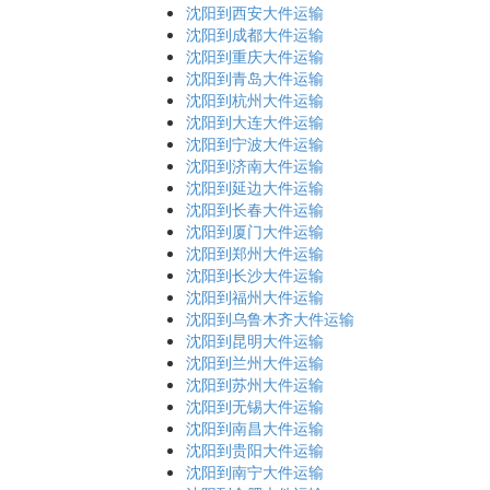
沈阳到西安大件运输
沈阳到成都大件运输
沈阳到重庆大件运输
沈阳到青岛大件运输
沈阳到杭州大件运输
沈阳到大连大件运输
沈阳到宁波大件运输
沈阳到济南大件运输
沈阳到延边大件运输
沈阳到长春大件运输
沈阳到厦门大件运输
沈阳到郑州大件运输
沈阳到长沙大件运输
沈阳到福州大件运输
沈阳到乌鲁木齐大件运输
沈阳到昆明大件运输
沈阳到兰州大件运输
沈阳到苏州大件运输
沈阳到无锡大件运输
沈阳到南昌大件运输
沈阳到贵阳大件运输
沈阳到南宁大件运输