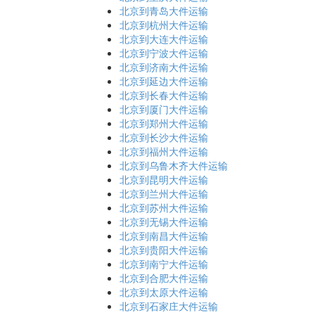
北京到青岛大件运输
北京到杭州大件运输
北京到大连大件运输
北京到宁波大件运输
北京到济南大件运输
北京到延边大件运输
北京到长春大件运输
北京到厦门大件运输
北京到郑州大件运输
北京到长沙大件运输
北京到福州大件运输
北京到乌鲁木齐大件运输
北京到昆明大件运输
北京到兰州大件运输
北京到苏州大件运输
北京到无锡大件运输
北京到南昌大件运输
北京到贵阳大件运输
北京到南宁大件运输
北京到合肥大件运输
北京到太原大件运输
北京到石家庄大件运输