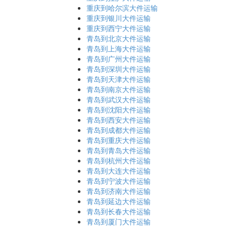
重庆到哈尔滨大件运输
重庆到银川大件运输
重庆到西宁大件运输
青岛到北京大件运输
青岛到上海大件运输
青岛到广州大件运输
青岛到深圳大件运输
青岛到天津大件运输
青岛到南京大件运输
青岛到武汉大件运输
青岛到沈阳大件运输
青岛到西安大件运输
青岛到成都大件运输
青岛到重庆大件运输
青岛到青岛大件运输
青岛到杭州大件运输
青岛到大连大件运输
青岛到宁波大件运输
青岛到济南大件运输
青岛到延边大件运输
青岛到长春大件运输
青岛到厦门大件运输