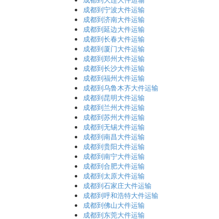
成都到宁波大件运输
成都到济南大件运输
成都到延边大件运输
成都到长春大件运输
成都到厦门大件运输
成都到郑州大件运输
成都到长沙大件运输
成都到福州大件运输
成都到乌鲁木齐大件运输
成都到昆明大件运输
成都到兰州大件运输
成都到苏州大件运输
成都到无锡大件运输
成都到南昌大件运输
成都到贵阳大件运输
成都到南宁大件运输
成都到合肥大件运输
成都到太原大件运输
成都到石家庄大件运输
成都到呼和浩特大件运输
成都到佛山大件运输
成都到东莞大件运输