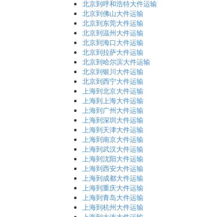
北京到呼和浩特大件运输
北京到佛山大件运输
北京到东莞大件运输
北京到温州大件运输
北京到海口大件运输
北京到拉萨大件运输
北京到哈尔滨大件运输
北京到银川大件运输
北京到西宁大件运输
上海到北京大件运输
上海到上海大件运输
上海到广州大件运输
上海到深圳大件运输
上海到天津大件运输
上海到南京大件运输
上海到武汉大件运输
上海到沈阳大件运输
上海到西安大件运输
上海到成都大件运输
上海到重庆大件运输
上海到青岛大件运输
上海到杭州大件运输
上海到大连大件运输