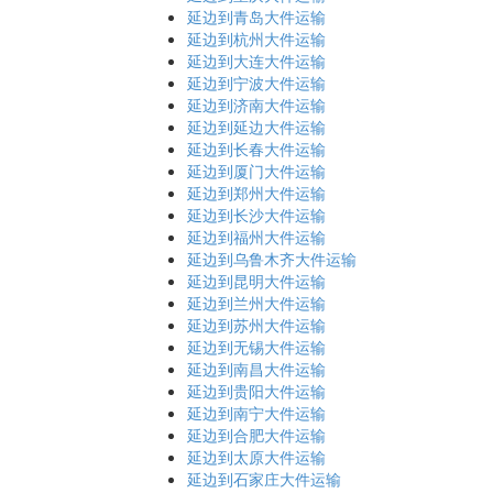
延边到青岛大件运输
延边到杭州大件运输
延边到大连大件运输
延边到宁波大件运输
延边到济南大件运输
延边到延边大件运输
延边到长春大件运输
延边到厦门大件运输
延边到郑州大件运输
延边到长沙大件运输
延边到福州大件运输
延边到乌鲁木齐大件运输
延边到昆明大件运输
延边到兰州大件运输
延边到苏州大件运输
延边到无锡大件运输
延边到南昌大件运输
延边到贵阳大件运输
延边到南宁大件运输
延边到合肥大件运输
延边到太原大件运输
延边到石家庄大件运输