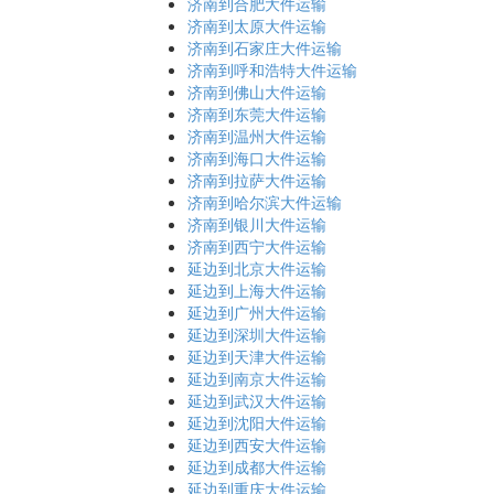
济南到合肥大件运输
济南到太原大件运输
济南到石家庄大件运输
济南到呼和浩特大件运输
济南到佛山大件运输
济南到东莞大件运输
济南到温州大件运输
济南到海口大件运输
济南到拉萨大件运输
济南到哈尔滨大件运输
济南到银川大件运输
济南到西宁大件运输
延边到北京大件运输
延边到上海大件运输
延边到广州大件运输
延边到深圳大件运输
延边到天津大件运输
延边到南京大件运输
延边到武汉大件运输
延边到沈阳大件运输
延边到西安大件运输
延边到成都大件运输
延边到重庆大件运输