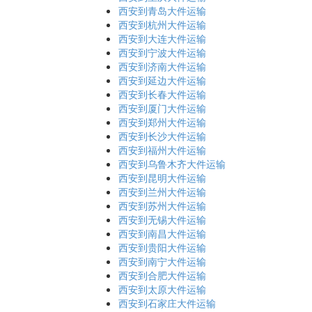
西安到青岛大件运输
西安到杭州大件运输
西安到大连大件运输
西安到宁波大件运输
西安到济南大件运输
西安到延边大件运输
西安到长春大件运输
西安到厦门大件运输
西安到郑州大件运输
西安到长沙大件运输
西安到福州大件运输
西安到乌鲁木齐大件运输
西安到昆明大件运输
西安到兰州大件运输
西安到苏州大件运输
西安到无锡大件运输
西安到南昌大件运输
西安到贵阳大件运输
西安到南宁大件运输
西安到合肥大件运输
西安到太原大件运输
西安到石家庄大件运输