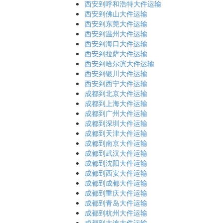
西安到呼和浩特大件运输
西安到佛山大件运输
西安到东莞大件运输
西安到温州大件运输
西安到海口大件运输
西安到拉萨大件运输
西安到哈尔滨大件运输
西安到银川大件运输
西安到西宁大件运输
成都到北京大件运输
成都到上海大件运输
成都到广州大件运输
成都到深圳大件运输
成都到天津大件运输
成都到南京大件运输
成都到武汉大件运输
成都到沈阳大件运输
成都到西安大件运输
成都到成都大件运输
成都到重庆大件运输
成都到青岛大件运输
成都到杭州大件运输
成都到大连大件运输