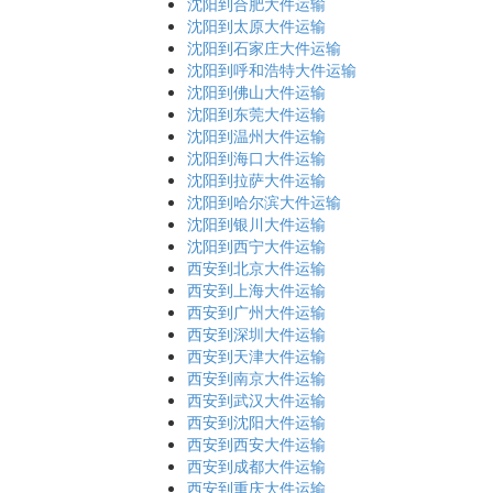
沈阳到合肥大件运输
沈阳到太原大件运输
沈阳到石家庄大件运输
沈阳到呼和浩特大件运输
沈阳到佛山大件运输
沈阳到东莞大件运输
沈阳到温州大件运输
沈阳到海口大件运输
沈阳到拉萨大件运输
沈阳到哈尔滨大件运输
沈阳到银川大件运输
沈阳到西宁大件运输
西安到北京大件运输
西安到上海大件运输
西安到广州大件运输
西安到深圳大件运输
西安到天津大件运输
西安到南京大件运输
西安到武汉大件运输
西安到沈阳大件运输
西安到西安大件运输
西安到成都大件运输
西安到重庆大件运输