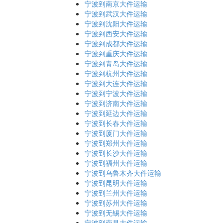
宁波到南京大件运输
宁波到武汉大件运输
宁波到沈阳大件运输
宁波到西安大件运输
宁波到成都大件运输
宁波到重庆大件运输
宁波到青岛大件运输
宁波到杭州大件运输
宁波到大连大件运输
宁波到宁波大件运输
宁波到济南大件运输
宁波到延边大件运输
宁波到长春大件运输
宁波到厦门大件运输
宁波到郑州大件运输
宁波到长沙大件运输
宁波到福州大件运输
宁波到乌鲁木齐大件运输
宁波到昆明大件运输
宁波到兰州大件运输
宁波到苏州大件运输
宁波到无锡大件运输
宁波到南昌大件运输