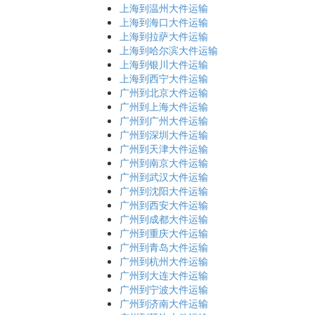
上海到温州大件运输
上海到海口大件运输
上海到拉萨大件运输
上海到哈尔滨大件运输
上海到银川大件运输
上海到西宁大件运输
广州到北京大件运输
广州到上海大件运输
广州到广州大件运输
广州到深圳大件运输
广州到天津大件运输
广州到南京大件运输
广州到武汉大件运输
广州到沈阳大件运输
广州到西安大件运输
广州到成都大件运输
广州到重庆大件运输
广州到青岛大件运输
广州到杭州大件运输
广州到大连大件运输
广州到宁波大件运输
广州到济南大件运输