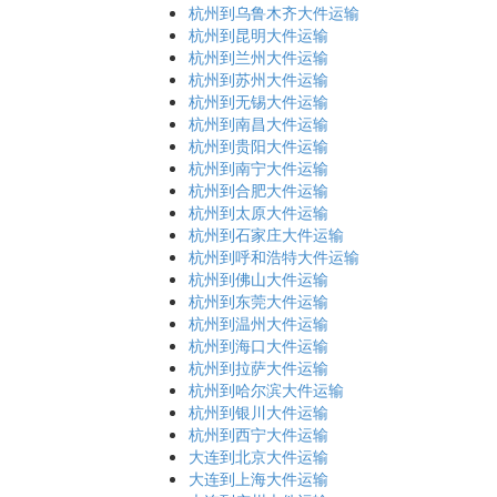
杭州到乌鲁木齐大件运输
杭州到昆明大件运输
杭州到兰州大件运输
杭州到苏州大件运输
杭州到无锡大件运输
杭州到南昌大件运输
杭州到贵阳大件运输
杭州到南宁大件运输
杭州到合肥大件运输
杭州到太原大件运输
杭州到石家庄大件运输
杭州到呼和浩特大件运输
杭州到佛山大件运输
杭州到东莞大件运输
杭州到温州大件运输
杭州到海口大件运输
杭州到拉萨大件运输
杭州到哈尔滨大件运输
杭州到银川大件运输
杭州到西宁大件运输
大连到北京大件运输
大连到上海大件运输