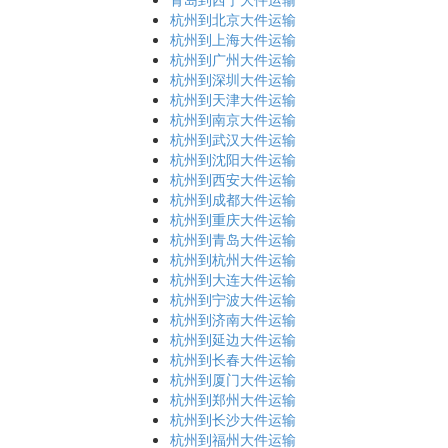
杭州到北京大件运输
杭州到上海大件运输
杭州到广州大件运输
杭州到深圳大件运输
杭州到天津大件运输
杭州到南京大件运输
杭州到武汉大件运输
杭州到沈阳大件运输
杭州到西安大件运输
杭州到成都大件运输
杭州到重庆大件运输
杭州到青岛大件运输
杭州到杭州大件运输
杭州到大连大件运输
杭州到宁波大件运输
杭州到济南大件运输
杭州到延边大件运输
杭州到长春大件运输
杭州到厦门大件运输
杭州到郑州大件运输
杭州到长沙大件运输
杭州到福州大件运输