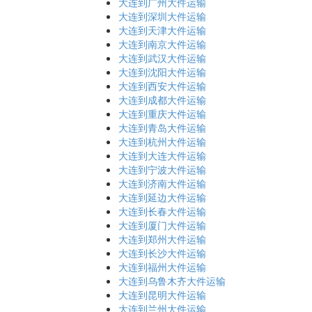
大连到广州大件运输
大连到深圳大件运输
大连到天津大件运输
大连到南京大件运输
大连到武汉大件运输
大连到沈阳大件运输
大连到西安大件运输
大连到成都大件运输
大连到重庆大件运输
大连到青岛大件运输
大连到杭州大件运输
大连到大连大件运输
大连到宁波大件运输
大连到济南大件运输
大连到延边大件运输
大连到长春大件运输
大连到厦门大件运输
大连到郑州大件运输
大连到长沙大件运输
大连到福州大件运输
大连到乌鲁木齐大件运输
大连到昆明大件运输
大连到兰州大件运输