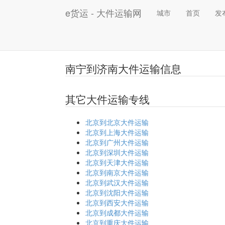
e货运 - 大件运输网
城市
首页
发
南宁到济南大件运输信息
其它大件运输专线
北京到北京大件运输
北京到上海大件运输
北京到广州大件运输
北京到深圳大件运输
北京到天津大件运输
北京到南京大件运输
北京到武汉大件运输
北京到沈阳大件运输
北京到西安大件运输
北京到成都大件运输
北京到重庆大件运输