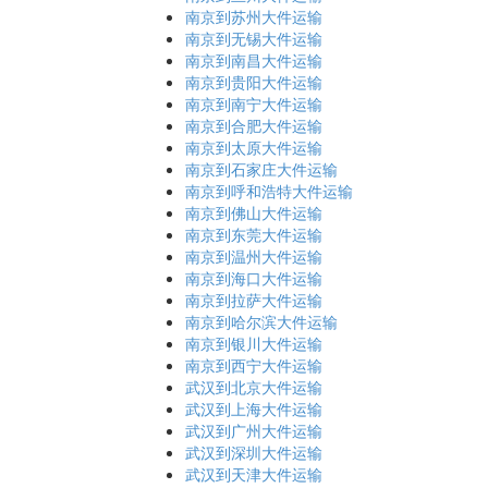
南京到苏州大件运输
南京到无锡大件运输
南京到南昌大件运输
南京到贵阳大件运输
南京到南宁大件运输
南京到合肥大件运输
南京到太原大件运输
南京到石家庄大件运输
南京到呼和浩特大件运输
南京到佛山大件运输
南京到东莞大件运输
南京到温州大件运输
南京到海口大件运输
南京到拉萨大件运输
南京到哈尔滨大件运输
南京到银川大件运输
南京到西宁大件运输
武汉到北京大件运输
武汉到上海大件运输
武汉到广州大件运输
武汉到深圳大件运输
武汉到天津大件运输