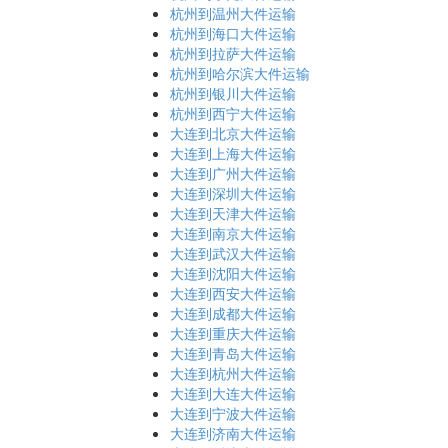
杭州到温州大件运输
杭州到海口大件运输
杭州到拉萨大件运输
杭州到哈尔滨大件运输
杭州到银川大件运输
杭州到西宁大件运输
大连到北京大件运输
大连到上海大件运输
大连到广州大件运输
大连到深圳大件运输
大连到天津大件运输
大连到南京大件运输
大连到武汉大件运输
大连到沈阳大件运输
大连到西安大件运输
大连到成都大件运输
大连到重庆大件运输
大连到青岛大件运输
大连到杭州大件运输
大连到大连大件运输
大连到宁波大件运输
大连到济南大件运输