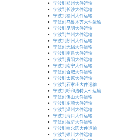
宁波到郑州大件运输
宁波到长沙大件运输
宁波到福州大件运输
宁波到乌鲁木齐大件运输
宁波到昆明大件运输
宁波到兰州大件运输
宁波到苏州大件运输
宁波到无锡大件运输
宁波到南昌大件运输
宁波到贵阳大件运输
宁波到南宁大件运输
宁波到合肥大件运输
宁波到太原大件运输
宁波到石家庄大件运输
宁波到呼和浩特大件运输
宁波到佛山大件运输
宁波到东莞大件运输
宁波到温州大件运输
宁波到海口大件运输
宁波到拉萨大件运输
宁波到哈尔滨大件运输
宁波到银川大件运输