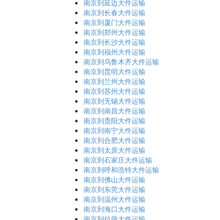
南京到延边大件运输
南京到长春大件运输
南京到厦门大件运输
南京到郑州大件运输
南京到长沙大件运输
南京到福州大件运输
南京到乌鲁木齐大件运输
南京到昆明大件运输
南京到兰州大件运输
南京到苏州大件运输
南京到无锡大件运输
南京到南昌大件运输
南京到贵阳大件运输
南京到南宁大件运输
南京到合肥大件运输
南京到太原大件运输
南京到石家庄大件运输
南京到呼和浩特大件运输
南京到佛山大件运输
南京到东莞大件运输
南京到温州大件运输
南京到海口大件运输
南京到拉萨大件运输