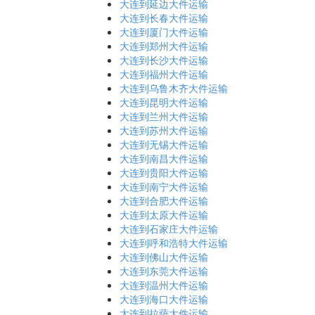
大连到延边大件运输
大连到长春大件运输
大连到厦门大件运输
大连到郑州大件运输
大连到长沙大件运输
大连到福州大件运输
大连到乌鲁木齐大件运输
大连到昆明大件运输
大连到兰州大件运输
大连到苏州大件运输
大连到无锡大件运输
大连到南昌大件运输
大连到贵阳大件运输
大连到南宁大件运输
大连到合肥大件运输
大连到太原大件运输
大连到石家庄大件运输
大连到呼和浩特大件运输
大连到佛山大件运输
大连到东莞大件运输
大连到温州大件运输
大连到海口大件运输
大连到拉萨大件运输