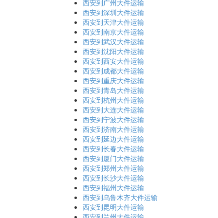
西安到广州大件运输
西安到深圳大件运输
西安到天津大件运输
西安到南京大件运输
西安到武汉大件运输
西安到沈阳大件运输
西安到西安大件运输
西安到成都大件运输
西安到重庆大件运输
西安到青岛大件运输
西安到杭州大件运输
西安到大连大件运输
西安到宁波大件运输
西安到济南大件运输
西安到延边大件运输
西安到长春大件运输
西安到厦门大件运输
西安到郑州大件运输
西安到长沙大件运输
西安到福州大件运输
西安到乌鲁木齐大件运输
西安到昆明大件运输
西安到兰州大件运输