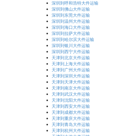
深圳到呼和浩特大件运输
深圳到佛山大件运输
深圳到东莞大件运输
深圳到温州大件运输
深圳到海口大件运输
深圳到拉萨大件运输
深圳到哈尔滨大件运输
深圳到银川大件运输
深圳到西宁大件运输
天津到北京大件运输
天津到上海大件运输
天津到广州大件运输
天津到深圳大件运输
天津到天津大件运输
天津到南京大件运输
天津到武汉大件运输
天津到沈阳大件运输
天津到西安大件运输
天津到成都大件运输
天津到重庆大件运输
天津到青岛大件运输
天津到杭州大件运输