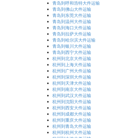
青岛到呼和浩特大件运输
青岛到佛山大件运输
青岛到东莞大件运输
青岛到温州大件运输
青岛到海口大件运输
青岛到拉萨大件运输
青岛到哈尔滨大件运输
青岛到银川大件运输
青岛到西宁大件运输
杭州到北京大件运输
杭州到上海大件运输
杭州到广州大件运输
杭州到深圳大件运输
杭州到天津大件运输
杭州到南京大件运输
杭州到武汉大件运输
杭州到沈阳大件运输
杭州到西安大件运输
杭州到成都大件运输
杭州到重庆大件运输
杭州到青岛大件运输
杭州到杭州大件运输