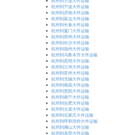
杭州到大连大件运输
杭州到宁波大件运输
杭州到济南大件运输
杭州到延边大件运输
杭州到长春大件运输
杭州到厦门大件运输
杭州到郑州大件运输
杭州到长沙大件运输
杭州到福州大件运输
杭州到乌鲁木齐大件运输
杭州到昆明大件运输
杭州到兰州大件运输
杭州到苏州大件运输
杭州到无锡大件运输
杭州到南昌大件运输
杭州到贵阳大件运输
杭州到南宁大件运输
杭州到合肥大件运输
杭州到太原大件运输
杭州到石家庄大件运输
杭州到呼和浩特大件运输
杭州到佛山大件运输
杭州到东莞大件运输