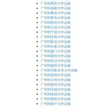
广州到西安大件运输
广州到成都大件运输
广州到重庆大件运输
广州到青岛大件运输
广州到杭州大件运输
广州到大连大件运输
广州到宁波大件运输
广州到济南大件运输
广州到延边大件运输
广州到长春大件运输
广州到厦门大件运输
广州到郑州大件运输
广州到长沙大件运输
广州到福州大件运输
广州到乌鲁木齐大件运输
广州到昆明大件运输
广州到兰州大件运输
广州到苏州大件运输
广州到无锡大件运输
广州到南昌大件运输
广州到贵阳大件运输
广州到南宁大件运输