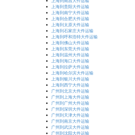
上海到南昌大件运输
上海到贵阳大件运输
上海到南宁大件运输
上海到合肥大件运输
上海到太原大件运输
上海到石家庄大件运输
上海到呼和浩特大件运输
上海到佛山大件运输
上海到东莞大件运输
上海到温州大件运输
上海到海口大件运输
上海到拉萨大件运输
上海到哈尔滨大件运输
上海到银川大件运输
上海到西宁大件运输
广州到北京大件运输
广州到上海大件运输
广州到广州大件运输
广州到深圳大件运输
广州到天津大件运输
广州到南京大件运输
广州到武汉大件运输
广州到沈阳大件运输