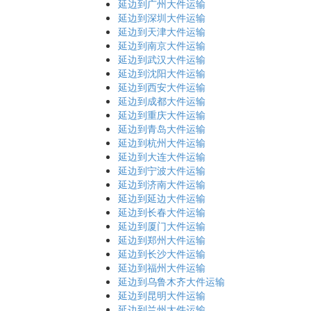
延边到广州大件运输
延边到深圳大件运输
延边到天津大件运输
延边到南京大件运输
延边到武汉大件运输
延边到沈阳大件运输
延边到西安大件运输
延边到成都大件运输
延边到重庆大件运输
延边到青岛大件运输
延边到杭州大件运输
延边到大连大件运输
延边到宁波大件运输
延边到济南大件运输
延边到延边大件运输
延边到长春大件运输
延边到厦门大件运输
延边到郑州大件运输
延边到长沙大件运输
延边到福州大件运输
延边到乌鲁木齐大件运输
延边到昆明大件运输
延边到兰州大件运输