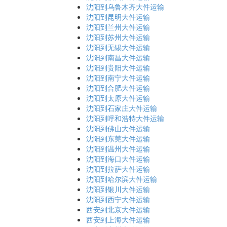
沈阳到乌鲁木齐大件运输
沈阳到昆明大件运输
沈阳到兰州大件运输
沈阳到苏州大件运输
沈阳到无锡大件运输
沈阳到南昌大件运输
沈阳到贵阳大件运输
沈阳到南宁大件运输
沈阳到合肥大件运输
沈阳到太原大件运输
沈阳到石家庄大件运输
沈阳到呼和浩特大件运输
沈阳到佛山大件运输
沈阳到东莞大件运输
沈阳到温州大件运输
沈阳到海口大件运输
沈阳到拉萨大件运输
沈阳到哈尔滨大件运输
沈阳到银川大件运输
沈阳到西宁大件运输
西安到北京大件运输
西安到上海大件运输