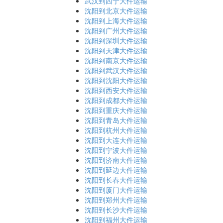
武汉到西宁大件运输
沈阳到北京大件运输
沈阳到上海大件运输
沈阳到广州大件运输
沈阳到深圳大件运输
沈阳到天津大件运输
沈阳到南京大件运输
沈阳到武汉大件运输
沈阳到沈阳大件运输
沈阳到西安大件运输
沈阳到成都大件运输
沈阳到重庆大件运输
沈阳到青岛大件运输
沈阳到杭州大件运输
沈阳到大连大件运输
沈阳到宁波大件运输
沈阳到济南大件运输
沈阳到延边大件运输
沈阳到长春大件运输
沈阳到厦门大件运输
沈阳到郑州大件运输
沈阳到长沙大件运输
沈阳到福州大件运输