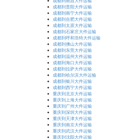
成都到南昌大件运输
成都到贵阳大件运输
成都到南宁大件运输
成都到合肥大件运输
成都到太原大件运输
成都到石家庄大件运输
成都到呼和浩特大件运输
成都到佛山大件运输
成都到东莞大件运输
成都到温州大件运输
成都到海口大件运输
成都到拉萨大件运输
成都到哈尔滨大件运输
成都到银川大件运输
成都到西宁大件运输
重庆到北京大件运输
重庆到上海大件运输
重庆到广州大件运输
重庆到深圳大件运输
重庆到天津大件运输
重庆到南京大件运输
重庆到武汉大件运输
重庆到沈阳大件运输