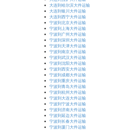
大连到哈尔滨大件运输
大连到银川大件运输
大连到西宁大件运输
宁波到北京大件运输
宁波到上海大件运输
宁波到广州大件运输
宁波到深圳大件运输
宁波到天津大件运输
宁波到南京大件运输
宁波到武汉大件运输
宁波到沈阳大件运输
宁波到西安大件运输
宁波到成都大件运输
宁波到重庆大件运输
宁波到青岛大件运输
宁波到杭州大件运输
宁波到大连大件运输
宁波到宁波大件运输
宁波到济南大件运输
宁波到延边大件运输
宁波到长春大件运输
宁波到厦门大件运输