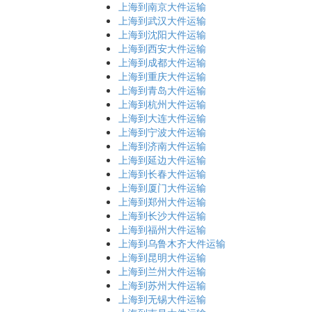
上海到南京大件运输
上海到武汉大件运输
上海到沈阳大件运输
上海到西安大件运输
上海到成都大件运输
上海到重庆大件运输
上海到青岛大件运输
上海到杭州大件运输
上海到大连大件运输
上海到宁波大件运输
上海到济南大件运输
上海到延边大件运输
上海到长春大件运输
上海到厦门大件运输
上海到郑州大件运输
上海到长沙大件运输
上海到福州大件运输
上海到乌鲁木齐大件运输
上海到昆明大件运输
上海到兰州大件运输
上海到苏州大件运输
上海到无锡大件运输