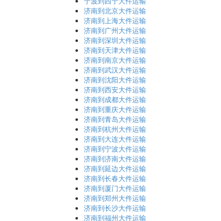
宁波到西宁大件运输
济南到北京大件运输
济南到上海大件运输
济南到广州大件运输
济南到深圳大件运输
济南到天津大件运输
济南到南京大件运输
济南到武汉大件运输
济南到沈阳大件运输
济南到西安大件运输
济南到成都大件运输
济南到重庆大件运输
济南到青岛大件运输
济南到杭州大件运输
济南到大连大件运输
济南到宁波大件运输
济南到济南大件运输
济南到延边大件运输
济南到长春大件运输
济南到厦门大件运输
济南到郑州大件运输
济南到长沙大件运输
济南到福州大件运输