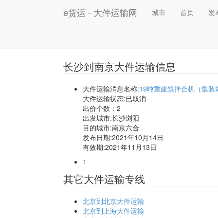
e货运 - 大件运输网
城市
首页
发
长沙到南京大件运输信息
大件运输消息名称:
19吨重建筑拌合机（集装
大件运输状态:已取消
出价个数：
2
出发城市:长沙浏阳
目的城市:南京六合
发布日期:2021年10月14日
有效期:2021年11月13日
1
其它大件运输专线
北京到北京大件运输
北京到上海大件运输