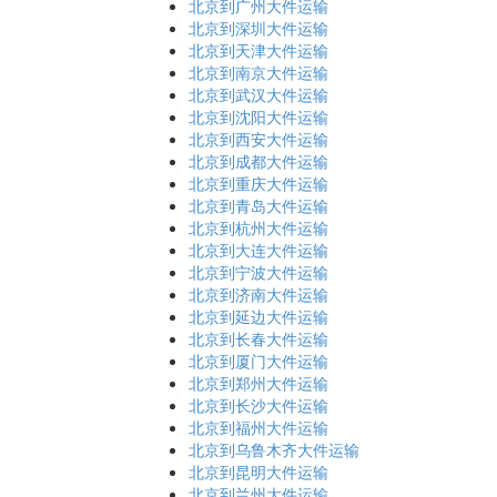
北京到广州大件运输
北京到深圳大件运输
北京到天津大件运输
北京到南京大件运输
北京到武汉大件运输
北京到沈阳大件运输
北京到西安大件运输
北京到成都大件运输
北京到重庆大件运输
北京到青岛大件运输
北京到杭州大件运输
北京到大连大件运输
北京到宁波大件运输
北京到济南大件运输
北京到延边大件运输
北京到长春大件运输
北京到厦门大件运输
北京到郑州大件运输
北京到长沙大件运输
北京到福州大件运输
北京到乌鲁木齐大件运输
北京到昆明大件运输
北京到兰州大件运输