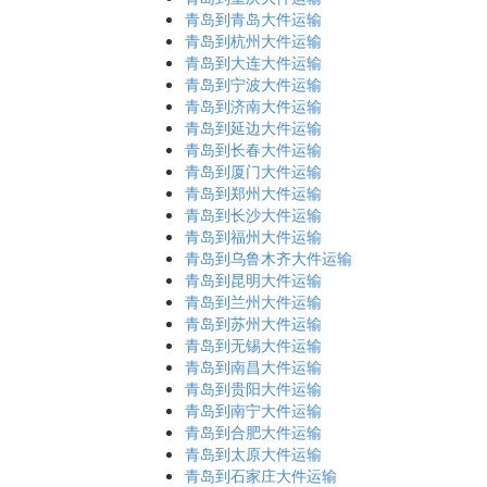
青岛到青岛大件运输
青岛到杭州大件运输
青岛到大连大件运输
青岛到宁波大件运输
青岛到济南大件运输
青岛到延边大件运输
青岛到长春大件运输
青岛到厦门大件运输
青岛到郑州大件运输
青岛到长沙大件运输
青岛到福州大件运输
青岛到乌鲁木齐大件运输
青岛到昆明大件运输
青岛到兰州大件运输
青岛到苏州大件运输
青岛到无锡大件运输
青岛到南昌大件运输
青岛到贵阳大件运输
青岛到南宁大件运输
青岛到合肥大件运输
青岛到太原大件运输
青岛到石家庄大件运输