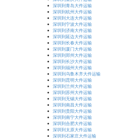
深圳到青岛大件运输
深圳到杭州大件运输
深圳到大连大件运输
深圳到宁波大件运输
深圳到济南大件运输
深圳到延边大件运输
深圳到长春大件运输
深圳到厦门大件运输
深圳到郑州大件运输
深圳到长沙大件运输
深圳到福州大件运输
深圳到乌鲁木齐大件运输
深圳到昆明大件运输
深圳到兰州大件运输
深圳到苏州大件运输
深圳到无锡大件运输
深圳到南昌大件运输
深圳到贵阳大件运输
深圳到南宁大件运输
深圳到合肥大件运输
深圳到太原大件运输
深圳到石家庄大件运输