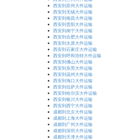
西安到苏州大件运输
西安到无锡大件运输
西安到南昌大件运输
西安到贵阳大件运输
西安到南宁大件运输
西安到合肥大件运输
西安到太原大件运输
西安到石家庄大件运输
西安到呼和浩特大件运输
西安到佛山大件运输
西安到东莞大件运输
西安到温州大件运输
西安到海口大件运输
西安到拉萨大件运输
西安到哈尔滨大件运输
西安到银川大件运输
西安到西宁大件运输
成都到北京大件运输
成都到上海大件运输
成都到广州大件运输
成都到深圳大件运输
成都到天津大件运输