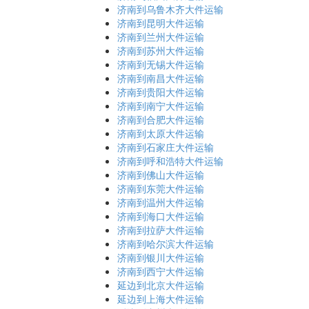
济南到乌鲁木齐大件运输
济南到昆明大件运输
济南到兰州大件运输
济南到苏州大件运输
济南到无锡大件运输
济南到南昌大件运输
济南到贵阳大件运输
济南到南宁大件运输
济南到合肥大件运输
济南到太原大件运输
济南到石家庄大件运输
济南到呼和浩特大件运输
济南到佛山大件运输
济南到东莞大件运输
济南到温州大件运输
济南到海口大件运输
济南到拉萨大件运输
济南到哈尔滨大件运输
济南到银川大件运输
济南到西宁大件运输
延边到北京大件运输
延边到上海大件运输