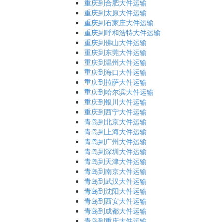
重庆到合肥大件运输
重庆到太原大件运输
重庆到石家庄大件运输
重庆到呼和浩特大件运输
重庆到佛山大件运输
重庆到东莞大件运输
重庆到温州大件运输
重庆到海口大件运输
重庆到拉萨大件运输
重庆到哈尔滨大件运输
重庆到银川大件运输
重庆到西宁大件运输
青岛到北京大件运输
青岛到上海大件运输
青岛到广州大件运输
青岛到深圳大件运输
青岛到天津大件运输
青岛到南京大件运输
青岛到武汉大件运输
青岛到沈阳大件运输
青岛到西安大件运输
青岛到成都大件运输
青岛到重庆大件运输