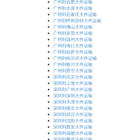
广州到合肥大件运输
广州到太原大件运输
广州到石家庄大件运输
广州到呼和浩特大件运输
广州到佛山大件运输
广州到东莞大件运输
广州到温州大件运输
广州到海口大件运输
广州到拉萨大件运输
广州到哈尔滨大件运输
广州到银川大件运输
广州到西宁大件运输
深圳到北京大件运输
深圳到上海大件运输
深圳到广州大件运输
深圳到深圳大件运输
深圳到天津大件运输
深圳到南京大件运输
深圳到武汉大件运输
深圳到沈阳大件运输
深圳到西安大件运输
深圳到成都大件运输
深圳到重庆大件运输