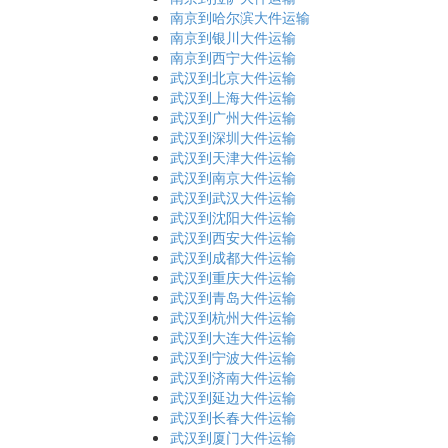
南京到哈尔滨大件运输
南京到银川大件运输
南京到西宁大件运输
武汉到北京大件运输
武汉到上海大件运输
武汉到广州大件运输
武汉到深圳大件运输
武汉到天津大件运输
武汉到南京大件运输
武汉到武汉大件运输
武汉到沈阳大件运输
武汉到西安大件运输
武汉到成都大件运输
武汉到重庆大件运输
武汉到青岛大件运输
武汉到杭州大件运输
武汉到大连大件运输
武汉到宁波大件运输
武汉到济南大件运输
武汉到延边大件运输
武汉到长春大件运输
武汉到厦门大件运输