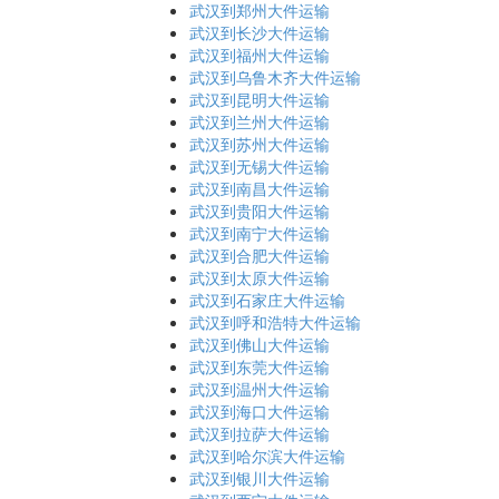
武汉到郑州大件运输
武汉到长沙大件运输
武汉到福州大件运输
武汉到乌鲁木齐大件运输
武汉到昆明大件运输
武汉到兰州大件运输
武汉到苏州大件运输
武汉到无锡大件运输
武汉到南昌大件运输
武汉到贵阳大件运输
武汉到南宁大件运输
武汉到合肥大件运输
武汉到太原大件运输
武汉到石家庄大件运输
武汉到呼和浩特大件运输
武汉到佛山大件运输
武汉到东莞大件运输
武汉到温州大件运输
武汉到海口大件运输
武汉到拉萨大件运输
武汉到哈尔滨大件运输
武汉到银川大件运输