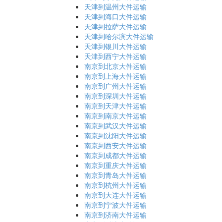
天津到温州大件运输
天津到海口大件运输
天津到拉萨大件运输
天津到哈尔滨大件运输
天津到银川大件运输
天津到西宁大件运输
南京到北京大件运输
南京到上海大件运输
南京到广州大件运输
南京到深圳大件运输
南京到天津大件运输
南京到南京大件运输
南京到武汉大件运输
南京到沈阳大件运输
南京到西安大件运输
南京到成都大件运输
南京到重庆大件运输
南京到青岛大件运输
南京到杭州大件运输
南京到大连大件运输
南京到宁波大件运输
南京到济南大件运输