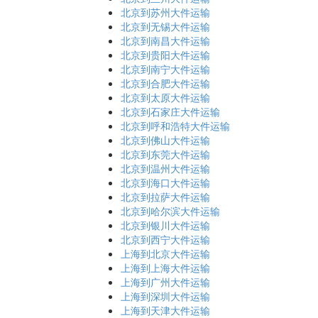
北京到苏州大件运输
北京到无锡大件运输
北京到南昌大件运输
北京到贵阳大件运输
北京到南宁大件运输
北京到合肥大件运输
北京到太原大件运输
北京到石家庄大件运输
北京到呼和浩特大件运输
北京到佛山大件运输
北京到东莞大件运输
北京到温州大件运输
北京到海口大件运输
北京到拉萨大件运输
北京到哈尔滨大件运输
北京到银川大件运输
北京到西宁大件运输
上海到北京大件运输
上海到上海大件运输
上海到广州大件运输
上海到深圳大件运输
上海到天津大件运输