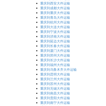
重庆到西安大件运输
重庆到成都大件运输
重庆到重庆大件运输
重庆到青岛大件运输
重庆到杭州大件运输
重庆到大连大件运输
重庆到宁波大件运输
重庆到济南大件运输
重庆到延边大件运输
重庆到长春大件运输
重庆到厦门大件运输
重庆到郑州大件运输
重庆到长沙大件运输
重庆到福州大件运输
重庆到乌鲁木齐大件运输
重庆到昆明大件运输
重庆到兰州大件运输
重庆到苏州大件运输
重庆到无锡大件运输
重庆到南昌大件运输
重庆到贵阳大件运输
重庆到南宁大件运输