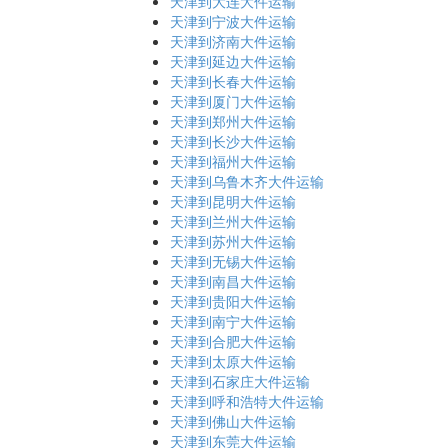
天津到大连大件运输
天津到宁波大件运输
天津到济南大件运输
天津到延边大件运输
天津到长春大件运输
天津到厦门大件运输
天津到郑州大件运输
天津到长沙大件运输
天津到福州大件运输
天津到乌鲁木齐大件运输
天津到昆明大件运输
天津到兰州大件运输
天津到苏州大件运输
天津到无锡大件运输
天津到南昌大件运输
天津到贵阳大件运输
天津到南宁大件运输
天津到合肥大件运输
天津到太原大件运输
天津到石家庄大件运输
天津到呼和浩特大件运输
天津到佛山大件运输
天津到东莞大件运输