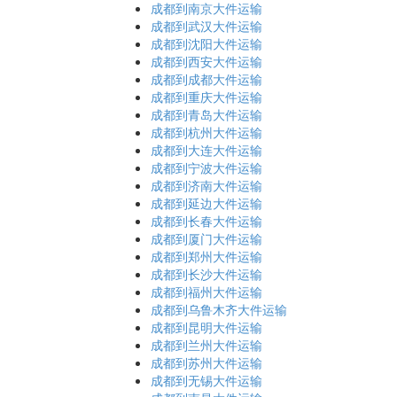
成都到南京大件运输
成都到武汉大件运输
成都到沈阳大件运输
成都到西安大件运输
成都到成都大件运输
成都到重庆大件运输
成都到青岛大件运输
成都到杭州大件运输
成都到大连大件运输
成都到宁波大件运输
成都到济南大件运输
成都到延边大件运输
成都到长春大件运输
成都到厦门大件运输
成都到郑州大件运输
成都到长沙大件运输
成都到福州大件运输
成都到乌鲁木齐大件运输
成都到昆明大件运输
成都到兰州大件运输
成都到苏州大件运输
成都到无锡大件运输