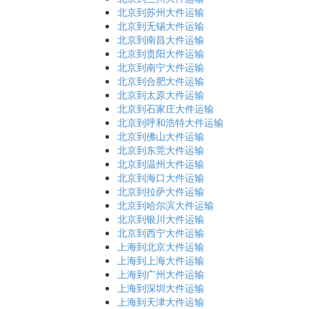
北京到苏州大件运输
北京到无锡大件运输
北京到南昌大件运输
北京到贵阳大件运输
北京到南宁大件运输
北京到合肥大件运输
北京到太原大件运输
北京到石家庄大件运输
北京到呼和浩特大件运输
北京到佛山大件运输
北京到东莞大件运输
北京到温州大件运输
北京到海口大件运输
北京到拉萨大件运输
北京到哈尔滨大件运输
北京到银川大件运输
北京到西宁大件运输
上海到北京大件运输
上海到上海大件运输
上海到广州大件运输
上海到深圳大件运输
上海到天津大件运输