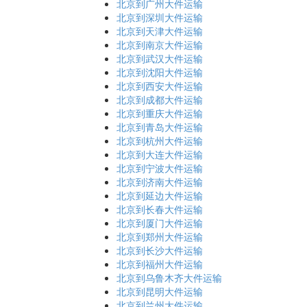
北京到广州大件运输
北京到深圳大件运输
北京到天津大件运输
北京到南京大件运输
北京到武汉大件运输
北京到沈阳大件运输
北京到西安大件运输
北京到成都大件运输
北京到重庆大件运输
北京到青岛大件运输
北京到杭州大件运输
北京到大连大件运输
北京到宁波大件运输
北京到济南大件运输
北京到延边大件运输
北京到长春大件运输
北京到厦门大件运输
北京到郑州大件运输
北京到长沙大件运输
北京到福州大件运输
北京到乌鲁木齐大件运输
北京到昆明大件运输
北京到兰州大件运输