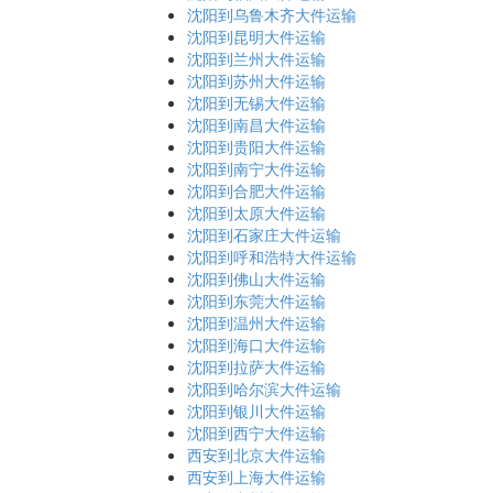
沈阳到乌鲁木齐大件运输
沈阳到昆明大件运输
沈阳到兰州大件运输
沈阳到苏州大件运输
沈阳到无锡大件运输
沈阳到南昌大件运输
沈阳到贵阳大件运输
沈阳到南宁大件运输
沈阳到合肥大件运输
沈阳到太原大件运输
沈阳到石家庄大件运输
沈阳到呼和浩特大件运输
沈阳到佛山大件运输
沈阳到东莞大件运输
沈阳到温州大件运输
沈阳到海口大件运输
沈阳到拉萨大件运输
沈阳到哈尔滨大件运输
沈阳到银川大件运输
沈阳到西宁大件运输
西安到北京大件运输
西安到上海大件运输