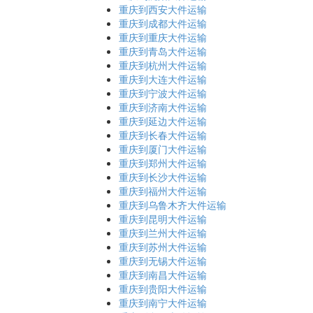
重庆到西安大件运输
重庆到成都大件运输
重庆到重庆大件运输
重庆到青岛大件运输
重庆到杭州大件运输
重庆到大连大件运输
重庆到宁波大件运输
重庆到济南大件运输
重庆到延边大件运输
重庆到长春大件运输
重庆到厦门大件运输
重庆到郑州大件运输
重庆到长沙大件运输
重庆到福州大件运输
重庆到乌鲁木齐大件运输
重庆到昆明大件运输
重庆到兰州大件运输
重庆到苏州大件运输
重庆到无锡大件运输
重庆到南昌大件运输
重庆到贵阳大件运输
重庆到南宁大件运输