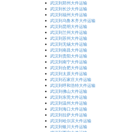
武汉到郑州大件运输
武汉到长沙大件运输
武汉到福州大件运输
武汉到乌鲁木齐大件运输
武汉到昆明大件运输
武汉到兰州大件运输
武汉到苏州大件运输
武汉到无锡大件运输
武汉到南昌大件运输
武汉到贵阳大件运输
武汉到南宁大件运输
武汉到合肥大件运输
武汉到太原大件运输
武汉到石家庄大件运输
武汉到呼和浩特大件运输
武汉到佛山大件运输
武汉到东莞大件运输
武汉到温州大件运输
武汉到海口大件运输
武汉到拉萨大件运输
武汉到哈尔滨大件运输
武汉到银川大件运输