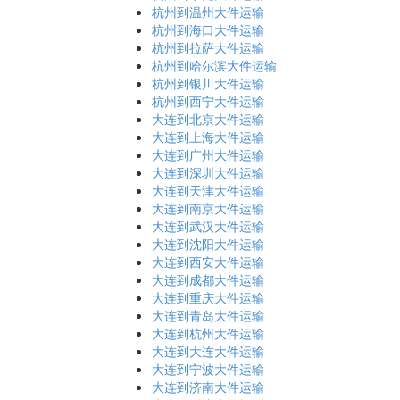
杭州到温州大件运输
杭州到海口大件运输
杭州到拉萨大件运输
杭州到哈尔滨大件运输
杭州到银川大件运输
杭州到西宁大件运输
大连到北京大件运输
大连到上海大件运输
大连到广州大件运输
大连到深圳大件运输
大连到天津大件运输
大连到南京大件运输
大连到武汉大件运输
大连到沈阳大件运输
大连到西安大件运输
大连到成都大件运输
大连到重庆大件运输
大连到青岛大件运输
大连到杭州大件运输
大连到大连大件运输
大连到宁波大件运输
大连到济南大件运输