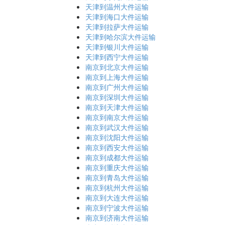
天津到温州大件运输
天津到海口大件运输
天津到拉萨大件运输
天津到哈尔滨大件运输
天津到银川大件运输
天津到西宁大件运输
南京到北京大件运输
南京到上海大件运输
南京到广州大件运输
南京到深圳大件运输
南京到天津大件运输
南京到南京大件运输
南京到武汉大件运输
南京到沈阳大件运输
南京到西安大件运输
南京到成都大件运输
南京到重庆大件运输
南京到青岛大件运输
南京到杭州大件运输
南京到大连大件运输
南京到宁波大件运输
南京到济南大件运输