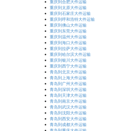
重庆到合肥大件运输
重庆到太原大件运输
重庆到石家庄大件运输
重庆到呼和浩特大件运输
重庆到佛山大件运输
重庆到东莞大件运输
重庆到温州大件运输
重庆到海口大件运输
重庆到拉萨大件运输
重庆到哈尔滨大件运输
重庆到银川大件运输
重庆到西宁大件运输
青岛到北京大件运输
青岛到上海大件运输
青岛到广州大件运输
青岛到深圳大件运输
青岛到天津大件运输
青岛到南京大件运输
青岛到武汉大件运输
青岛到沈阳大件运输
青岛到西安大件运输
青岛到成都大件运输
青岛到重庆大件运输