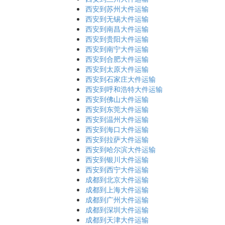
西安到苏州大件运输
西安到无锡大件运输
西安到南昌大件运输
西安到贵阳大件运输
西安到南宁大件运输
西安到合肥大件运输
西安到太原大件运输
西安到石家庄大件运输
西安到呼和浩特大件运输
西安到佛山大件运输
西安到东莞大件运输
西安到温州大件运输
西安到海口大件运输
西安到拉萨大件运输
西安到哈尔滨大件运输
西安到银川大件运输
西安到西宁大件运输
成都到北京大件运输
成都到上海大件运输
成都到广州大件运输
成都到深圳大件运输
成都到天津大件运输