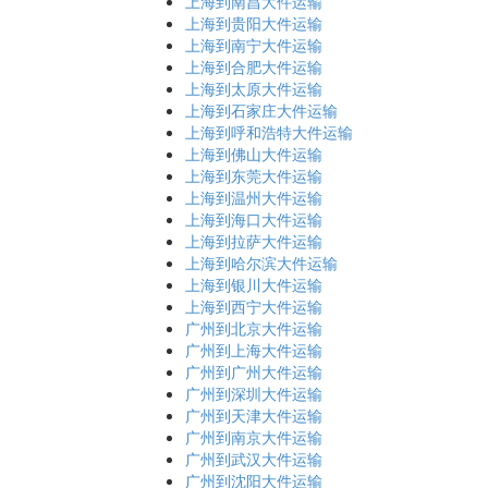
上海到南昌大件运输
上海到贵阳大件运输
上海到南宁大件运输
上海到合肥大件运输
上海到太原大件运输
上海到石家庄大件运输
上海到呼和浩特大件运输
上海到佛山大件运输
上海到东莞大件运输
上海到温州大件运输
上海到海口大件运输
上海到拉萨大件运输
上海到哈尔滨大件运输
上海到银川大件运输
上海到西宁大件运输
广州到北京大件运输
广州到上海大件运输
广州到广州大件运输
广州到深圳大件运输
广州到天津大件运输
广州到南京大件运输
广州到武汉大件运输
广州到沈阳大件运输