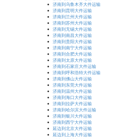
济南到乌鲁木齐大件运输
济南到昆明大件运输
济南到兰州大件运输
济南到苏州大件运输
济南到无锡大件运输
济南到南昌大件运输
济南到贵阳大件运输
济南到南宁大件运输
济南到合肥大件运输
济南到太原大件运输
济南到石家庄大件运输
济南到呼和浩特大件运输
济南到佛山大件运输
济南到东莞大件运输
济南到温州大件运输
济南到海口大件运输
济南到拉萨大件运输
济南到哈尔滨大件运输
济南到银川大件运输
济南到西宁大件运输
延边到北京大件运输
延边到上海大件运输