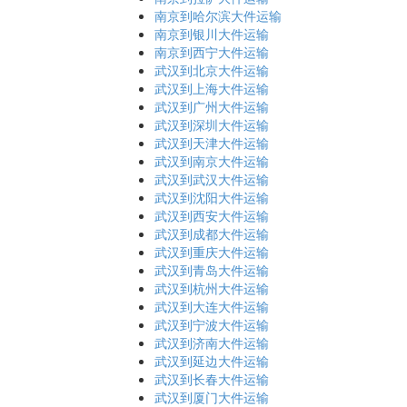
南京到哈尔滨大件运输
南京到银川大件运输
南京到西宁大件运输
武汉到北京大件运输
武汉到上海大件运输
武汉到广州大件运输
武汉到深圳大件运输
武汉到天津大件运输
武汉到南京大件运输
武汉到武汉大件运输
武汉到沈阳大件运输
武汉到西安大件运输
武汉到成都大件运输
武汉到重庆大件运输
武汉到青岛大件运输
武汉到杭州大件运输
武汉到大连大件运输
武汉到宁波大件运输
武汉到济南大件运输
武汉到延边大件运输
武汉到长春大件运输
武汉到厦门大件运输