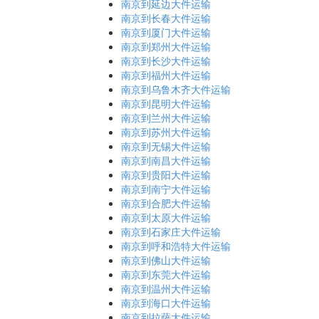
南京到延边大件运输
南京到长春大件运输
南京到厦门大件运输
南京到郑州大件运输
南京到长沙大件运输
南京到福州大件运输
南京到乌鲁木齐大件运输
南京到昆明大件运输
南京到兰州大件运输
南京到苏州大件运输
南京到无锡大件运输
南京到南昌大件运输
南京到贵阳大件运输
南京到南宁大件运输
南京到合肥大件运输
南京到太原大件运输
南京到石家庄大件运输
南京到呼和浩特大件运输
南京到佛山大件运输
南京到东莞大件运输
南京到温州大件运输
南京到海口大件运输
南京到拉萨大件运输