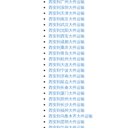
西安到广州大件运输
西安到深圳大件运输
西安到天津大件运输
西安到南京大件运输
西安到武汉大件运输
西安到沈阳大件运输
西安到西安大件运输
西安到成都大件运输
西安到重庆大件运输
西安到青岛大件运输
西安到杭州大件运输
西安到大连大件运输
西安到宁波大件运输
西安到济南大件运输
西安到延边大件运输
西安到长春大件运输
西安到厦门大件运输
西安到郑州大件运输
西安到长沙大件运输
西安到福州大件运输
西安到乌鲁木齐大件运输
西安到昆明大件运输
西安到兰州大件运输