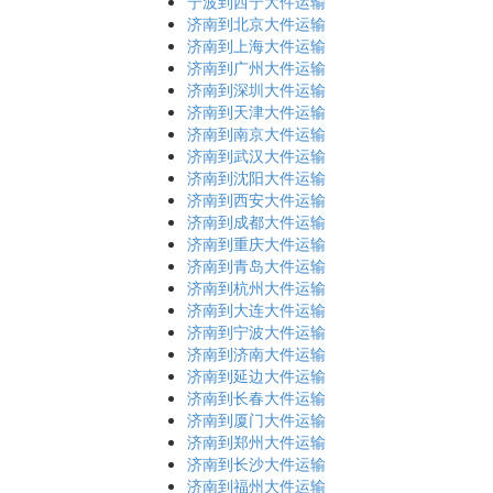
宁波到西宁大件运输
济南到北京大件运输
济南到上海大件运输
济南到广州大件运输
济南到深圳大件运输
济南到天津大件运输
济南到南京大件运输
济南到武汉大件运输
济南到沈阳大件运输
济南到西安大件运输
济南到成都大件运输
济南到重庆大件运输
济南到青岛大件运输
济南到杭州大件运输
济南到大连大件运输
济南到宁波大件运输
济南到济南大件运输
济南到延边大件运输
济南到长春大件运输
济南到厦门大件运输
济南到郑州大件运输
济南到长沙大件运输
济南到福州大件运输