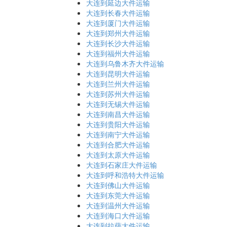
大连到延边大件运输
大连到长春大件运输
大连到厦门大件运输
大连到郑州大件运输
大连到长沙大件运输
大连到福州大件运输
大连到乌鲁木齐大件运输
大连到昆明大件运输
大连到兰州大件运输
大连到苏州大件运输
大连到无锡大件运输
大连到南昌大件运输
大连到贵阳大件运输
大连到南宁大件运输
大连到合肥大件运输
大连到太原大件运输
大连到石家庄大件运输
大连到呼和浩特大件运输
大连到佛山大件运输
大连到东莞大件运输
大连到温州大件运输
大连到海口大件运输
大连到拉萨大件运输