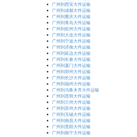
广州到西安大件运输
广州到成都大件运输
广州到重庆大件运输
广州到青岛大件运输
广州到杭州大件运输
广州到大连大件运输
广州到宁波大件运输
广州到济南大件运输
广州到延边大件运输
广州到长春大件运输
广州到厦门大件运输
广州到郑州大件运输
广州到长沙大件运输
广州到福州大件运输
广州到乌鲁木齐大件运输
广州到昆明大件运输
广州到兰州大件运输
广州到苏州大件运输
广州到无锡大件运输
广州到南昌大件运输
广州到贵阳大件运输
广州到南宁大件运输