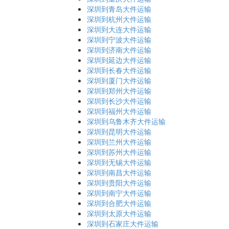
深圳到青岛大件运输
深圳到杭州大件运输
深圳到大连大件运输
深圳到宁波大件运输
深圳到济南大件运输
深圳到延边大件运输
深圳到长春大件运输
深圳到厦门大件运输
深圳到郑州大件运输
深圳到长沙大件运输
深圳到福州大件运输
深圳到乌鲁木齐大件运输
深圳到昆明大件运输
深圳到兰州大件运输
深圳到苏州大件运输
深圳到无锡大件运输
深圳到南昌大件运输
深圳到贵阳大件运输
深圳到南宁大件运输
深圳到合肥大件运输
深圳到太原大件运输
深圳到石家庄大件运输