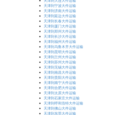
天津到大连大件运输
天津到宁波大件运输
天津到济南大件运输
天津到延边大件运输
天津到长春大件运输
天津到厦门大件运输
天津到郑州大件运输
天津到长沙大件运输
天津到福州大件运输
天津到乌鲁木齐大件运输
天津到昆明大件运输
天津到兰州大件运输
天津到苏州大件运输
天津到无锡大件运输
天津到南昌大件运输
天津到贵阳大件运输
天津到南宁大件运输
天津到合肥大件运输
天津到太原大件运输
天津到石家庄大件运输
天津到呼和浩特大件运输
天津到佛山大件运输
天津到东莞大件运输