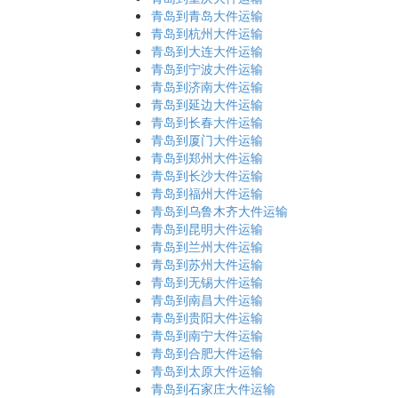
青岛到青岛大件运输
青岛到杭州大件运输
青岛到大连大件运输
青岛到宁波大件运输
青岛到济南大件运输
青岛到延边大件运输
青岛到长春大件运输
青岛到厦门大件运输
青岛到郑州大件运输
青岛到长沙大件运输
青岛到福州大件运输
青岛到乌鲁木齐大件运输
青岛到昆明大件运输
青岛到兰州大件运输
青岛到苏州大件运输
青岛到无锡大件运输
青岛到南昌大件运输
青岛到贵阳大件运输
青岛到南宁大件运输
青岛到合肥大件运输
青岛到太原大件运输
青岛到石家庄大件运输