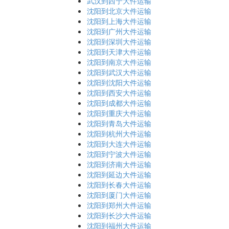
武汉到西宁大件运输
沈阳到北京大件运输
沈阳到上海大件运输
沈阳到广州大件运输
沈阳到深圳大件运输
沈阳到天津大件运输
沈阳到南京大件运输
沈阳到武汉大件运输
沈阳到沈阳大件运输
沈阳到西安大件运输
沈阳到成都大件运输
沈阳到重庆大件运输
沈阳到青岛大件运输
沈阳到杭州大件运输
沈阳到大连大件运输
沈阳到宁波大件运输
沈阳到济南大件运输
沈阳到延边大件运输
沈阳到长春大件运输
沈阳到厦门大件运输
沈阳到郑州大件运输
沈阳到长沙大件运输
沈阳到福州大件运输