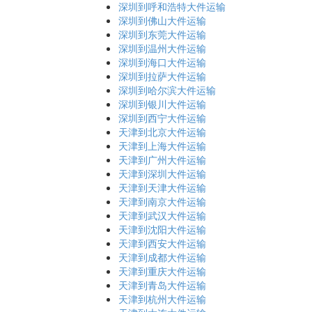
深圳到呼和浩特大件运输
深圳到佛山大件运输
深圳到东莞大件运输
深圳到温州大件运输
深圳到海口大件运输
深圳到拉萨大件运输
深圳到哈尔滨大件运输
深圳到银川大件运输
深圳到西宁大件运输
天津到北京大件运输
天津到上海大件运输
天津到广州大件运输
天津到深圳大件运输
天津到天津大件运输
天津到南京大件运输
天津到武汉大件运输
天津到沈阳大件运输
天津到西安大件运输
天津到成都大件运输
天津到重庆大件运输
天津到青岛大件运输
天津到杭州大件运输