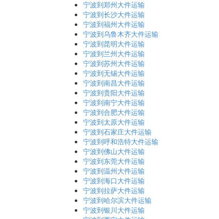
宁波到郑州大件运输
宁波到长沙大件运输
宁波到福州大件运输
宁波到乌鲁木齐大件运输
宁波到昆明大件运输
宁波到兰州大件运输
宁波到苏州大件运输
宁波到无锡大件运输
宁波到南昌大件运输
宁波到贵阳大件运输
宁波到南宁大件运输
宁波到合肥大件运输
宁波到太原大件运输
宁波到石家庄大件运输
宁波到呼和浩特大件运输
宁波到佛山大件运输
宁波到东莞大件运输
宁波到温州大件运输
宁波到海口大件运输
宁波到拉萨大件运输
宁波到哈尔滨大件运输
宁波到银川大件运输