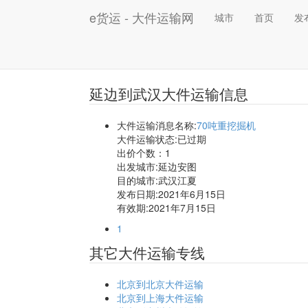
e货运 - 大件运输网
城市
首页
发
延边到武汉大件运输信息
大件运输消息名称:
70吨重挖掘机
大件运输状态:已过期
出价个数：
1
出发城市:延边安图
目的城市:武汉江夏
发布日期:2021年6月15日
有效期:2021年7月15日
1
其它大件运输专线
北京到北京大件运输
北京到上海大件运输