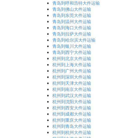
青岛到呼和浩特大件运输
青岛到佛山大件运输
青岛到东莞大件运输
青岛到温州大件运输
青岛到海口大件运输
青岛到拉萨大件运输
青岛到哈尔滨大件运输
青岛到银川大件运输
青岛到西宁大件运输
杭州到北京大件运输
杭州到上海大件运输
杭州到广州大件运输
杭州到深圳大件运输
杭州到天津大件运输
杭州到南京大件运输
杭州到武汉大件运输
杭州到沈阳大件运输
杭州到西安大件运输
杭州到成都大件运输
杭州到重庆大件运输
杭州到青岛大件运输
杭州到杭州大件运输