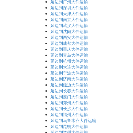
延边到广州大件运输
延边到深圳大件运输
延边到天津大件运输
延边到南京大件运输
延边到武汉大件运输
延边到沈阳大件运输
延边到西安大件运输
延边到成都大件运输
延边到重庆大件运输
延边到青岛大件运输
延边到杭州大件运输
延边到大连大件运输
延边到宁波大件运输
延边到济南大件运输
延边到延边大件运输
延边到长春大件运输
延边到厦门大件运输
延边到郑州大件运输
延边到长沙大件运输
延边到福州大件运输
延边到乌鲁木齐大件运输
延边到昆明大件运输
延边到兰州大件运输