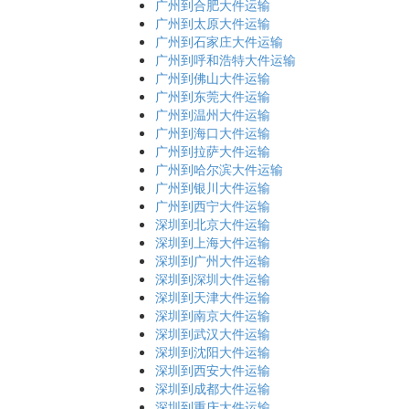
广州到合肥大件运输
广州到太原大件运输
广州到石家庄大件运输
广州到呼和浩特大件运输
广州到佛山大件运输
广州到东莞大件运输
广州到温州大件运输
广州到海口大件运输
广州到拉萨大件运输
广州到哈尔滨大件运输
广州到银川大件运输
广州到西宁大件运输
深圳到北京大件运输
深圳到上海大件运输
深圳到广州大件运输
深圳到深圳大件运输
深圳到天津大件运输
深圳到南京大件运输
深圳到武汉大件运输
深圳到沈阳大件运输
深圳到西安大件运输
深圳到成都大件运输
深圳到重庆大件运输