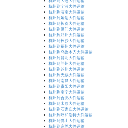
杭州到大连大件运输
杭州到宁波大件运输
杭州到济南大件运输
杭州到延边大件运输
杭州到长春大件运输
杭州到厦门大件运输
杭州到郑州大件运输
杭州到长沙大件运输
杭州到福州大件运输
杭州到乌鲁木齐大件运输
杭州到昆明大件运输
杭州到兰州大件运输
杭州到苏州大件运输
杭州到无锡大件运输
杭州到南昌大件运输
杭州到贵阳大件运输
杭州到南宁大件运输
杭州到合肥大件运输
杭州到太原大件运输
杭州到石家庄大件运输
杭州到呼和浩特大件运输
杭州到佛山大件运输
杭州到东莞大件运输