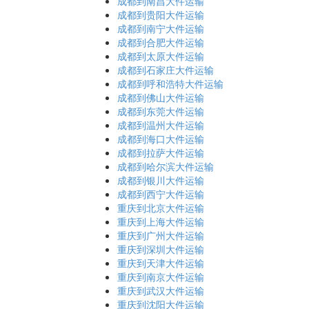
成都到南昌大件运输
成都到贵阳大件运输
成都到南宁大件运输
成都到合肥大件运输
成都到太原大件运输
成都到石家庄大件运输
成都到呼和浩特大件运输
成都到佛山大件运输
成都到东莞大件运输
成都到温州大件运输
成都到海口大件运输
成都到拉萨大件运输
成都到哈尔滨大件运输
成都到银川大件运输
成都到西宁大件运输
重庆到北京大件运输
重庆到上海大件运输
重庆到广州大件运输
重庆到深圳大件运输
重庆到天津大件运输
重庆到南京大件运输
重庆到武汉大件运输
重庆到沈阳大件运输