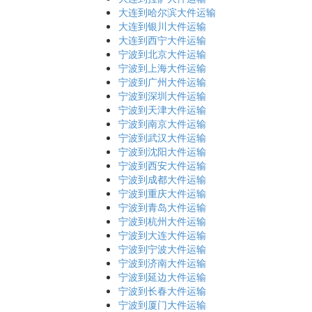
大连到哈尔滨大件运输
大连到银川大件运输
大连到西宁大件运输
宁波到北京大件运输
宁波到上海大件运输
宁波到广州大件运输
宁波到深圳大件运输
宁波到天津大件运输
宁波到南京大件运输
宁波到武汉大件运输
宁波到沈阳大件运输
宁波到西安大件运输
宁波到成都大件运输
宁波到重庆大件运输
宁波到青岛大件运输
宁波到杭州大件运输
宁波到大连大件运输
宁波到宁波大件运输
宁波到济南大件运输
宁波到延边大件运输
宁波到长春大件运输
宁波到厦门大件运输