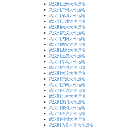
武汉到上海大件运输
武汉到广州大件运输
武汉到深圳大件运输
武汉到天津大件运输
武汉到南京大件运输
武汉到武汉大件运输
武汉到沈阳大件运输
武汉到西安大件运输
武汉到成都大件运输
武汉到重庆大件运输
武汉到青岛大件运输
武汉到杭州大件运输
武汉到大连大件运输
武汉到宁波大件运输
武汉到济南大件运输
武汉到延边大件运输
武汉到长春大件运输
武汉到厦门大件运输
武汉到郑州大件运输
武汉到长沙大件运输
武汉到福州大件运输
武汉到乌鲁木齐大件运输