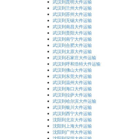
武汉到昆明大件运输
武汉到兰州大件运输
武汉到苏州大件运输
武汉到无锡大件运输
武汉到南昌大件运输
武汉到贵阳大件运输
武汉到南宁大件运输
武汉到合肥大件运输
武汉到太原大件运输
武汉到石家庄大件运输
武汉到呼和浩特大件运输
武汉到佛山大件运输
武汉到东莞大件运输
武汉到温州大件运输
武汉到海口大件运输
武汉到拉萨大件运输
武汉到哈尔滨大件运输
武汉到银川大件运输
武汉到西宁大件运输
沈阳到北京大件运输
沈阳到上海大件运输
沈阳到广州大件运输
沈阳到深圳大件运输