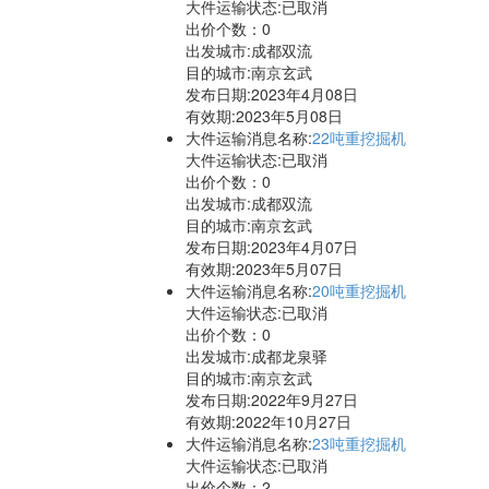
大件运输状态:已取消
出价个数：
0
出发城市:成都双流
目的城市:南京玄武
发布日期:2023年4月08日
有效期:2023年5月08日
大件运输消息名称:
22吨重挖掘机
大件运输状态:已取消
出价个数：
0
出发城市:成都双流
目的城市:南京玄武
发布日期:2023年4月07日
有效期:2023年5月07日
大件运输消息名称:
20吨重挖掘机
大件运输状态:已取消
出价个数：
0
出发城市:成都龙泉驿
目的城市:南京玄武
发布日期:2022年9月27日
有效期:2022年10月27日
大件运输消息名称:
23吨重挖掘机
大件运输状态:已取消
出价个数：
2