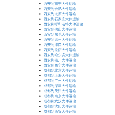
西安到南宁大件运输
西安到合肥大件运输
西安到太原大件运输
西安到石家庄大件运输
西安到呼和浩特大件运输
西安到佛山大件运输
西安到东莞大件运输
西安到温州大件运输
西安到海口大件运输
西安到拉萨大件运输
西安到哈尔滨大件运输
西安到银川大件运输
西安到西宁大件运输
成都到北京大件运输
成都到上海大件运输
成都到广州大件运输
成都到深圳大件运输
成都到天津大件运输
成都到南京大件运输
成都到武汉大件运输
成都到沈阳大件运输
成都到西安大件运输