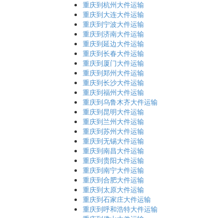
重庆到杭州大件运输
重庆到大连大件运输
重庆到宁波大件运输
重庆到济南大件运输
重庆到延边大件运输
重庆到长春大件运输
重庆到厦门大件运输
重庆到郑州大件运输
重庆到长沙大件运输
重庆到福州大件运输
重庆到乌鲁木齐大件运输
重庆到昆明大件运输
重庆到兰州大件运输
重庆到苏州大件运输
重庆到无锡大件运输
重庆到南昌大件运输
重庆到贵阳大件运输
重庆到南宁大件运输
重庆到合肥大件运输
重庆到太原大件运输
重庆到石家庄大件运输
重庆到呼和浩特大件运输