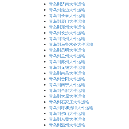
青岛到济南大件运输
青岛到延边大件运输
青岛到长春大件运输
青岛到厦门大件运输
青岛到郑州大件运输
青岛到长沙大件运输
青岛到福州大件运输
青岛到乌鲁木齐大件运输
青岛到昆明大件运输
青岛到兰州大件运输
青岛到苏州大件运输
青岛到无锡大件运输
青岛到南昌大件运输
青岛到贵阳大件运输
青岛到南宁大件运输
青岛到合肥大件运输
青岛到太原大件运输
青岛到石家庄大件运输
青岛到呼和浩特大件运输
青岛到佛山大件运输
青岛到东莞大件运输
青岛到温州大件运输