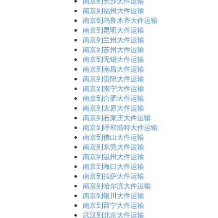
南京到长沙大件运输
南京到福州大件运输
南京到乌鲁木齐大件运输
南京到昆明大件运输
南京到兰州大件运输
南京到苏州大件运输
南京到无锡大件运输
南京到南昌大件运输
南京到贵阳大件运输
南京到南宁大件运输
南京到合肥大件运输
南京到太原大件运输
南京到石家庄大件运输
南京到呼和浩特大件运输
南京到佛山大件运输
南京到东莞大件运输
南京到温州大件运输
南京到海口大件运输
南京到拉萨大件运输
南京到哈尔滨大件运输
南京到银川大件运输
南京到西宁大件运输
武汉到北京大件运输