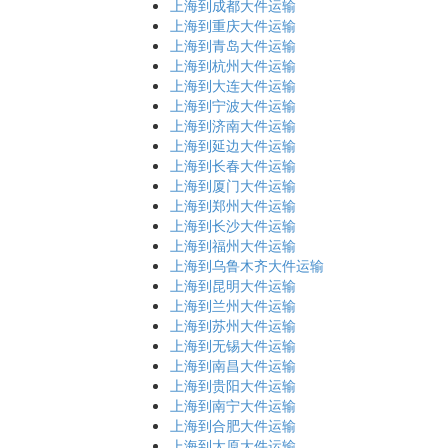
上海到成都大件运输
上海到重庆大件运输
上海到青岛大件运输
上海到杭州大件运输
上海到大连大件运输
上海到宁波大件运输
上海到济南大件运输
上海到延边大件运输
上海到长春大件运输
上海到厦门大件运输
上海到郑州大件运输
上海到长沙大件运输
上海到福州大件运输
上海到乌鲁木齐大件运输
上海到昆明大件运输
上海到兰州大件运输
上海到苏州大件运输
上海到无锡大件运输
上海到南昌大件运输
上海到贵阳大件运输
上海到南宁大件运输
上海到合肥大件运输
上海到太原大件运输