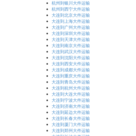
杭州到银川大件运输
杭州到西宁大件运输
大连到北京大件运输
大连到上海大件运输
大连到广州大件运输
大连到深圳大件运输
大连到天津大件运输
大连到南京大件运输
大连到武汉大件运输
大连到沈阳大件运输
大连到西安大件运输
大连到成都大件运输
大连到重庆大件运输
大连到青岛大件运输
大连到杭州大件运输
大连到大连大件运输
大连到宁波大件运输
大连到济南大件运输
大连到延边大件运输
大连到长春大件运输
大连到厦门大件运输
大连到郑州大件运输