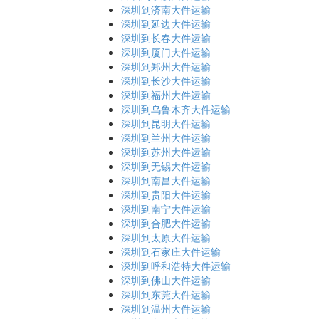
深圳到济南大件运输
深圳到延边大件运输
深圳到长春大件运输
深圳到厦门大件运输
深圳到郑州大件运输
深圳到长沙大件运输
深圳到福州大件运输
深圳到乌鲁木齐大件运输
深圳到昆明大件运输
深圳到兰州大件运输
深圳到苏州大件运输
深圳到无锡大件运输
深圳到南昌大件运输
深圳到贵阳大件运输
深圳到南宁大件运输
深圳到合肥大件运输
深圳到太原大件运输
深圳到石家庄大件运输
深圳到呼和浩特大件运输
深圳到佛山大件运输
深圳到东莞大件运输
深圳到温州大件运输