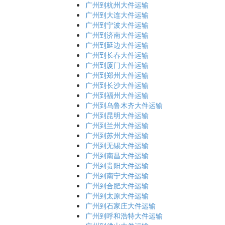
广州到杭州大件运输
广州到大连大件运输
广州到宁波大件运输
广州到济南大件运输
广州到延边大件运输
广州到长春大件运输
广州到厦门大件运输
广州到郑州大件运输
广州到长沙大件运输
广州到福州大件运输
广州到乌鲁木齐大件运输
广州到昆明大件运输
广州到兰州大件运输
广州到苏州大件运输
广州到无锡大件运输
广州到南昌大件运输
广州到贵阳大件运输
广州到南宁大件运输
广州到合肥大件运输
广州到太原大件运输
广州到石家庄大件运输
广州到呼和浩特大件运输