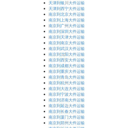
天津到银川大件运输
天津到西宁大件运输
南京到北京大件运输
南京到上海大件运输
南京到广州大件运输
南京到深圳大件运输
南京到天津大件运输
南京到南京大件运输
南京到武汉大件运输
南京到沈阳大件运输
南京到西安大件运输
南京到成都大件运输
南京到重庆大件运输
南京到青岛大件运输
南京到杭州大件运输
南京到大连大件运输
南京到宁波大件运输
南京到济南大件运输
南京到延边大件运输
南京到长春大件运输
南京到厦门大件运输
南京到郑州大件运输