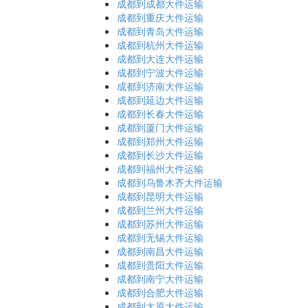
成都到成都大件运输
成都到重庆大件运输
成都到青岛大件运输
成都到杭州大件运输
成都到大连大件运输
成都到宁波大件运输
成都到济南大件运输
成都到延边大件运输
成都到长春大件运输
成都到厦门大件运输
成都到郑州大件运输
成都到长沙大件运输
成都到福州大件运输
成都到乌鲁木齐大件运输
成都到昆明大件运输
成都到兰州大件运输
成都到苏州大件运输
成都到无锡大件运输
成都到南昌大件运输
成都到贵阳大件运输
成都到南宁大件运输
成都到合肥大件运输
成都到太原大件运输