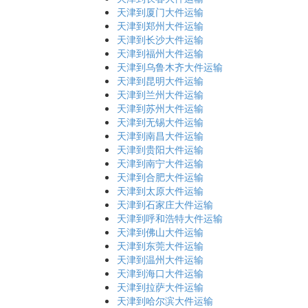
天津到厦门大件运输
天津到郑州大件运输
天津到长沙大件运输
天津到福州大件运输
天津到乌鲁木齐大件运输
天津到昆明大件运输
天津到兰州大件运输
天津到苏州大件运输
天津到无锡大件运输
天津到南昌大件运输
天津到贵阳大件运输
天津到南宁大件运输
天津到合肥大件运输
天津到太原大件运输
天津到石家庄大件运输
天津到呼和浩特大件运输
天津到佛山大件运输
天津到东莞大件运输
天津到温州大件运输
天津到海口大件运输
天津到拉萨大件运输
天津到哈尔滨大件运输