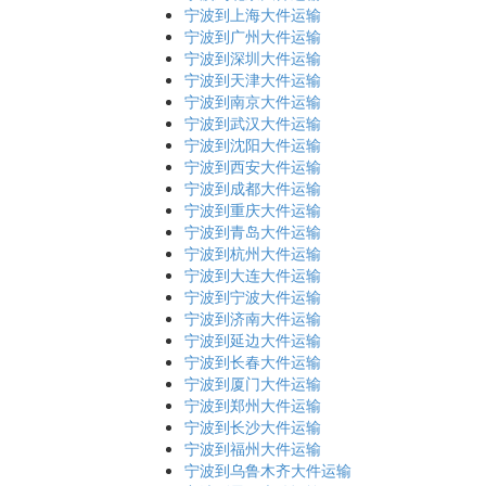
宁波到上海大件运输
宁波到广州大件运输
宁波到深圳大件运输
宁波到天津大件运输
宁波到南京大件运输
宁波到武汉大件运输
宁波到沈阳大件运输
宁波到西安大件运输
宁波到成都大件运输
宁波到重庆大件运输
宁波到青岛大件运输
宁波到杭州大件运输
宁波到大连大件运输
宁波到宁波大件运输
宁波到济南大件运输
宁波到延边大件运输
宁波到长春大件运输
宁波到厦门大件运输
宁波到郑州大件运输
宁波到长沙大件运输
宁波到福州大件运输
宁波到乌鲁木齐大件运输