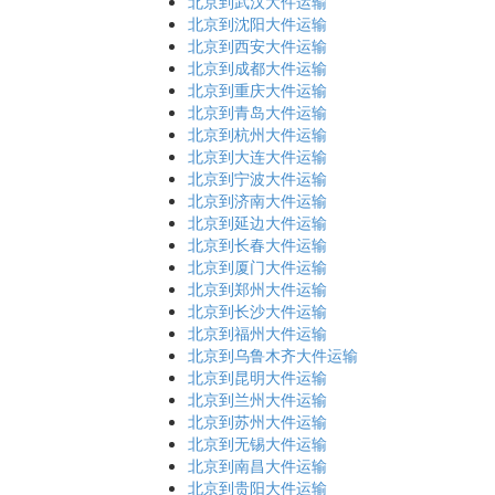
北京到武汉大件运输
北京到沈阳大件运输
北京到西安大件运输
北京到成都大件运输
北京到重庆大件运输
北京到青岛大件运输
北京到杭州大件运输
北京到大连大件运输
北京到宁波大件运输
北京到济南大件运输
北京到延边大件运输
北京到长春大件运输
北京到厦门大件运输
北京到郑州大件运输
北京到长沙大件运输
北京到福州大件运输
北京到乌鲁木齐大件运输
北京到昆明大件运输
北京到兰州大件运输
北京到苏州大件运输
北京到无锡大件运输
北京到南昌大件运输
北京到贵阳大件运输