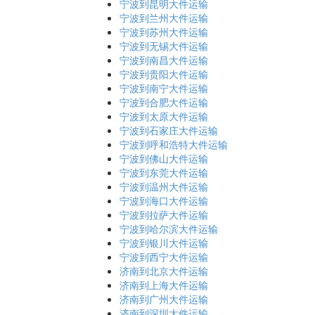
宁波到昆明大件运输
宁波到兰州大件运输
宁波到苏州大件运输
宁波到无锡大件运输
宁波到南昌大件运输
宁波到贵阳大件运输
宁波到南宁大件运输
宁波到合肥大件运输
宁波到太原大件运输
宁波到石家庄大件运输
宁波到呼和浩特大件运输
宁波到佛山大件运输
宁波到东莞大件运输
宁波到温州大件运输
宁波到海口大件运输
宁波到拉萨大件运输
宁波到哈尔滨大件运输
宁波到银川大件运输
宁波到西宁大件运输
济南到北京大件运输
济南到上海大件运输
济南到广州大件运输
济南到深圳大件运输