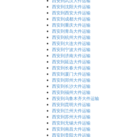
西安到武汉大件运输
西安到沈阳大件运输
西安到西安大件运输
西安到成都大件运输
西安到重庆大件运输
西安到青岛大件运输
西安到杭州大件运输
西安到大连大件运输
西安到宁波大件运输
西安到济南大件运输
西安到延边大件运输
西安到长春大件运输
西安到厦门大件运输
西安到郑州大件运输
西安到长沙大件运输
西安到福州大件运输
西安到乌鲁木齐大件运输
西安到昆明大件运输
西安到兰州大件运输
西安到苏州大件运输
西安到无锡大件运输
西安到南昌大件运输
西安到贵阳大件运输