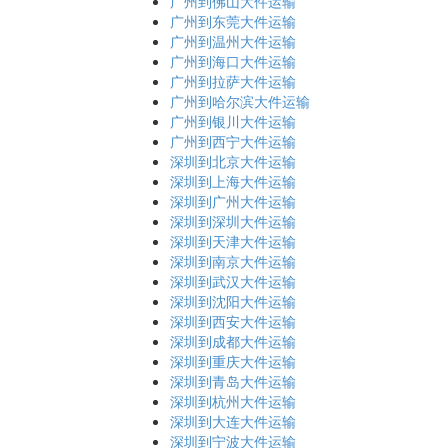
广州到佛山大件运输
广州到东莞大件运输
广州到温州大件运输
广州到海口大件运输
广州到拉萨大件运输
广州到哈尔滨大件运输
广州到银川大件运输
广州到西宁大件运输
深圳到北京大件运输
深圳到上海大件运输
深圳到广州大件运输
深圳到深圳大件运输
深圳到天津大件运输
深圳到南京大件运输
深圳到武汉大件运输
深圳到沈阳大件运输
深圳到西安大件运输
深圳到成都大件运输
深圳到重庆大件运输
深圳到青岛大件运输
深圳到杭州大件运输
深圳到大连大件运输
深圳到宁波大件运输