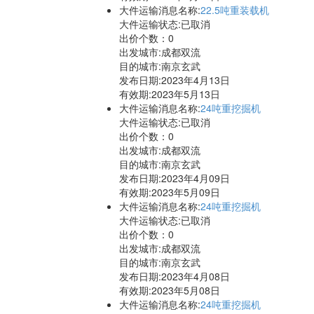
大件运输消息名称:
22.5吨重装载机
大件运输状态:已取消
出价个数：
0
出发城市:成都双流
目的城市:南京玄武
发布日期:2023年4月13日
有效期:2023年5月13日
大件运输消息名称:
24吨重挖掘机
大件运输状态:已取消
出价个数：
0
出发城市:成都双流
目的城市:南京玄武
发布日期:2023年4月09日
有效期:2023年5月09日
大件运输消息名称:
24吨重挖掘机
大件运输状态:已取消
出价个数：
0
出发城市:成都双流
目的城市:南京玄武
发布日期:2023年4月08日
有效期:2023年5月08日
大件运输消息名称:
24吨重挖掘机