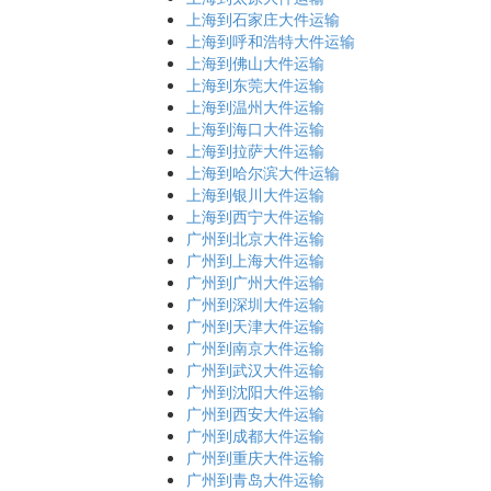
上海到石家庄大件运输
上海到呼和浩特大件运输
上海到佛山大件运输
上海到东莞大件运输
上海到温州大件运输
上海到海口大件运输
上海到拉萨大件运输
上海到哈尔滨大件运输
上海到银川大件运输
上海到西宁大件运输
广州到北京大件运输
广州到上海大件运输
广州到广州大件运输
广州到深圳大件运输
广州到天津大件运输
广州到南京大件运输
广州到武汉大件运输
广州到沈阳大件运输
广州到西安大件运输
广州到成都大件运输
广州到重庆大件运输
广州到青岛大件运输