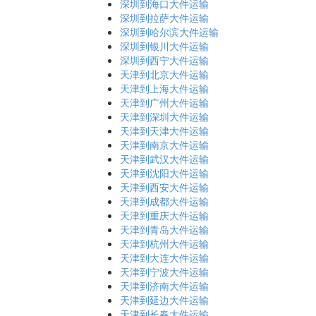
深圳到海口大件运输
深圳到拉萨大件运输
深圳到哈尔滨大件运输
深圳到银川大件运输
深圳到西宁大件运输
天津到北京大件运输
天津到上海大件运输
天津到广州大件运输
天津到深圳大件运输
天津到天津大件运输
天津到南京大件运输
天津到武汉大件运输
天津到沈阳大件运输
天津到西安大件运输
天津到成都大件运输
天津到重庆大件运输
天津到青岛大件运输
天津到杭州大件运输
天津到大连大件运输
天津到宁波大件运输
天津到济南大件运输
天津到延边大件运输
天津到长春大件运输