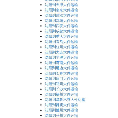
沈阳到天津大件运输
沈阳到南京大件运输
沈阳到武汉大件运输
沈阳到沈阳大件运输
沈阳到西安大件运输
沈阳到成都大件运输
沈阳到重庆大件运输
沈阳到青岛大件运输
沈阳到杭州大件运输
沈阳到大连大件运输
沈阳到宁波大件运输
沈阳到济南大件运输
沈阳到延边大件运输
沈阳到长春大件运输
沈阳到厦门大件运输
沈阳到郑州大件运输
沈阳到长沙大件运输
沈阳到福州大件运输
沈阳到乌鲁木齐大件运输
沈阳到昆明大件运输
沈阳到兰州大件运输
沈阳到苏州大件运输