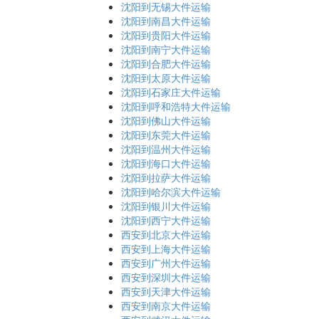
沈阳到无锡大件运输
沈阳到南昌大件运输
沈阳到贵阳大件运输
沈阳到南宁大件运输
沈阳到合肥大件运输
沈阳到太原大件运输
沈阳到石家庄大件运输
沈阳到呼和浩特大件运输
沈阳到佛山大件运输
沈阳到东莞大件运输
沈阳到温州大件运输
沈阳到海口大件运输
沈阳到拉萨大件运输
沈阳到哈尔滨大件运输
沈阳到银川大件运输
沈阳到西宁大件运输
西安到北京大件运输
西安到上海大件运输
西安到广州大件运输
西安到深圳大件运输
西安到天津大件运输
西安到南京大件运输