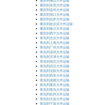
重庆到佛山大件运输
重庆到东莞大件运输
重庆到温州大件运输
重庆到海口大件运输
重庆到拉萨大件运输
重庆到哈尔滨大件运输
重庆到银川大件运输
重庆到西宁大件运输
青岛到北京大件运输
青岛到上海大件运输
青岛到广州大件运输
青岛到深圳大件运输
青岛到天津大件运输
青岛到南京大件运输
青岛到武汉大件运输
青岛到沈阳大件运输
青岛到西安大件运输
青岛到成都大件运输
青岛到重庆大件运输
青岛到青岛大件运输
青岛到杭州大件运输
青岛到大连大件运输
青岛到宁波大件运输