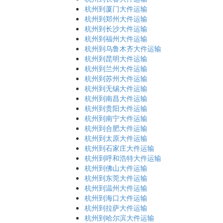
杭州到厦门大件运输
杭州到郑州大件运输
杭州到长沙大件运输
杭州到福州大件运输
杭州到乌鲁木齐大件运输
杭州到昆明大件运输
杭州到兰州大件运输
杭州到苏州大件运输
杭州到无锡大件运输
杭州到南昌大件运输
杭州到贵阳大件运输
杭州到南宁大件运输
杭州到合肥大件运输
杭州到太原大件运输
杭州到石家庄大件运输
杭州到呼和浩特大件运输
杭州到佛山大件运输
杭州到东莞大件运输
杭州到温州大件运输
杭州到海口大件运输
杭州到拉萨大件运输
杭州到哈尔滨大件运输