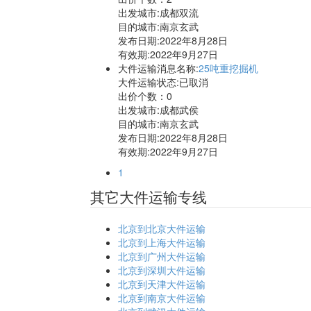
出发城市:成都双流
目的城市:南京玄武
发布日期:2022年8月28日
有效期:2022年9月27日
大件运输消息名称:
25吨重挖掘机
大件运输状态:已取消
出价个数：
0
出发城市:成都武侯
目的城市:南京玄武
发布日期:2022年8月28日
有效期:2022年9月27日
1
其它大件运输专线
北京到北京大件运输
北京到上海大件运输
北京到广州大件运输
北京到深圳大件运输
北京到天津大件运输
北京到南京大件运输