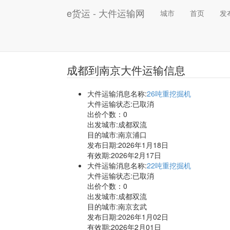
e货运 - 大件运输网
城市
首页
发
成都到南京大件运输信息
大件运输消息名称:
26吨重挖掘机
大件运输状态:已取消
出价个数：
0
出发城市:成都双流
目的城市:南京浦口
发布日期:2026年1月18日
有效期:2026年2月17日
大件运输消息名称:
22吨重挖掘机
大件运输状态:已取消
出价个数：
0
出发城市:成都双流
目的城市:南京玄武
发布日期:2026年1月02日
有效期:2026年2月01日