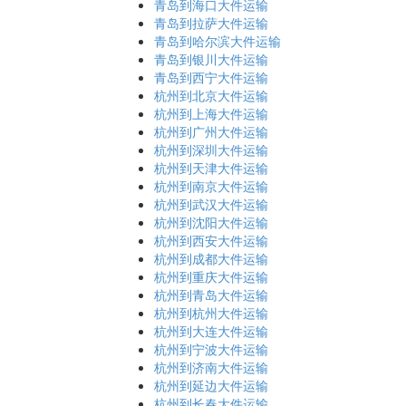
青岛到海口大件运输
青岛到拉萨大件运输
青岛到哈尔滨大件运输
青岛到银川大件运输
青岛到西宁大件运输
杭州到北京大件运输
杭州到上海大件运输
杭州到广州大件运输
杭州到深圳大件运输
杭州到天津大件运输
杭州到南京大件运输
杭州到武汉大件运输
杭州到沈阳大件运输
杭州到西安大件运输
杭州到成都大件运输
杭州到重庆大件运输
杭州到青岛大件运输
杭州到杭州大件运输
杭州到大连大件运输
杭州到宁波大件运输
杭州到济南大件运输
杭州到延边大件运输
杭州到长春大件运输