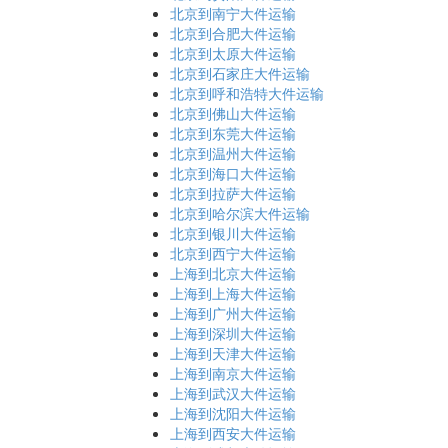
北京到南宁大件运输
北京到合肥大件运输
北京到太原大件运输
北京到石家庄大件运输
北京到呼和浩特大件运输
北京到佛山大件运输
北京到东莞大件运输
北京到温州大件运输
北京到海口大件运输
北京到拉萨大件运输
北京到哈尔滨大件运输
北京到银川大件运输
北京到西宁大件运输
上海到北京大件运输
上海到上海大件运输
上海到广州大件运输
上海到深圳大件运输
上海到天津大件运输
上海到南京大件运输
上海到武汉大件运输
上海到沈阳大件运输
上海到西安大件运输