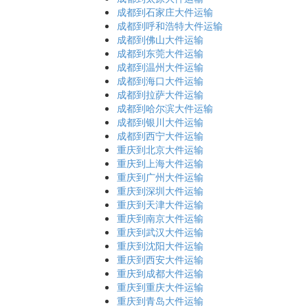
成都到石家庄大件运输
成都到呼和浩特大件运输
成都到佛山大件运输
成都到东莞大件运输
成都到温州大件运输
成都到海口大件运输
成都到拉萨大件运输
成都到哈尔滨大件运输
成都到银川大件运输
成都到西宁大件运输
重庆到北京大件运输
重庆到上海大件运输
重庆到广州大件运输
重庆到深圳大件运输
重庆到天津大件运输
重庆到南京大件运输
重庆到武汉大件运输
重庆到沈阳大件运输
重庆到西安大件运输
重庆到成都大件运输
重庆到重庆大件运输
重庆到青岛大件运输