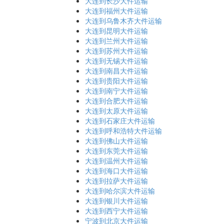
大连到长沙大件运输
大连到福州大件运输
大连到乌鲁木齐大件运输
大连到昆明大件运输
大连到兰州大件运输
大连到苏州大件运输
大连到无锡大件运输
大连到南昌大件运输
大连到贵阳大件运输
大连到南宁大件运输
大连到合肥大件运输
大连到太原大件运输
大连到石家庄大件运输
大连到呼和浩特大件运输
大连到佛山大件运输
大连到东莞大件运输
大连到温州大件运输
大连到海口大件运输
大连到拉萨大件运输
大连到哈尔滨大件运输
大连到银川大件运输
大连到西宁大件运输
宁波到北京大件运输